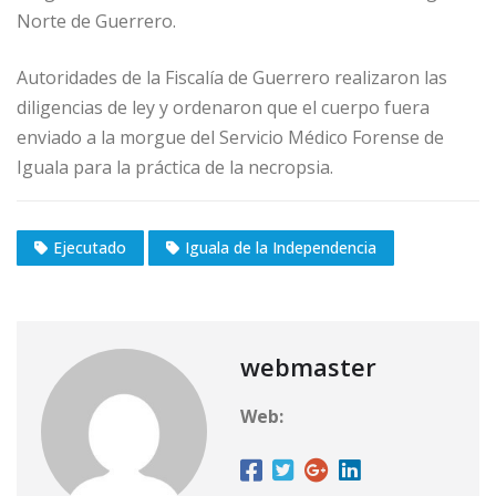
Norte de Guerrero.
Autoridades de la Fiscalía de Guerrero realizaron las
diligencias de ley y ordenaron que el cuerpo fuera
enviado a la morgue del Servicio Médico Forense de
Iguala para la práctica de la necropsia.
Ejecutado
Iguala de la Independencia
webmaster
Web: