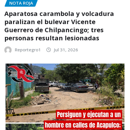
NOTA ROJA
Aparatosa carambola y volcadura
paralizan el bulevar Vicente
Guerrero de Chilpancingo; tres
personas resultan lesionadas
Reportegro1
Jul 31, 2026