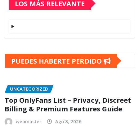
LOS MÁS RELEVANTE
PUEDES HABERTE PERDIDO
UNCATEGORIZED
Top OnlyFans List – Privacy, Discreet
Billing & Premium Features Guide
webmaster
Ago 8, 2026