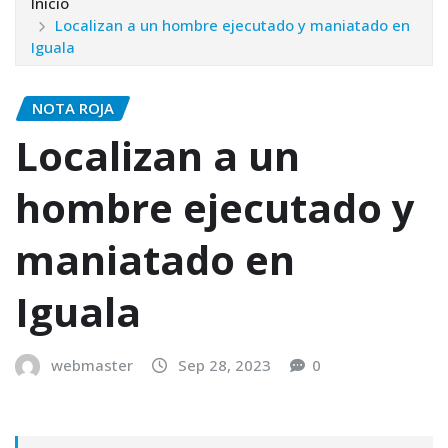
Inicio
Localizan a un hombre ejecutado y maniatado en
Iguala
NOTA ROJA
Localizan a un
hombre ejecutado y
maniatado en
Iguala
webmaster
Sep 28, 2023
0