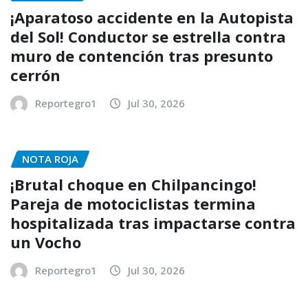
¡Aparatoso accidente en la Autopista
del Sol! Conductor se estrella contra
muro de contención tras presunto
cerrón
Reportegro1
Jul 30, 2026
NOTA ROJA
¡Brutal choque en Chilpancingo!
Pareja de motociclistas termina
hospitalizada tras impactarse contra
un Vocho
Reportegro1
Jul 30, 2026