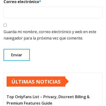
Correo electrónico
*
Guarda mi nombre, correo electrónico y web en este
navegador para la próxima vez que comente.
ÚLTIMAS NOTICIAS
Top OnlyFans List – Privacy, Discreet Billing &
Premium Features Guide