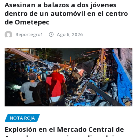
Asesinan a balazos a dos jóvenes
dentro de un automóvil en el centro
de Ometepec
Reportegro1
Ago 6, 2026
NOTA ROJA
Explosión en el Mercado Central de