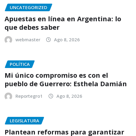
UNCATEGORIZED
Apuestas en línea en Argentina: lo
que debes saber
webmaster
Ago 8, 2026
POLÍTICA
Mi único compromiso es con el
pueblo de Guerrero: Esthela Damián
Reportegro1
Ago 8, 2026
LEGISLATURA
Plantean reformas para garantizar