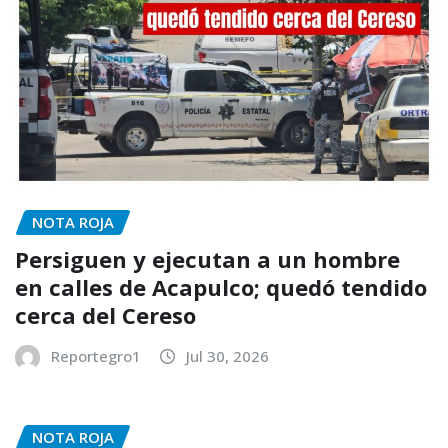
NOTA ROJA
Persiguen y ejecutan a un hombre
en calles de Acapulco; quedó tendido
cerca del Cereso
Reportegro1
Jul 30, 2026
NOTA ROJA