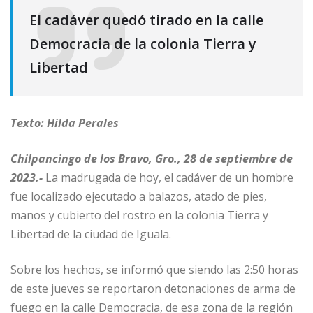
El cadáver quedó tirado en la calle
Democracia de la colonia Tierra y
Libertad
Texto: Hilda Perales
Chilpancingo de los Bravo, Gro., 28 de septiembre de
2023.-
La madrugada de hoy, el cadáver de un hombre
fue localizado ejecutado a balazos, atado de pies,
manos y cubierto del rostro en la colonia Tierra y
Libertad de la ciudad de Iguala.
Sobre los hechos, se informó que siendo las 2:50 horas
de este jueves se reportaron detonaciones de arma de
fuego en la calle Democracia, de esa zona de la región