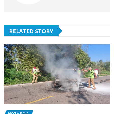
RELATED STORY
NOTA ROJA