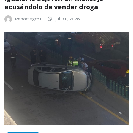
acusándolo de vender droga
Reportegro1
Jul 31, 2026