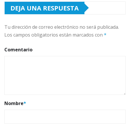
DEJA UNA RESPUESTA
Tu dirección de correo electrónico no será publicada.
Los campos obligatorios están marcados con
*
Comentario
Nombre
*