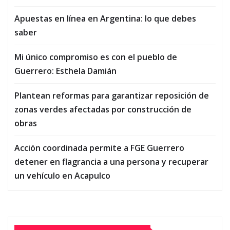
Apuestas en línea en Argentina: lo que debes
saber
Mi único compromiso es con el pueblo de
Guerrero: Esthela Damián
Plantean reformas para garantizar reposición de
zonas verdes afectadas por construcción de
obras
Acción coordinada permite a FGE Guerrero
detener en flagrancia a una persona y recuperar
un vehículo en Acapulco