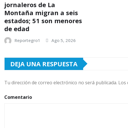
jornaleros de La
Montaña migran a seis
estados; 51 son menores
de edad
Reportegro1
Ago 5, 2026
DEJA UNA RESPUESTA
Tu dirección de correo electrónico no será publicada.
Los 
Comentario