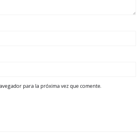
navegador para la próxima vez que comente.