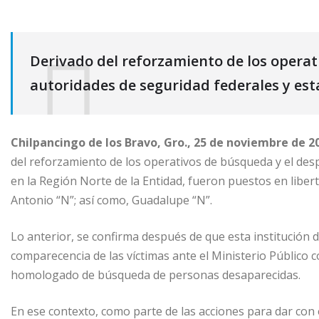
Derivado del reforzamiento de los operat
autoridades de seguridad federales y esta
Chilpancingo de los Bravo, Gro., 25 de noviembre de 20
del reforzamiento de los operativos de búsqueda y el desp
en la Región Norte de la Entidad, fueron puestos en liber
Antonio “N”; así como, Guadalupe “N”.
Lo anterior, se confirma después de que esta institución d
comparecencia de las víctimas ante el Ministerio Público
homologado de búsqueda de personas desaparecidas.
En ese contexto, como parte de las acciones para dar con 