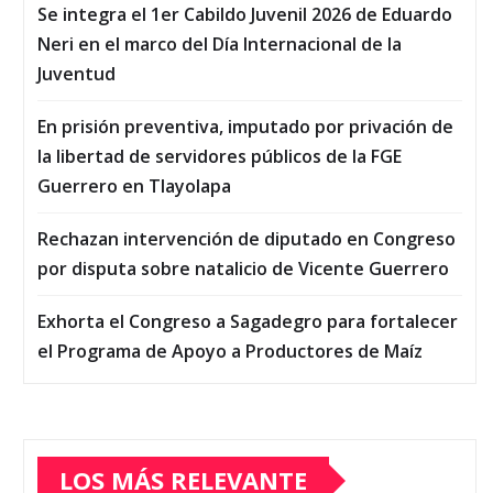
Se integra el 1er Cabildo Juvenil 2026 de Eduardo
Neri en el marco del Día Internacional de la
Juventud
En prisión preventiva, imputado por privación de
la libertad de servidores públicos de la FGE
Guerrero en Tlayolapa
Rechazan intervención de diputado en Congreso
por disputa sobre natalicio de Vicente Guerrero
Exhorta el Congreso a Sagadegro para fortalecer
el Programa de Apoyo a Productores de Maíz
LOS MÁS RELEVANTE