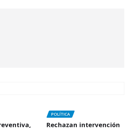
POLÍTICA
reventiva,
Rechazan intervención