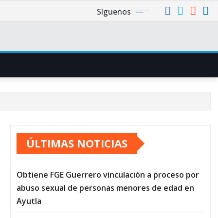
Síguenos
ÚLTIMAS NOTICIAS
Obtiene FGE Guerrero vinculación a proceso por
abuso sexual de personas menores de edad en
Ayutla