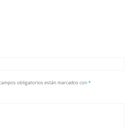
campos obligatorios están marcados con
*