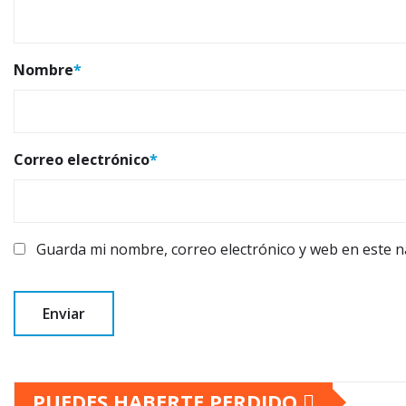
Nombre
*
Correo electrónico
*
Guarda mi nombre, correo electrónico y web en este 
PUEDES HABERTE PERDIDO