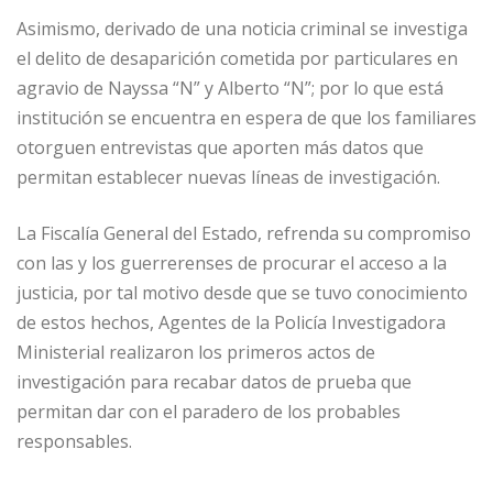
Asimismo, derivado de una noticia criminal se investiga
el delito de desaparición cometida por particulares en
agravio de Nayssa “N” y Alberto “N”; por lo que está
institución se encuentra en espera de que los familiares
otorguen entrevistas que aporten más datos que
permitan establecer nuevas líneas de investigación.
La Fiscalía General del Estado, refrenda su compromiso
con las y los guerrerenses de procurar el acceso a la
justicia, por tal motivo desde que se tuvo conocimiento
de estos hechos, Agentes de la Policía Investigadora
Ministerial realizaron los primeros actos de
investigación para recabar datos de prueba que
permitan dar con el paradero de los probables
responsables.