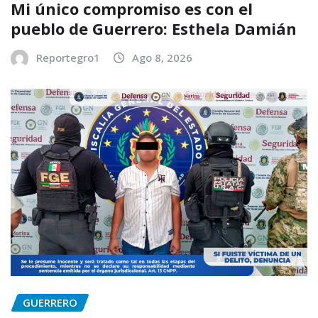
Mi único compromiso es con el
pueblo de Guerrero: Esthela Damián
Reportegro1
Ago 8, 2026
GUERRERO