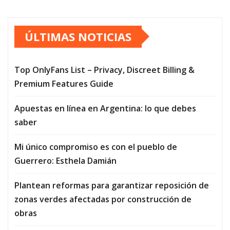
ÚLTIMAS NOTICIAS
Top OnlyFans List – Privacy, Discreet Billing &
Premium Features Guide
Apuestas en línea en Argentina: lo que debes
saber
Mi único compromiso es con el pueblo de
Guerrero: Esthela Damián
Plantean reformas para garantizar reposición de
zonas verdes afectadas por construcción de
obras