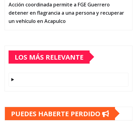
Acción coordinada permite a FGE Guerrero
detener en flagrancia a una persona y recuperar
un vehículo en Acapulco
LOS MÁS RELEVANTE
PUEDES HABERTE PERDIDO