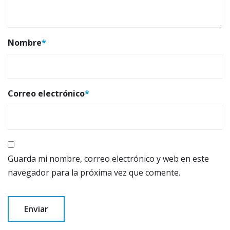
Nombre
*
Correo electrónico
*
Guarda mi nombre, correo electrónico y web en este
navegador para la próxima vez que comente.