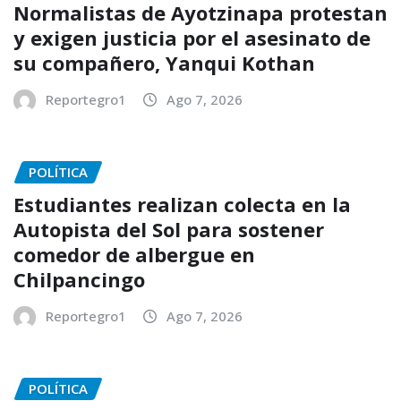
Normalistas de Ayotzinapa protestan
y exigen justicia por el asesinato de
su compañero, Yanqui Kothan
Reportegro1
Ago 7, 2026
POLÍTICA
Estudiantes realizan colecta en la
Autopista del Sol para sostener
comedor de albergue en
Chilpancingo
Reportegro1
Ago 7, 2026
POLÍTICA