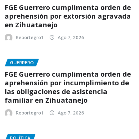
FGE Guerrero cumplimenta orden de
aprehensión por extorsión agravada
en Zihuatanejo
Reportegro1
Ago 7, 2026
GUERRERO
FGE Guerrero cumplimenta orden de
aprehensión por incumplimiento de
las obligaciones de asistencia
familiar en Zihuatanejo
Reportegro1
Ago 7, 2026
POLÍTICA