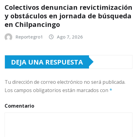
Colectivos denuncian revictimización
y obstáculos en jornada de búsqueda
en Chilpancingo
Reportegro1
Ago 7, 2026
DEJA UNA RESPUESTA
Tu dirección de correo electrónico no será publicada.
Los campos obligatorios están marcados con
*
Comentario