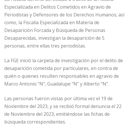
Especializada en Delitos Cometidos en Agravio de
Periodistas y Defensores de los Derechos Humanos; así
como, la Fiscalía Especializada en Materia de
Desaparición Forzada y Búsqueda de Personas
Desaparecidas, investigan la desaparición de 5
personas, entre ellas tres periodistas.
La FGE inició la carpeta de investigación por el delito de
desaparición cometida por particulares, en contra de
quién o quienes resulten responsables en agravio de
Marco Antonio “N”, Guadalupe “N” y Alberto “N”.
Las personas fueron vistas por última vez el 19 de
Noviembre del 2023, y se recibió formal denuncia el 22
de Noviembre del 2023, emitiéndose las fichas de
búsqueda correspondientes.