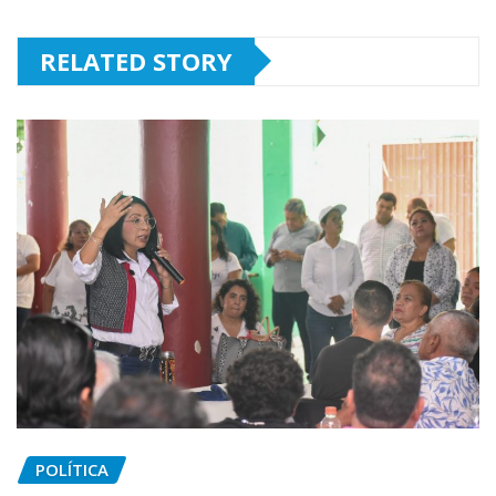
RELATED STORY
POLÍTICA