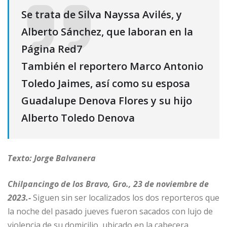
Se trata de Silva Nayssa Avilés, y
Alberto Sánchez, que laboran en la
Página Red7
También el reportero Marco Antonio
Toledo Jaimes, así como su esposa
Guadalupe Denova Flores y su hijo
Alberto Toledo Denova
Texto: Jorge Balvanera
Chilpancingo de los Bravo, Gro., 23 de noviembre de
2023.-
Siguen sin ser localizados los dos reporteros que
la noche del pasado jueves fueron sacados con lujo de
violencia de su domicilio, ubicado en la cabecera