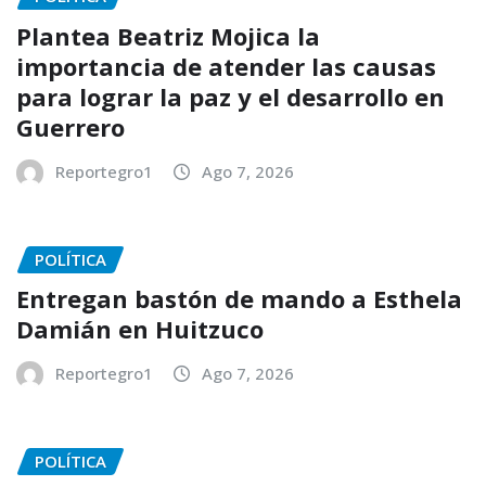
Plantea Beatriz Mojica la
importancia de atender las causas
para lograr la paz y el desarrollo en
Guerrero
Reportegro1
Ago 7, 2026
POLÍTICA
Entregan bastón de mando a Esthela
Damián en Huitzuco
Reportegro1
Ago 7, 2026
POLÍTICA