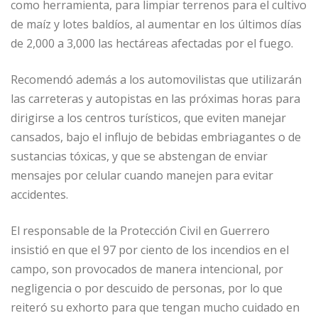
como herramienta, para limpiar terrenos para el cultivo
de maíz y lotes baldíos, al aumentar en los últimos días
de 2,000 a 3,000 las hectáreas afectadas por el fuego.
Recomendó además a los automovilistas que utilizarán
las carreteras y autopistas en las próximas horas para
dirigirse a los centros turísticos, que eviten manejar
cansados, bajo el influjo de bebidas embriagantes o de
sustancias tóxicas, y que se abstengan de enviar
mensajes por celular cuando manejen para evitar
accidentes.
El responsable de la Protección Civil en Guerrero
insistió en que el 97 por ciento de los incendios en el
campo, son provocados de manera intencional, por
negligencia o por descuido de personas, por lo que
reiteró su exhorto para que tengan mucho cuidado en