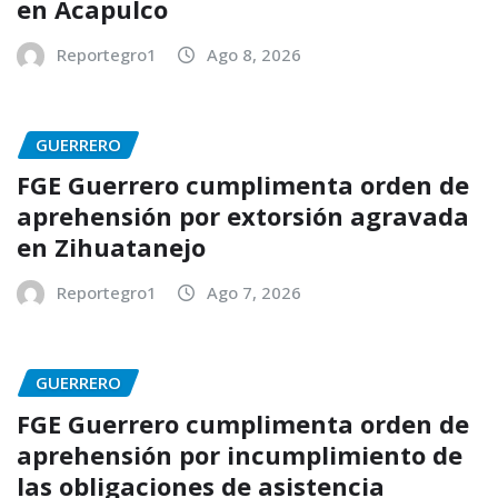
en Acapulco
Reportegro1
Ago 8, 2026
GUERRERO
FGE Guerrero cumplimenta orden de
aprehensión por extorsión agravada
en Zihuatanejo
Reportegro1
Ago 7, 2026
GUERRERO
FGE Guerrero cumplimenta orden de
aprehensión por incumplimiento de
las obligaciones de asistencia