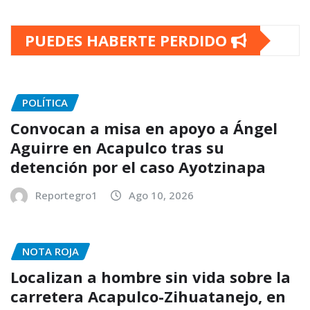
PUEDES HABERTE PERDIDO
POLÍTICA
Convocan a misa en apoyo a Ángel
Aguirre en Acapulco tras su
detención por el caso Ayotzinapa
Reportegro1
Ago 10, 2026
NOTA ROJA
Localizan a hombre sin vida sobre la
carretera Acapulco-Zihuatanejo, en