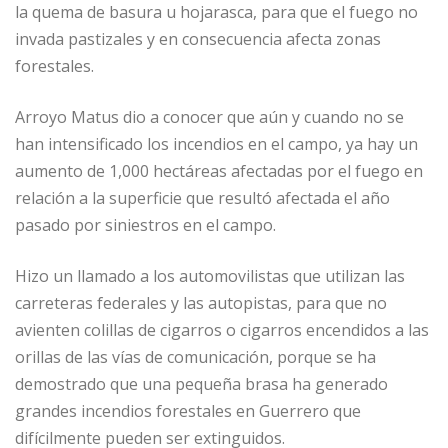
la quema de basura u hojarasca, para que el fuego no
invada pastizales y en consecuencia afecta zonas
forestales.
Arroyo Matus dio a conocer que aún y cuando no se
han intensificado los incendios en el campo, ya hay un
aumento de 1,000 hectáreas afectadas por el fuego en
relación a la superficie que resultó afectada el año
pasado por siniestros en el campo.
Hizo un llamado a los automovilistas que utilizan las
carreteras federales y las autopistas, para que no
avienten colillas de cigarros o cigarros encendidos a las
orillas de las vías de comunicación, porque se ha
demostrado que una pequeña brasa ha generado
grandes incendios forestales en Guerrero que
difícilmente pueden ser extinguidos.