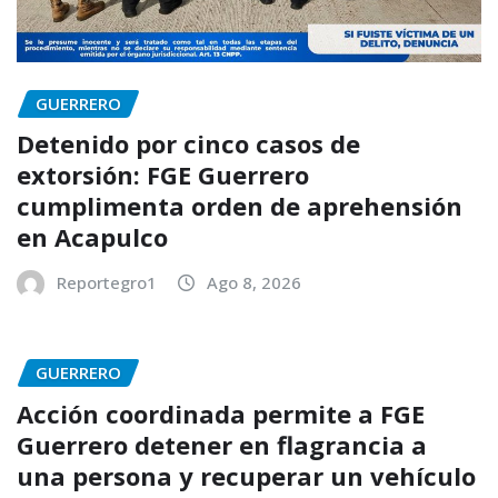
GUERRERO
Detenido por cinco casos de
extorsión: FGE Guerrero
cumplimenta orden de aprehensión
en Acapulco
Reportegro1
Ago 8, 2026
GUERRERO
Acción coordinada permite a FGE
Guerrero detener en flagrancia a
una persona y recuperar un vehículo