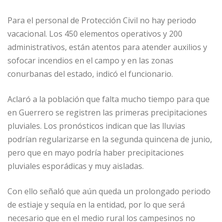
Para el personal de Protección Civil no hay periodo
vacacional. Los 450 elementos operativos y 200
administrativos, están atentos para atender auxilios y
sofocar incendios en el campo y en las zonas
conurbanas del estado, indicó el funcionario.
Aclaró a la población que falta mucho tiempo para que
en Guerrero se registren las primeras precipitaciones
pluviales. Los pronósticos indican que las lluvias
podrían regularizarse en la segunda quincena de junio,
pero que en mayo podría haber precipitaciones
pluviales esporádicas y muy aisladas.
Con ello señaló que aún queda un prolongado periodo
de estiaje y sequía en la entidad, por lo que será
necesario que en el medio rural los campesinos no