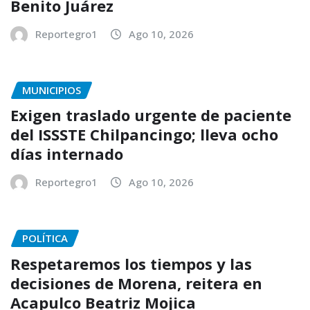
Benito Juárez
Reportegro1
Ago 10, 2026
MUNICIPIOS
Exigen traslado urgente de paciente
del ISSSTE Chilpancingo; lleva ocho
días internado
Reportegro1
Ago 10, 2026
POLÍTICA
Respetaremos los tiempos y las
decisiones de Morena, reitera en
Acapulco Beatriz Mojica