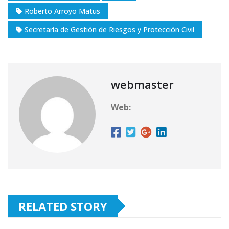
Roberto Arroyo Matus
Secretaría de Gestión de Riesgos y Protección Civil
webmaster
Web:
RELATED STORY