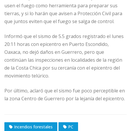
usen el fuego como herramienta para preparar sus
tierras, y si lo harán que avisen a Protección Civil para
que juntos eviten que el fuego se salga de control.
Informó que el sismo de 5.5 grados registrado el lunes
20:11 horas con epicentro en Puerto Escondido,
Oaxaca, no dejó daños en Guerrero, pero que
continúan las inspecciones en localidades de la región
de la Costa Chica por su cercanía con el epicentro del
movimiento telúrico.
Por último, aclaró que el sismo fue poco perceptible en
la zona Centro de Guerrero por la lejanía del epicentro.
Incendios forestales
PC