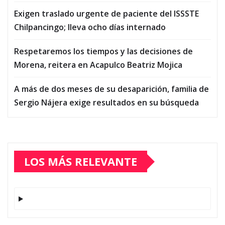
Exigen traslado urgente de paciente del ISSSTE
Chilpancingo; lleva ocho días internado
Respetaremos los tiempos y las decisiones de
Morena, reitera en Acapulco Beatriz Mojica
A más de dos meses de su desaparición, familia de
Sergio Nájera exige resultados en su búsqueda
LOS MÁS RELEVANTE