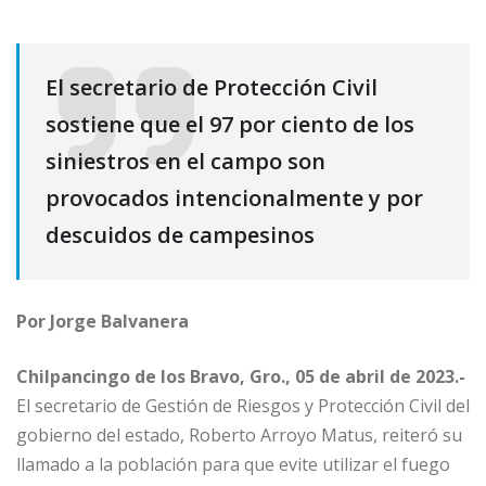
El secretario de Protección Civil
sostiene que el 97 por ciento de los
siniestros en el campo son
provocados intencionalmente y por
descuidos de campesinos
Por Jorge Balvanera
Chilpancingo de los Bravo, Gro., 05 de abril de 2023.-
El secretario de Gestión de Riesgos y Protección Civil del
gobierno del estado, Roberto Arroyo Matus, reiteró su
llamado a la población para que evite utilizar el fuego