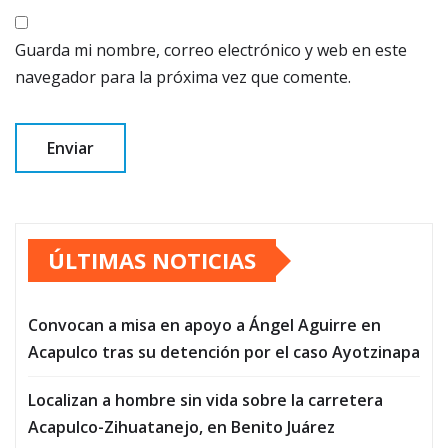
Guarda mi nombre, correo electrónico y web en este
navegador para la próxima vez que comente.
ÚLTIMAS NOTICIAS
Convocan a misa en apoyo a Ángel Aguirre en
Acapulco tras su detención por el caso Ayotzinapa
Localizan a hombre sin vida sobre la carretera
Acapulco-Zihuatanejo, en Benito Juárez