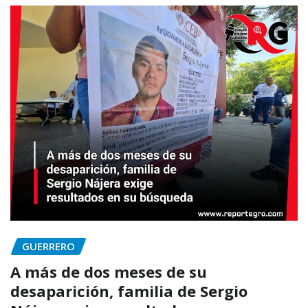
GUERRERO
A más de dos meses de su
desaparición, familia de Sergio