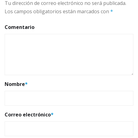
Tu dirección de correo electrónico no será publicada.
Los campos obligatorios están marcados con
*
Comentario
Nombre
*
Correo electrónico
*