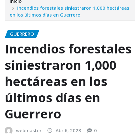
Inicio
Incendios forestales siniestraron 1,000 hectáreas
en los últimos días en Guerrero
GUERRERO
Incendios forestales
siniestraron 1,000
hectáreas en los
últimos días en
Guerrero
webmaster
Abr 6, 2023
0