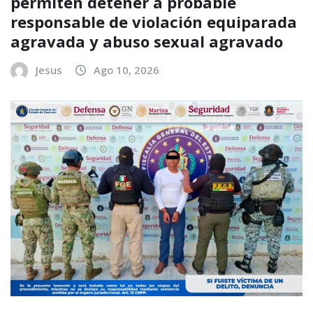
permiten detener a probable
responsable de violación equiparada
agravada y abuso sexual agravado
Jesus
Ago 10, 2026