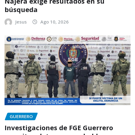
Nájera exige resultados en su
búsqueda
Jesus
Ago 10, 2026
GUERRERO
Investigaciones de FGE Guerrero