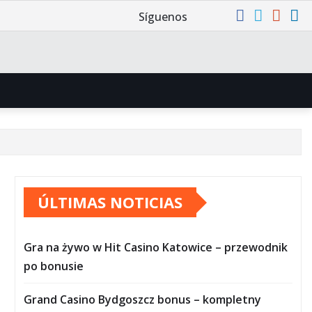
Síguenos
ÚLTIMAS NOTICIAS
Gra na żywo w Hit Casino Katowice – przewodnik
po bonusie
Grand Casino Bydgoszcz bonus – kompletny