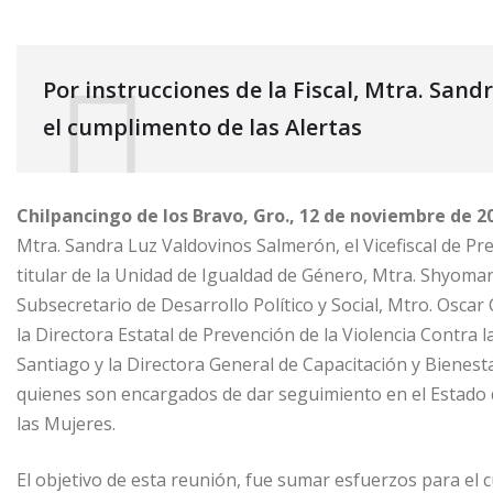
Por instrucciones de la Fiscal, Mtra. San
el cumplimento de las Alertas
Chilpancingo de los Bravo, Gro., 12 de noviembre de 2
Mtra. Sandra Luz Valdovinos Salmerón, el Vicefiscal de Pre
titular de la Unidad de Igualdad de Género, Mtra. Shyomar
Subsecretario de Desarrollo Político y Social, Mtro. Oscar C
la Directora Estatal de Prevención de la Violencia Contra 
Santiago y la Directora General de Capacitación y Bienes
quienes son encargados de dar seguimiento en el Estado d
las Mujeres.
El objetivo de esta reunión, fue sumar esfuerzos para el 