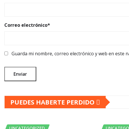
Correo electrónico
*
Guarda mi nombre, correo electrónico y web en este 
PUEDES HABERTE PERDIDO
UNCATEGORIZED
UNCATEGO