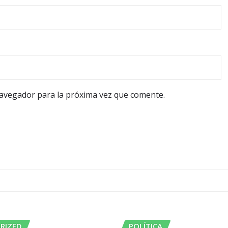
navegador para la próxima vez que comente.
RIZED
POLÍTICA