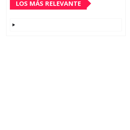
LOS MÁS RELEVANTE