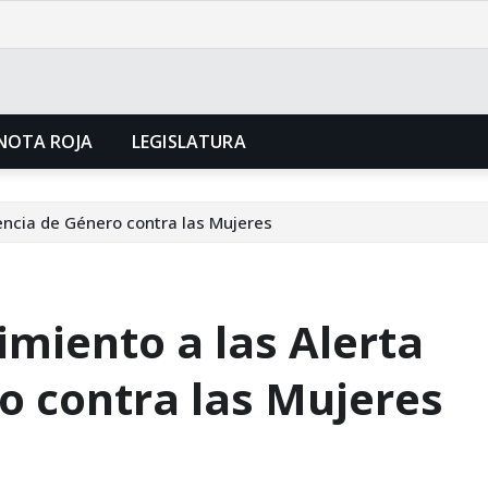
NOTA ROJA
LEGISLATURA
encia de Género contra las Mujeres
miento a las Alerta
o contra las Mujeres