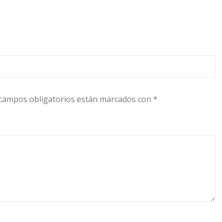
campos obligatorios están marcados con
*