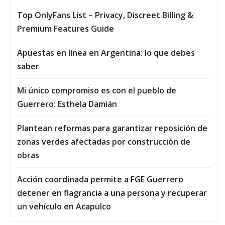
Top OnlyFans List – Privacy, Discreet Billing &
Premium Features Guide
Apuestas en línea en Argentina: lo que debes
saber
Mi único compromiso es con el pueblo de
Guerrero: Esthela Damián
Plantean reformas para garantizar reposición de
zonas verdes afectadas por construcción de
obras
Acción coordinada permite a FGE Guerrero
detener en flagrancia a una persona y recuperar
un vehículo en Acapulco