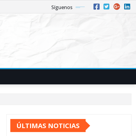
Síguenos
ÚLTIMAS NOTICIAS