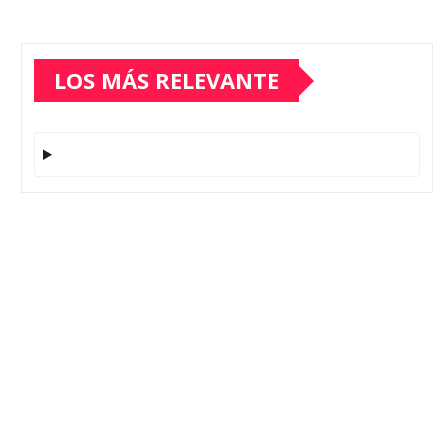
LOS MÁS RELEVANTE