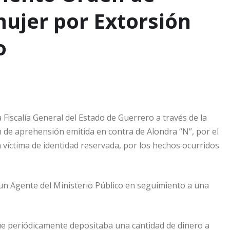
ujer por Extorsión
o
 Fiscalía General del Estado de Guerrero a través de la
de aprehensión emitida en contra de Alondra “N”, por el
 víctima de identidad reservada, por los hechos ocurridos
 un Agente del Ministerio Público en seguimiento a una
que periódicamente depositaba una cantidad de dinero a