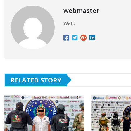
webmaster
Web:
RELATED STORY