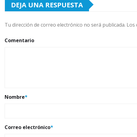
DEJA UNA RESPUESTA
Tu dirección de correo electrónico no será publicada.
Los 
Comentario
Nombre
*
Correo electrónico
*