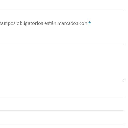
campos obligatorios están marcados con
*