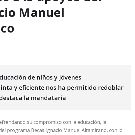
cio Manuel
lco
ducación de niños y jóvenes
tinta y eficiente nos ha permitido redoblar
 destaca la mandataria
frendando su compromiso con la educación, la
el programa Becas Ignacio Manuel Altamirano, con lo