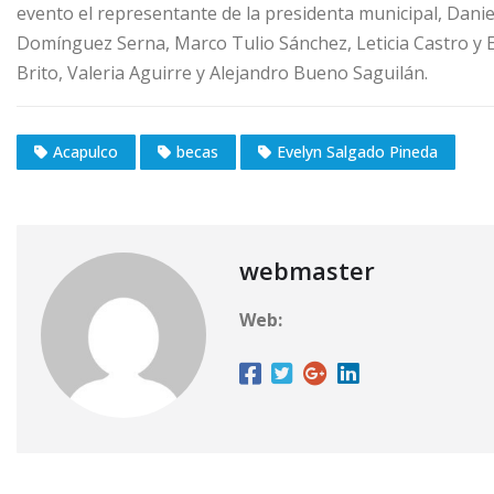
evento el representante de la presidenta municipal, Daniel 
Domínguez Serna, Marco Tulio Sánchez, Leticia Castro y E
Brito, Valeria Aguirre y Alejandro Bueno Saguilán.
Acapulco
becas
Evelyn Salgado Pineda
webmaster
Web: