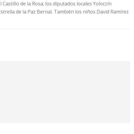
Castillo de la Rosa; los diputados locales Yoloczin
strella de la Paz Bernal. También los niños David Ramírez