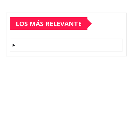
LOS MÁS RELEVANTE