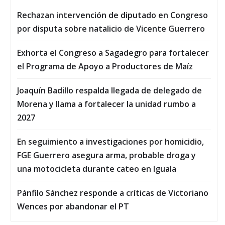
Rechazan intervención de diputado en Congreso
por disputa sobre natalicio de Vicente Guerrero
Exhorta el Congreso a Sagadegro para fortalecer
el Programa de Apoyo a Productores de Maíz
Joaquín Badillo respalda llegada de delegado de
Morena y llama a fortalecer la unidad rumbo a
2027
En seguimiento a investigaciones por homicidio,
FGE Guerrero asegura arma, probable droga y
una motocicleta durante cateo en Iguala
Pánfilo Sánchez responde a críticas de Victoriano
Wences por abandonar el PT