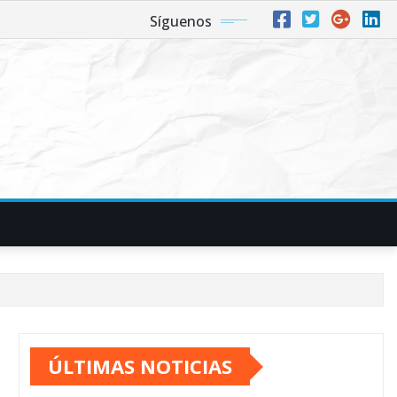
Síguenos
ÚLTIMAS NOTICIAS