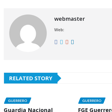
webmaster
Web:
RELATED STORY
GUERRERO
GUERRERO
Guardia Nacional
FGE Guerrer