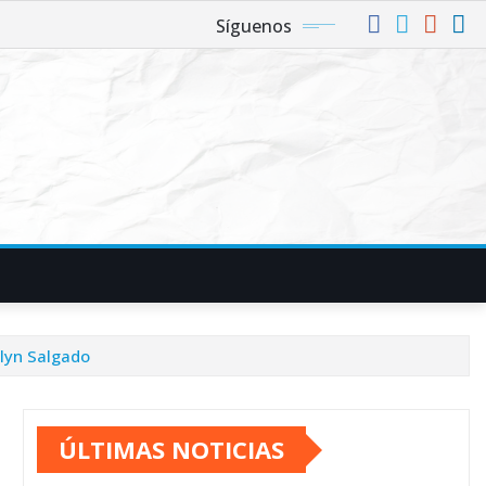
Síguenos
elyn Salgado
ÚLTIMAS NOTICIAS