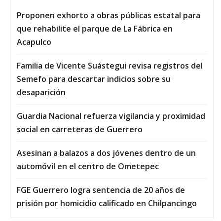
Proponen exhorto a obras públicas estatal para
que rehabilite el parque de La Fábrica en
Acapulco
Familia de Vicente Suástegui revisa registros del
Semefo para descartar indicios sobre su
desaparición
Guardia Nacional refuerza vigilancia y proximidad
social en carreteras de Guerrero
Asesinan a balazos a dos jóvenes dentro de un
automóvil en el centro de Ometepec
FGE Guerrero logra sentencia de 20 años de
prisión por homicidio calificado en Chilpancingo