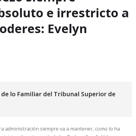
oluto e irrestricto a
oderes: Evelyn
de lo Familiar del Tribunal Superior de
a administración siempre va a mantener, como lo ha