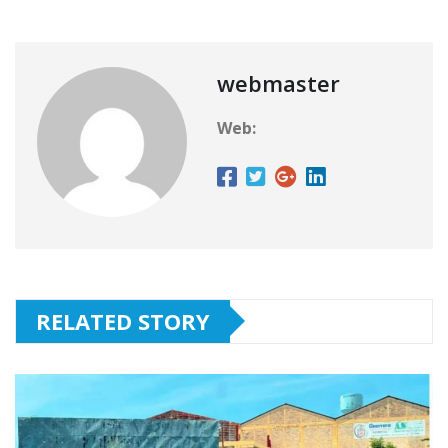
webmaster
Web:
RELATED STORY