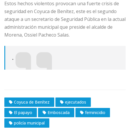
Estos hechos violentos provocan una fuerte crisis de
seguridad en Coyuca de Benítez, este es el segundo
ataque a un secretario de Seguridad Pública en la actual
administración municipal que preside el alcalde de
Morena, Ossiel Pacheco Salas.
.
Coyuca de Benítez
ejecutados
El papayo
Emboscada
feminicidio
policía municipal