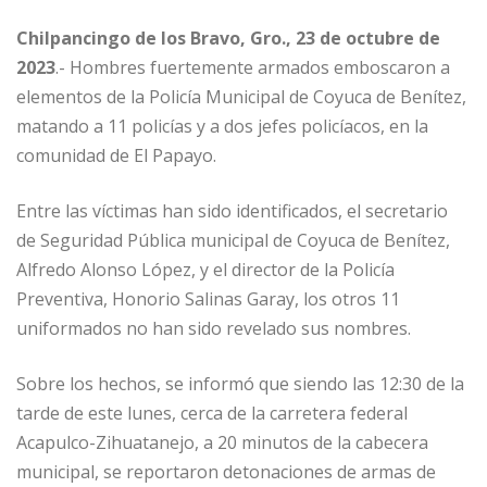
Chilpancingo de los Bravo, Gro., 23 de octubre de
2023
.- Hombres fuertemente armados emboscaron a
elementos de la Policía Municipal de Coyuca de Benítez,
matando a 11 policías y a dos jefes policíacos, en la
comunidad de El Papayo.
Entre las víctimas han sido identificados, el secretario
de Seguridad Pública municipal de Coyuca de Benítez,
Alfredo Alonso López, y el director de la Policía
Preventiva, Honorio Salinas Garay, los otros 11
uniformados no han sido revelado sus nombres.
Sobre los hechos, se informó que siendo las 12:30 de la
tarde de este lunes, cerca de la carretera federal
Acapulco-Zihuatanejo, a 20 minutos de la cabecera
municipal, se reportaron detonaciones de armas de