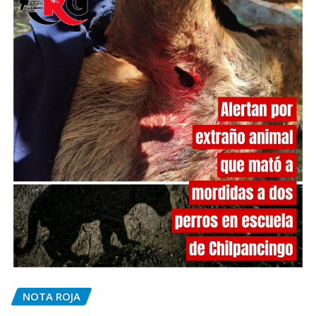
NOTA ROJA