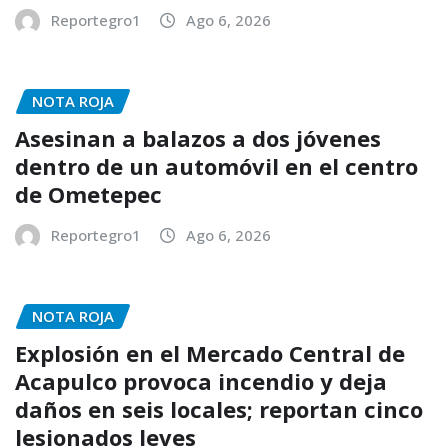
Reportegro1
Ago 6, 2026
NOTA ROJA
Asesinan a balazos a dos jóvenes
dentro de un automóvil en el centro
de Ometepec
Reportegro1
Ago 6, 2026
NOTA ROJA
Explosión en el Mercado Central de
Acapulco provoca incendio y deja
daños en seis locales; reportan cinco
lesionados leves