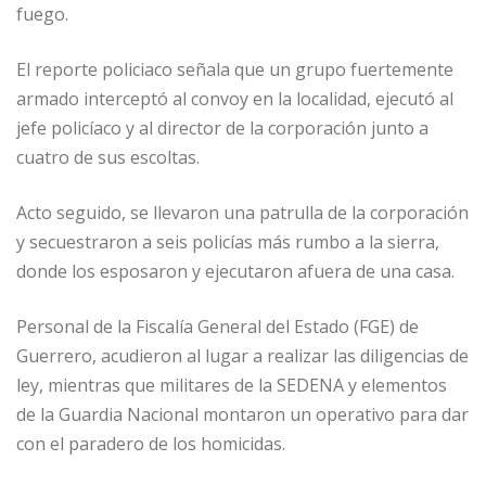
fuego.
El reporte policiaco señala que un grupo fuertemente
armado interceptó al convoy en la localidad, ejecutó al
jefe policíaco y al director de la corporación junto a
cuatro de sus escoltas.
Acto seguido, se llevaron una patrulla de la corporación
y secuestraron a seis policías más rumbo a la sierra,
donde los esposaron y ejecutaron afuera de una casa.
Personal de la Fiscalía General del Estado (FGE) de
Guerrero, acudieron al lugar a realizar las diligencias de
ley, mientras que militares de la SEDENA y elementos
de la Guardia Nacional montaron un operativo para dar
con el paradero de los homicidas.