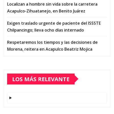
Localizan a hombre sin vida sobre la carretera
Acapulco-Zihuatanejo, en Benito Juárez
Exigen traslado urgente de paciente del ISSSTE
Chilpancingo; lleva ocho días internado
Respetaremos los tiempos y las decisiones de
Morena, reitera en Acapulco Beatriz Mojica
LOS MÁS RELEVANTE