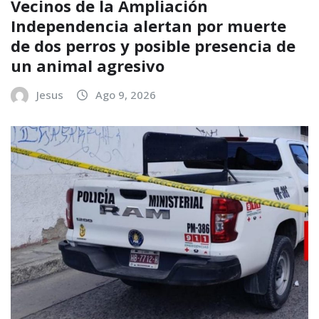
Vecinos de la Ampliación
Independencia alertan por muerte
de dos perros y posible presencia de
un animal agresivo
Jesus
Ago 9, 2026