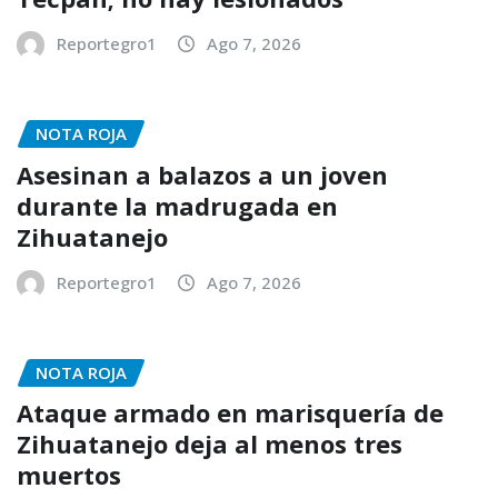
Reportegro1
Ago 7, 2026
NOTA ROJA
Asesinan a balazos a un joven
durante la madrugada en
Zihuatanejo
Reportegro1
Ago 7, 2026
NOTA ROJA
Ataque armado en marisquería de
Zihuatanejo deja al menos tres
muertos