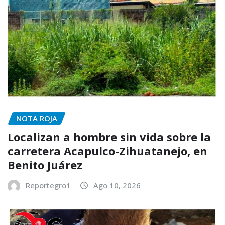
NOTA ROJA
Localizan a hombre sin vida sobre la
carretera Acapulco-Zihuatanejo, en
Benito Juárez
Reportegro1
Ago 10, 2026