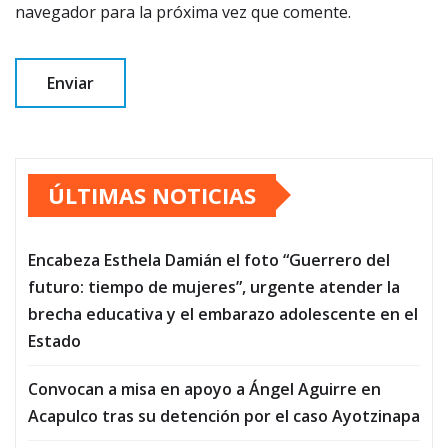
navegador para la próxima vez que comente.
ÚLTIMAS NOTICIAS
Encabeza Esthela Damián el foto “Guerrero del
futuro: tiempo de mujeres”, urgente atender la
brecha educativa y el embarazo adolescente en el
Estado
Convocan a misa en apoyo a Ángel Aguirre en
Acapulco tras su detención por el caso Ayotzinapa