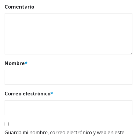
Comentario
Nombre
*
Correo electrónico
*
Guarda mi nombre, correo electrónico y web en este