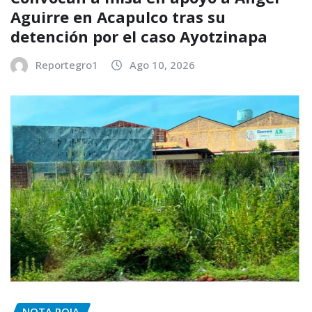
Aguirre en Acapulco tras su
detención por el caso Ayotzinapa
Reportegro1
Ago 10, 2026
NOTA ROJA