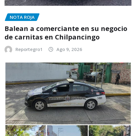
NOTA ROJA
Balean a comerciante en su negocio
de carnitas en Chilpancingo
Reportegro1
Ago 9, 2026