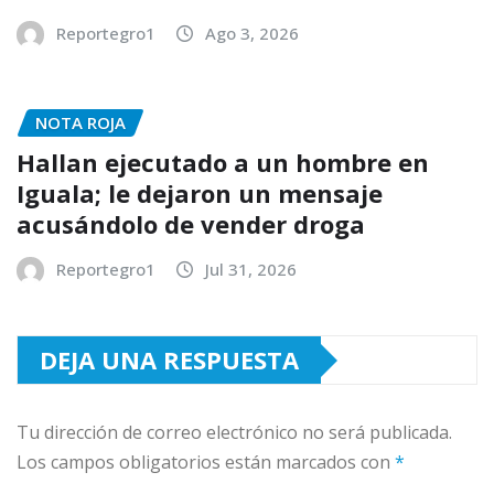
Reportegro1
Ago 3, 2026
NOTA ROJA
Hallan ejecutado a un hombre en
Iguala; le dejaron un mensaje
acusándolo de vender droga
Reportegro1
Jul 31, 2026
DEJA UNA RESPUESTA
Tu dirección de correo electrónico no será publicada.
Los campos obligatorios están marcados con
*