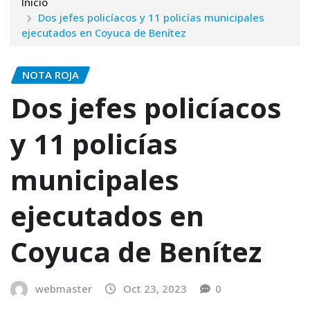
Inicio
Dos jefes policíacos y 11 policías municipales
ejecutados en Coyuca de Benítez
NOTA ROJA
Dos jefes policíacos
y 11 policías
municipales
ejecutados en
Coyuca de Benítez
webmaster
Oct 23, 2023
0