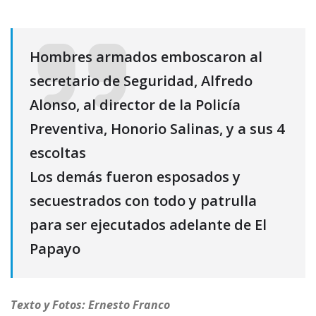
Hombres armados emboscaron al
secretario de Seguridad, Alfredo
Alonso, al director de la Policía
Preventiva, Honorio Salinas, y a sus 4
escoltas
Los demás fueron esposados y
secuestrados con todo y patrulla
para ser ejecutados adelante de El
Papayo
Texto y Fotos: Ernesto Franco