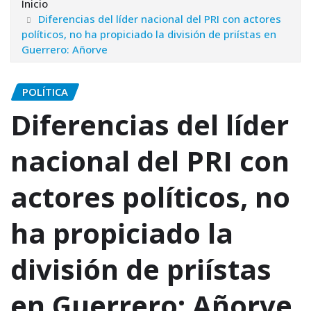
Inicio
Diferencias del líder nacional del PRI con actores
políticos, no ha propiciado la división de priístas en
Guerrero: Añorve
POLÍTICA
Diferencias del líder
nacional del PRI con
actores políticos, no
ha propiciado la
división de priístas
en Guerrero: Añorve