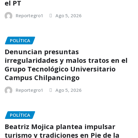
el PT
Reportegro1
Ago 5, 2026
POLÍTICA
Denuncian presuntas
irregularidades y malos tratos en el
Grupo Tecnológico Universitario
Campus Chilpancingo
Reportegro1
Ago 5, 2026
POLÍTICA
Beatriz Mojica plantea impulsar
turismo y tradiciones en Pie de la