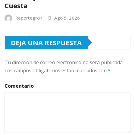
Cuesta
Reportegro1
Ago 5, 2026
DEJA UNA RESPUESTA
Tu dirección de correo electrónico no será publicada.
Los campos obligatorios están marcados con
*
Comentario