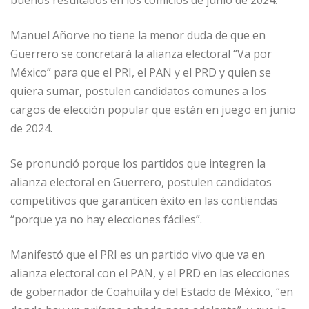
buenos resultados en los comicios de junio de 2024.
Manuel Añorve no tiene la menor duda de que en
Guerrero se concretará la alianza electoral “Va por
México” para que el PRI, el PAN y el PRD y quien se
quiera sumar, postulen candidatos comunes a los
cargos de elección popular que están en juego en junio
de 2024.
Se pronunció porque los partidos que integren la
alianza electoral en Guerrero, postulen candidatos
competitivos que garanticen éxito en las contiendas
“porque ya no hay elecciones fáciles”.
Manifestó que el PRI es un partido vivo que va en
alianza electoral con el PAN, y el PRD en las elecciones
de gobernador de Coahuila y del Estado de México, “en