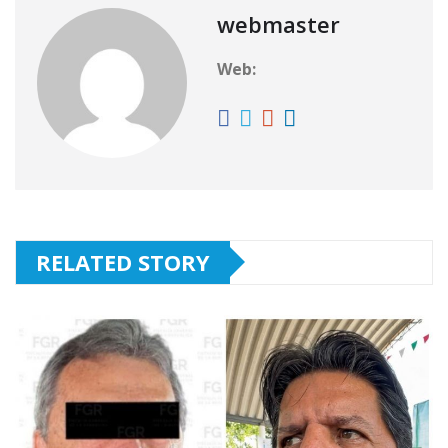
webmaster
Web:
RELATED STORY