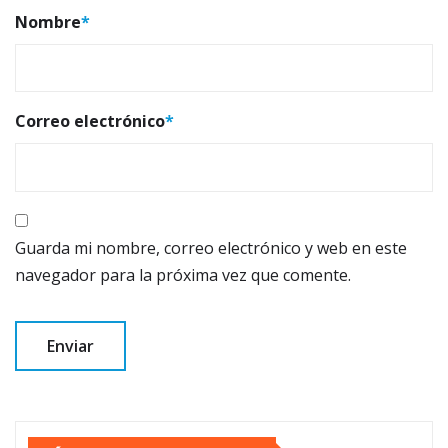
Nombre
*
Correo electrónico
*
Guarda mi nombre, correo electrónico y web en este
navegador para la próxima vez que comente.