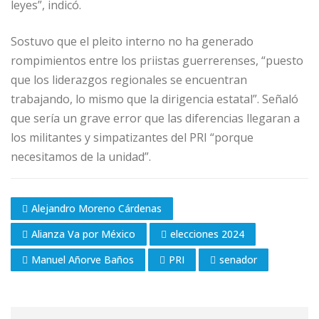
leyes”, indicó.
Sostuvo que el pleito interno no ha generado
rompimientos entre los priistas guerrerenses, “puesto
que los liderazgos regionales se encuentran
trabajando, lo mismo que la dirigencia estatal”. Señaló
que sería un grave error que las diferencias llegaran a
los militantes y simpatizantes del PRI “porque
necesitamos de la unidad”.
Alejandro Moreno Cárdenas
Alianza Va por México
elecciones 2024
Manuel Añorve Baños
PRI
senador