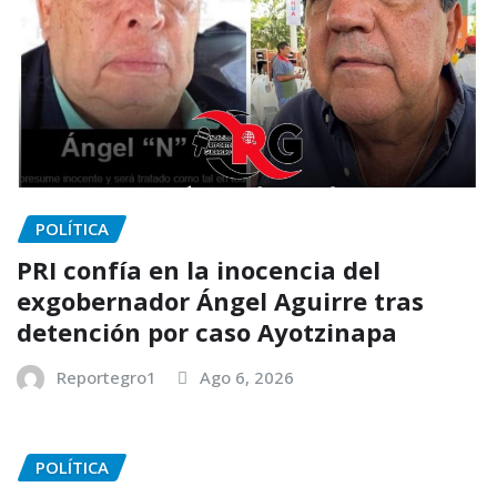
POLÍTICA
PRI confía en la inocencia del
exgobernador Ángel Aguirre tras
detención por caso Ayotzinapa
Reportegro1
Ago 6, 2026
POLÍTICA