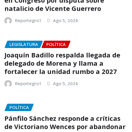
natalicio de Vicente Guerrero
Reportegro1
Ago 5, 2026
LEGISLATURA
POLÍTICA
Joaquín Badillo respalda llegada de
delegado de Morena y llama a
fortalecer la unidad rumbo a 2027
Reportegro1
Ago 5, 2026
POLÍTICA
Pánfilo Sánchez responde a críticas
de Victoriano Wences por abandonar