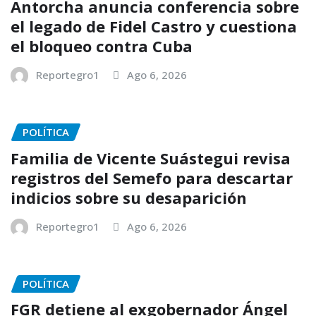
Antorcha anuncia conferencia sobre
el legado de Fidel Castro y cuestiona
el bloqueo contra Cuba
Reportegro1
Ago 6, 2026
POLÍTICA
Familia de Vicente Suástegui revisa
registros del Semefo para descartar
indicios sobre su desaparición
Reportegro1
Ago 6, 2026
POLÍTICA
FGR detiene al exgobernador Ángel