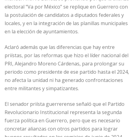
electoral “Va por México” se replique en Guerrero con
la postulación de candidatos a diputados federales y
locales, y en la integración de las planillas municipales
en la elección de ayuntamientos.
Aclaró además que las diferencias que hay entre
priístas, por las reformas que hizo el líder nacional del
PRI, Alejandro Moreno Cárdenas, para prolongar su
periodo como presidente de ese partido hasta el 2024,
no afecta la unidad ni ha generado confrontaciones
entre militantes y simpatizantes.
El senador priísta guerrerense señaló que el Partido
Revolucionario Institucional representa la segunda
fuerza política en Guerrero, pero que es necesario
concretar alianzas con otros partidos para lograr