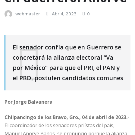
webmaster
Abr 4, 2023
0
El senador confía que en Guerrero se
concretará la alianza electoral “Va
por México” para que el PRI, el PAN y
el PRD, postulen candidatos comunes
Por Jorge Balvanera
Chilpancingo de los Bravo, Gro., 04 de abril de 2023.-
El coordinador de los senadores priístas del país,
Manuel Añorve Baños, se pronunció porque la alianza