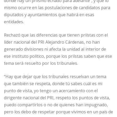
donde hay un priísmo echado para adelante”, y que lo
mismo ocurre en las postulaciones de candidatos para
diputados y ayuntamientos que habrá en esas
entidades.
Rechazó que las diferencias que tienen priístas con el
líder nacional del PRI Alejandro Cárdenas, no han
generado divisiones ni afecta la unidad al interior de
ese instituto político, porque los priístas saben que ese
tema será resuelto por los tribunales.
“Hay que dejar que los tribunales resuelvan un tema
que también se respeta, donde tú sabes cuál es mi
punto de vista, yo tengo un acercamiento con el
dirigente nacional del PRI, respeto los puntos de vista,
puedo compartirlos o no de quienes han impugnado,
pero los debo de respetar porque vivimos en un país de