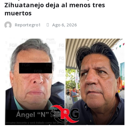
Zihuatanejo deja al menos tres
muertos
Reportegro1
Ago 6, 2026