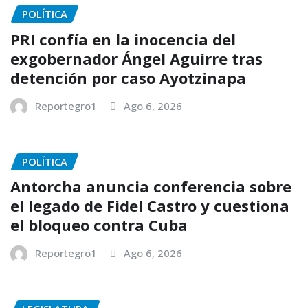
POLÍTICA
PRI confía en la inocencia del
exgobernador Ángel Aguirre tras
detención por caso Ayotzinapa
Reportegro1
Ago 6, 2026
POLÍTICA
Antorcha anuncia conferencia sobre
el legado de Fidel Castro y cuestiona
el bloqueo contra Cuba
Reportegro1
Ago 6, 2026