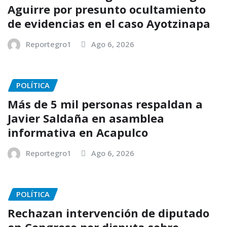
Aguirre por presunto ocultamiento
de evidencias en el caso Ayotzinapa
Reportegro1
Ago 6, 2026
POLÍTICA
Más de 5 mil personas respaldan a
Javier Saldaña en asamblea
informativa en Acapulco
Reportegro1
Ago 6, 2026
POLÍTICA
Rechazan intervención de diputado
en Congreso por disputa sobre