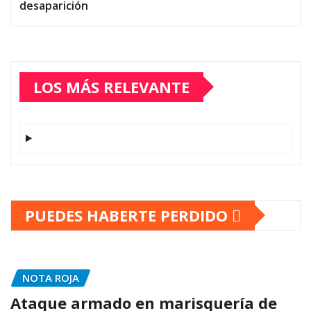
desaparición
LOS MÁS RELEVANTE
PUEDES HABERTE PERDIDO
NOTA ROJA
Ataque armado en marisquería de