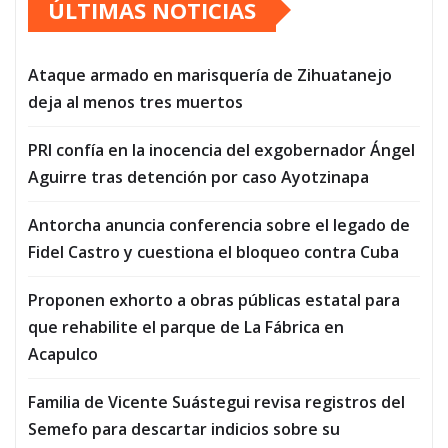
ÚLTIMAS NOTICIAS
Ataque armado en marisquería de Zihuatanejo
deja al menos tres muertos
PRI confía en la inocencia del exgobernador Ángel
Aguirre tras detención por caso Ayotzinapa
Antorcha anuncia conferencia sobre el legado de
Fidel Castro y cuestiona el bloqueo contra Cuba
Proponen exhorto a obras públicas estatal para
que rehabilite el parque de La Fábrica en
Acapulco
Familia de Vicente Suástegui revisa registros del
Semefo para descartar indicios sobre su