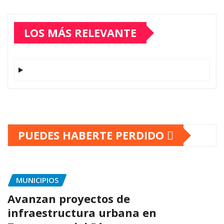
LOS MÁS RELEVANTE
PUEDES HABERTE PERDIDO
MUNICIPIOS
Avanzan proyectos de
infraestructura urbana en