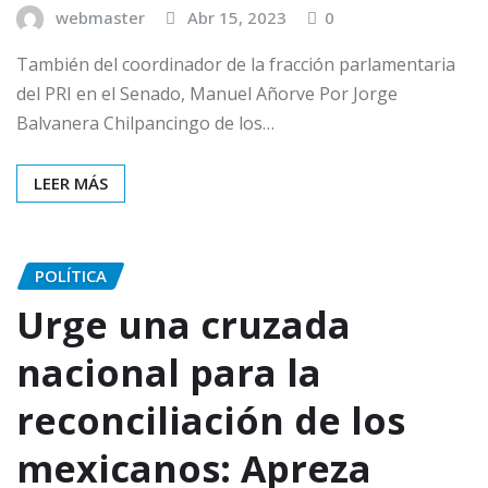
webmaster
Abr 15, 2023
0
También del coordinador de la fracción parlamentaria
del PRI en el Senado, Manuel Añorve Por Jorge
Balvanera Chilpancingo de los…
LEER MÁS
POLÍTICA
Urge una cruzada
nacional para la
reconciliación de los
mexicanos: Apreza