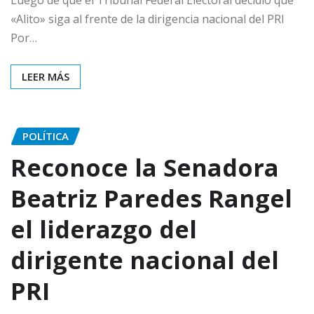
«Alito» siga al frente de la dirigencia nacional del PRI
Por…
LEER MÁS
POLÍTICA
Reconoce la Senadora
Beatriz Paredes Rangel
el liderazgo del
dirigente nacional del
PRI