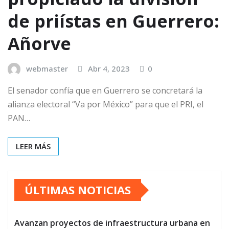
de priístas en Guerrero:
Añorve
webmaster
Abr 4, 2023
0
El senador confía que en Guerrero se concretará la
alianza electoral “Va por México” para que el PRI, el
PAN…
LEER MÁS
ÚLTIMAS NOTICIAS
Avanzan proyectos de infraestructura urbana en