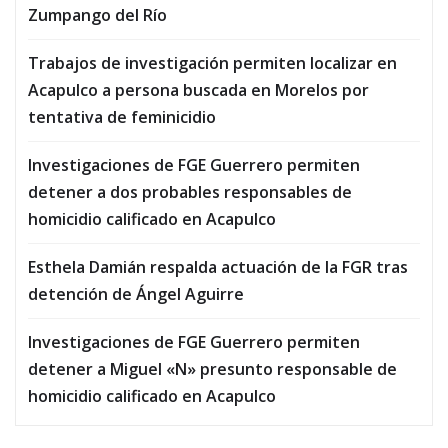
Zumpango del Río
Trabajos de investigación permiten localizar en
Acapulco a persona buscada en Morelos por
tentativa de feminicidio
Investigaciones de FGE Guerrero permiten
detener a dos probables responsables de
homicidio calificado en Acapulco
Esthela Damián respalda actuación de la FGR tras
detención de Ángel Aguirre
Investigaciones de FGE Guerrero permiten
detener a Miguel «N» presunto responsable de
homicidio calificado en Acapulco