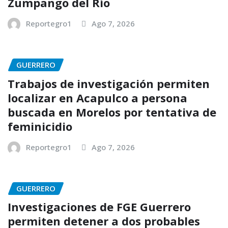
Zumpango del Río
Reportegro1
Ago 7, 2026
GUERRERO
Trabajos de investigación permiten
localizar en Acapulco a persona
buscada en Morelos por tentativa de
feminicidio
Reportegro1
Ago 7, 2026
GUERRERO
Investigaciones de FGE Guerrero
permiten detener a dos probables