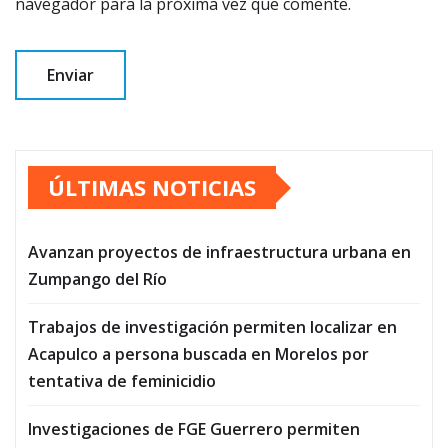
navegador para la próxima vez que comente.
ÚLTIMAS NOTICIAS
Avanzan proyectos de infraestructura urbana en
Zumpango del Río
Trabajos de investigación permiten localizar en
Acapulco a persona buscada en Morelos por
tentativa de feminicidio
Investigaciones de FGE Guerrero permiten