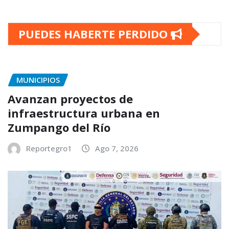
PUEDES HABERTE PERDIDO
MUNICIPIOS
Avanzan proyectos de
infraestructura urbana en
Zumpango del Río
Reportegro1
Ago 7, 2026