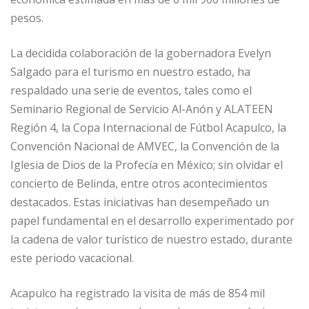
pesos.
La decidida colaboración de la gobernadora Evelyn
Salgado para el turismo en nuestro estado, ha
respaldado una serie de eventos, tales como el
Seminario Regional de Servicio Al-Anón y ALATEEN
Región 4, la Copa Internacional de Fútbol Acapulco, la
Convención Nacional de AMVEC, la Convención de la
Iglesia de Dios de la Profecía en México; sin olvidar el
concierto de Belinda, entre otros acontecimientos
destacados. Estas iniciativas han desempeñado un
papel fundamental en el desarrollo experimentado por
la cadena de valor turístico de nuestro estado, durante
este periodo vacacional.
Acapulco ha registrado la visita de más de 854 mil