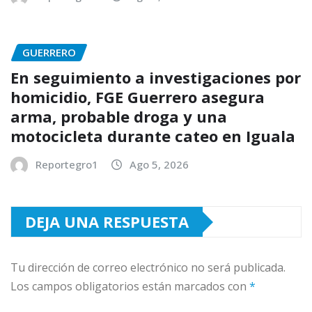
GUERRERO
En seguimiento a investigaciones por
homicidio, FGE Guerrero asegura
arma, probable droga y una
motocicleta durante cateo en Iguala
Reportegro1
Ago 5, 2026
DEJA UNA RESPUESTA
Tu dirección de correo electrónico no será publicada.
Los campos obligatorios están marcados con
*