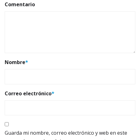
Comentario
Nombre
*
Correo electrónico
*
Guarda mi nombre, correo electrónico y web en este