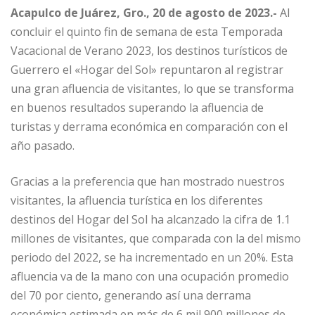
Acapulco de Juárez, Gro., 20 de agosto de 2023.-
Al
concluir el quinto fin de semana de esta Temporada
Vacacional de Verano 2023, los destinos turísticos de
Guerrero el «Hogar del Sol» repuntaron al registrar
una gran afluencia de visitantes, lo que se transforma
en buenos resultados superando la afluencia de
turistas y derrama económica en comparación con el
año pasado.
Gracias a la preferencia que han mostrado nuestros
visitantes, la afluencia turística en los diferentes
destinos del Hogar del Sol ha alcanzado la cifra de 1.1
millones de visitantes, que comparada con la del mismo
periodo del 2022, se ha incrementado en un 20%. Esta
afluencia va de la mano con una ocupación promedio
del 70 por ciento, generando así una derrama
económica estimada en más de 6 mil 900 millones de