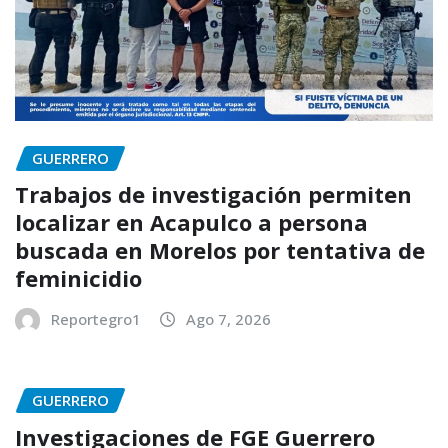
GUERRERO
Trabajos de investigación permiten
localizar en Acapulco a persona
buscada en Morelos por tentativa de
feminicidio
Reportegro1
Ago 7, 2026
GUERRERO
Investigaciones de FGE Guerrero