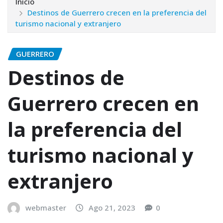
Inicio
Destinos de Guerrero crecen en la preferencia del
turismo nacional y extranjero
GUERRERO
Destinos de
Guerrero crecen en
la preferencia del
turismo nacional y
extranjero
webmaster
Ago 21, 2023
0