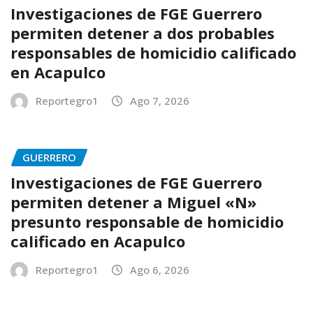
Investigaciones de FGE Guerrero
permiten detener a dos probables
responsables de homicidio calificado
en Acapulco
Reportegro1
Ago 7, 2026
GUERRERO
Investigaciones de FGE Guerrero
permiten detener a Miguel «N»
presunto responsable de homicidio
calificado en Acapulco
Reportegro1
Ago 6, 2026