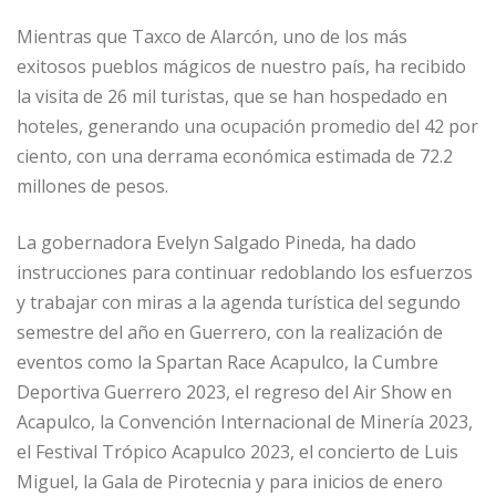
Mientras que Taxco de Alarcón, uno de los más
exitosos pueblos mágicos de nuestro país, ha recibido
la visita de 26 mil turistas, que se han hospedado en
hoteles, generando una ocupación promedio del 42 por
ciento, con una derrama económica estimada de 72.2
millones de pesos.
La gobernadora Evelyn Salgado Pineda, ha dado
instrucciones para continuar redoblando los esfuerzos
y trabajar con miras a la agenda turística del segundo
semestre del año en Guerrero, con la realización de
eventos como la Spartan Race Acapulco, la Cumbre
Deportiva Guerrero 2023, el regreso del Air Show en
Acapulco, la Convención Internacional de Minería 2023,
el Festival Trópico Acapulco 2023, el concierto de Luis
Miguel, la Gala de Pirotecnia y para inicios de enero