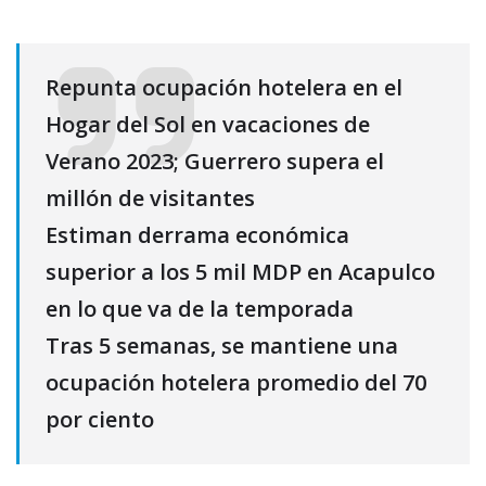
Repunta ocupación hotelera en el
Hogar del Sol en vacaciones de
Verano 2023; Guerrero supera el
millón de visitantes
Estiman derrama económica
superior a los 5 mil MDP en Acapulco
en lo que va de la temporada
Tras 5 semanas, se mantiene una
ocupación hotelera promedio del 70
por ciento