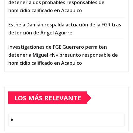
detener a dos probables responsables de
homicidio calificado en Acapulco
Esthela Damián respalda actuación de la FGR tras
detención de Ángel Aguirre
Investigaciones de FGE Guerrero permiten
detener a Miguel «N» presunto responsable de
homicidio calificado en Acapulco
LOS MÁS RELEVANTE