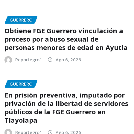
GUERRERO
Obtiene FGE Guerrero vinculación a
proceso por abuso sexual de
personas menores de edad en Ayutla
Reportegro1
Ago 6, 2026
GUERRERO
En prisión preventiva, imputado por
privación de la libertad de servidores
públicos de la FGE Guerrero en
Tlayolapa
Reportegro1
Ago 6, 2026