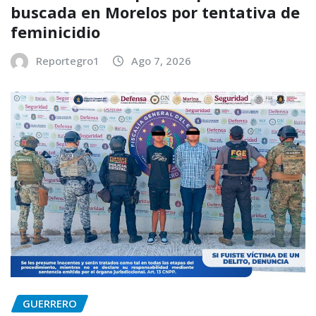
buscada en Morelos por tentativa de
feminicidio
Reportegro1
Ago 7, 2026
GUERRERO