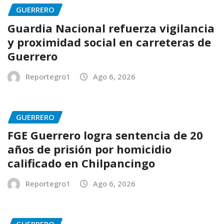
GUERRERO
Guardia Nacional refuerza vigilancia
y proximidad social en carreteras de
Guerrero
Reportegro1
Ago 6, 2026
GUERRERO
FGE Guerrero logra sentencia de 20
años de prisión por homicidio
calificado en Chilpancingo
Reportegro1
Ago 6, 2026