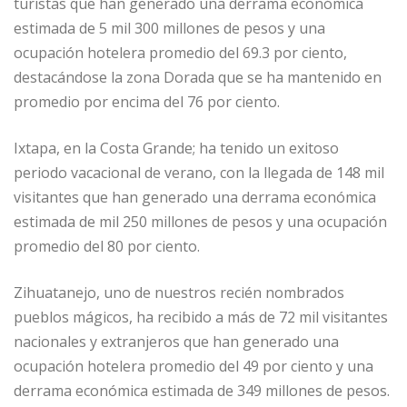
turistas que han generado una derrama económica
estimada de 5 mil 300 millones de pesos y una
ocupación hotelera promedio del 69.3 por ciento,
destacándose la zona Dorada que se ha mantenido en
promedio por encima del 76 por ciento.
Ixtapa, en la Costa Grande; ha tenido un exitoso
periodo vacacional de verano, con la llegada de 148 mil
visitantes que han generado una derrama económica
estimada de mil 250 millones de pesos y una ocupación
promedio del 80 por ciento.
Zihuatanejo, uno de nuestros recién nombrados
pueblos mágicos, ha recibido a más de 72 mil visitantes
nacionales y extranjeros que han generado una
ocupación hotelera promedio del 49 por ciento y una
derrama económica estimada de 349 millones de pesos.