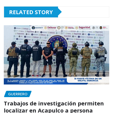
RELATED STORY
GUERRERO
Trabajos de investigación permiten
localizar en Acapulco a persona