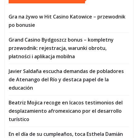
Gra na żywo w Hit Casino Katowice – przewodnik
po bonusie
Grand Casino Bydgoszcz bonus – kompletny
przewodnik: rejestracja, warunki obrotu,
płatności i aplikacja mobilna
Javier Saldaña escucha demandas de pobladores
de Atenango del Río y destaca papel de la
educación
Beatriz Mojica recoge en Icacos testimonios del
desplazamiento afromexicano por el desarrollo
turístico
En el día de su cumpleaños, toca Esthela Damián