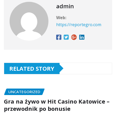
admin
Web:
https://reportegro.com
RELATED STORY
UNCATEGORIZED
Gra na żywo w Hit Casino Katowice –
przewodnik po bonusie