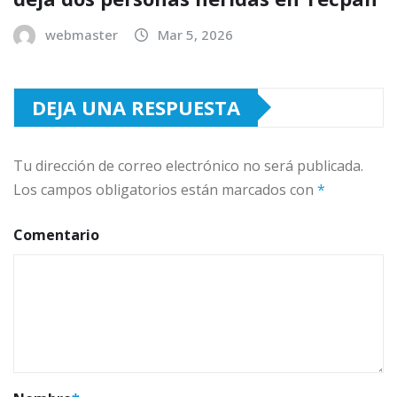
webmaster
Mar 5, 2026
DEJA UNA RESPUESTA
Tu dirección de correo electrónico no será publicada.
Los campos obligatorios están marcados con
*
Comentario