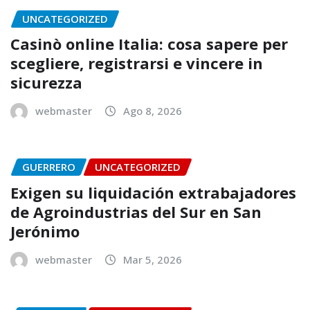
UNCATEGORIZED
Casinò online Italia: cosa sapere per
scegliere, registrarsi e vincere in
sicurezza
webmaster
Ago 8, 2026
GUERRERO
UNCATEGORIZED
Exigen su liquidación extrabajadores
de Agroindustrias del Sur en San
Jerónimo
webmaster
Mar 5, 2026