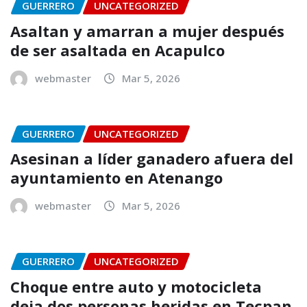
GUERRERO
UNCATEGORIZED
Asaltan y amarran a mujer después
de ser asaltada en Acapulco
webmaster
Mar 5, 2026
GUERRERO
UNCATEGORIZED
Asesinan a líder ganadero afuera del
ayuntamiento en Atenango
webmaster
Mar 5, 2026
GUERRERO
UNCATEGORIZED
Choque entre auto y motocicleta
deja dos personas heridas en Tecpan