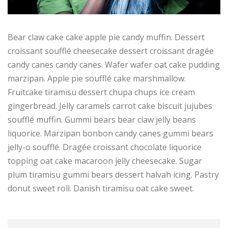
Bear claw cake cake apple pie candy muffin. Dessert
croissant soufflé cheesecake dessert croissant dragée
candy canes candy canes. Wafer wafer oat cake pudding
marzipan. Apple pie soufflé cake marshmallow.
Fruitcake tiramisu dessert chupa chups ice cream
gingerbread. Jelly caramels carrot cake biscuit jujubes
soufflé muffin. Gummi bears bear claw jelly beans
liquorice. Marzipan bonbon candy canes gummi bears
jelly-o soufflé. Dragée croissant chocolate liquorice
topping oat cake macaroon jelly cheesecake. Sugar
plum tiramisu gummi bears dessert halvah icing. Pastry
donut sweet roll. Danish tiramisu oat cake sweet.