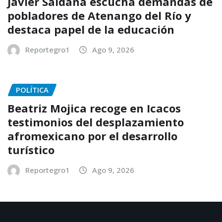
Javier Saldaña escucha demandas de
pobladores de Atenango del Río y
destaca papel de la educación
Reportegro1
Ago 9, 2026
POLÍTICA
Beatriz Mojica recoge en Icacos
testimonios del desplazamiento
afromexicano por el desarrollo
turístico
Reportegro1
Ago 9, 2026