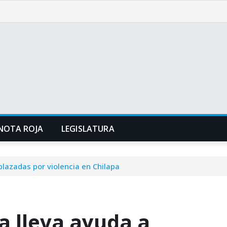
NOTA ROJA
LEGISLATURA
lazadas por violencia en Chilapa
 lleva ayuda a