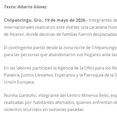
Texto: Alberto Gómez
Chilpancingo, Gro., 19 de mayo de 2026.-
Integrantes de
internacionales realizaron este martes una caravana hum
de Álvarez, donde decenas de familias fueron desplazadas 
El contingente partió desde la zona norte de Chilpancingo
para las personas que abandonaron sus hogares ante las 
En las labores participan la Agencia de la ONU para los R
Palabra, Juntos Llevamos Esperanza y la Parroquia de la S
Unión Europea.
Norma Garduño, integrante del Centro Minerva Bello, expl
realizadas por habitantes afectados, quienes enfrentan di
violentos ocurridos en semanas pasadas.