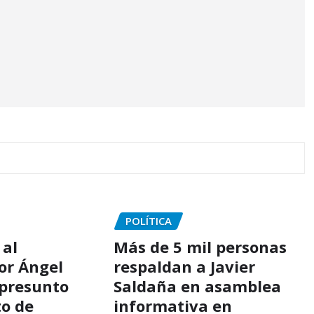
POLÍTICA
 al
Más de 5 mil personas
or Ángel
respaldan a Javier
 presunto
Saldaña en asamblea
o de
informativa en