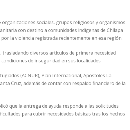
 organizaciones sociales, grupos religiosos y organismos
anitaria con destino a comunidades indígenas de Chilapa
por la violencia registrada recientemente en esa región.
, trasladando diversos artículos de primera necesidad
condiciones de inseguridad en sus localidades.
efugiados (ACNUR), Plan International, Apóstoles La
anta Cruz, además de contar con respaldo financiero de la
icó que la entrega de ayuda responde a las solicitudes
ficultades para cubrir necesidades básicas tras los hechos