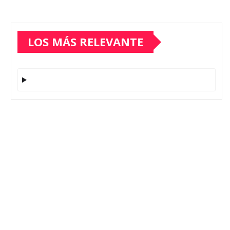
LOS MÁS RELEVANTE