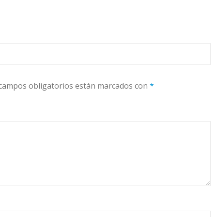
campos obligatorios están marcados con
*