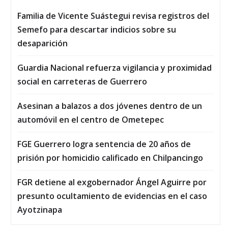
Familia de Vicente Suástegui revisa registros del
Semefo para descartar indicios sobre su
desaparición
Guardia Nacional refuerza vigilancia y proximidad
social en carreteras de Guerrero
Asesinan a balazos a dos jóvenes dentro de un
automóvil en el centro de Ometepec
FGE Guerrero logra sentencia de 20 años de
prisión por homicidio calificado en Chilpancingo
FGR detiene al exgobernador Ángel Aguirre por
presunto ocultamiento de evidencias en el caso
Ayotzinapa