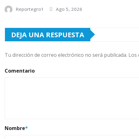
Reportegro1
Ago 5, 2026
DEJA UNA RESPUESTA
Tu dirección de correo electrónico no será publicada.
Los 
Comentario
Nombre
*