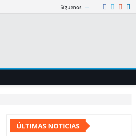
Síguenos
ÚLTIMAS NOTICIAS