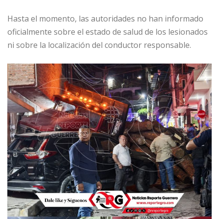
Hasta el momento, las autoridades no han informado
oficialmente sobre el estado de salud de los lesionados
ni sobre la localización del conductor responsable.