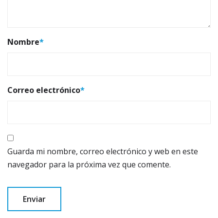
Nombre
*
Correo electrónico
*
Guarda mi nombre, correo electrónico y web en este
navegador para la próxima vez que comente.