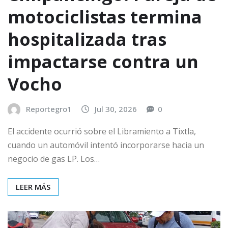
motociclistas termina
hospitalizada tras
impactarse contra un
Vocho
Reportegro1
Jul 30, 2026
0
El accidente ocurrió sobre el Libramiento a Tixtla,
cuando un automóvil intentó incorporarse hacia un
negocio de gas LP. Los…
LEER MÁS