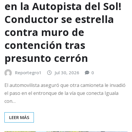
en la Autopista del Sol!
Conductor se estrella
contra muro de
contención tras
presunto cerrón
Reportegro1
Jul 30, 2026
0
El automovilista aseguró que otra camioneta le invadió
el paso en el entronque de la vía que conecta Iguala
con…
LEER MÁS