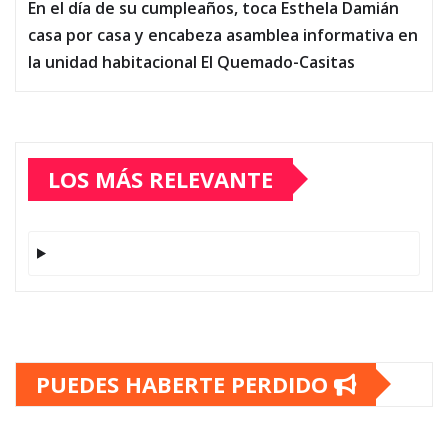
En el día de su cumpleaños, toca Esthela Damián
casa por casa y encabeza asamblea informativa en
la unidad habitacional El Quemado-Casitas
LOS MÁS RELEVANTE
PUEDES HABERTE PERDIDO