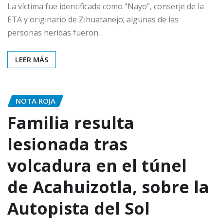
La víctima fue identificada como “Nayo”, conserje de la
ETA y originario de Zihuatanejo; algunas de las
personas heridas fueron…
LEER MÁS
NOTA ROJA
Familia resulta
lesionada tras
volcadura en el túnel
de Acahuizotla, sobre la
Autopista del Sol