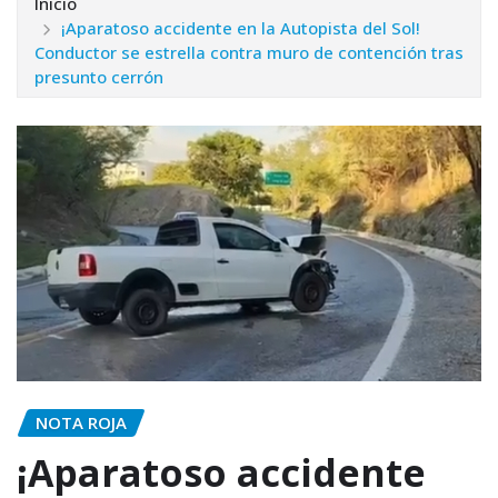
Inicio
¡Aparatoso accidente en la Autopista del Sol!
Conductor se estrella contra muro de contención tras
presunto cerrón
NOTA ROJA
¡Aparatoso accidente