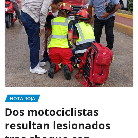
NOTA ROJA
Dos motociclistas
resultan lesionados