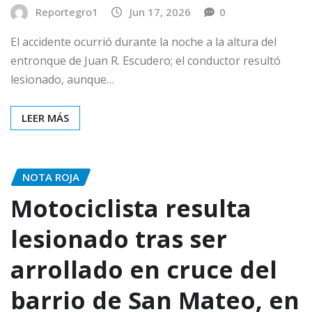
Reportegro1
Jun 17, 2026
0
El accidente ocurrió durante la noche a la altura del
entronque de Juan R. Escudero; el conductor resultó
lesionado, aunque…
LEER MÁS
NOTA ROJA
Motociclista resulta
lesionado tras ser
arrollado en cruce del
barrio de San Mateo, en