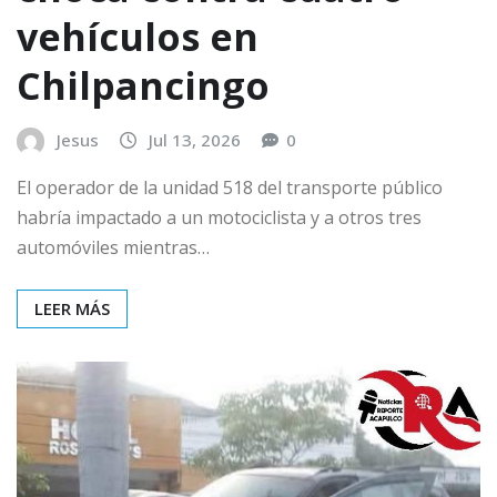
vehículos en
Chilpancingo
Jesus
Jul 13, 2026
0
El operador de la unidad 518 del transporte público
habría impactado a un motociclista y a otros tres
automóviles mientras…
LEER MÁS