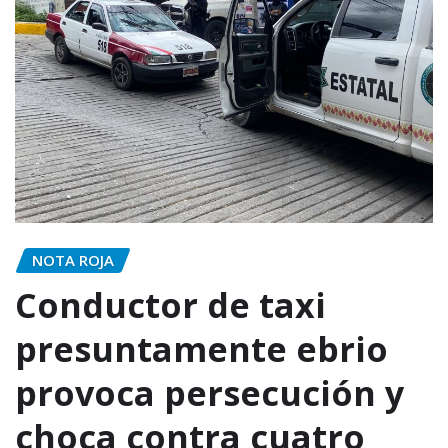
NOTA ROJA
Conductor de taxi
presuntamente ebrio
provoca persecución y
choca contra cuatro