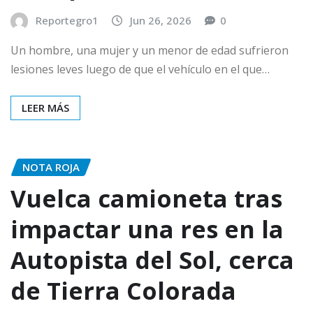
Reportegro1
Jun 26, 2026
0
Un hombre, una mujer y un menor de edad sufrieron
lesiones leves luego de que el vehículo en el que…
LEER MÁS
NOTA ROJA
Vuelca camioneta tras
impactar una res en la
Autopista del Sol, cerca
de Tierra Colorada