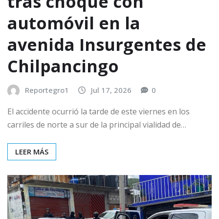
tras choque con
automóvil en la
avenida Insurgentes de
Chilpancingo
Reportegro1
Jul 17, 2026
0
El accidente ocurrió la tarde de este viernes en los
carriles de norte a sur de la principal vialidad de…
LEER MÁS