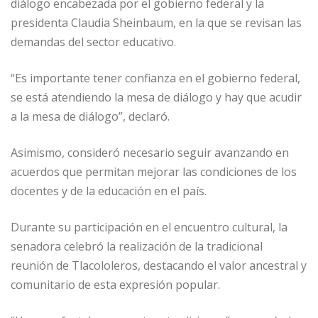
diálogo encabezada por el gobierno federal y la
presidenta Claudia Sheinbaum, en la que se revisan las
demandas del sector educativo.
“Es importante tener confianza en el gobierno federal,
se está atendiendo la mesa de diálogo y hay que acudir
a la mesa de diálogo”, declaró.
Asimismo, consideró necesario seguir avanzando en
acuerdos que permitan mejorar las condiciones de los
docentes y de la educación en el país.
Durante su participación en el encuentro cultural, la
senadora celebró la realización de la tradicional
reunión de Tlacololeros, destacando el valor ancestral y
comunitario de esta expresión popular.