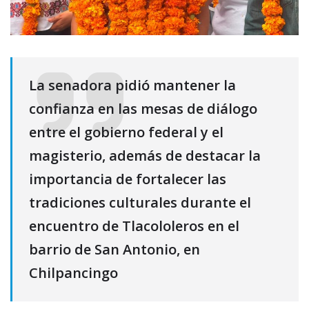
La senadora pidió mantener la
confianza en las mesas de diálogo
entre el gobierno federal y el
magisterio, además de destacar la
importancia de fortalecer las
tradiciones culturales durante el
encuentro de Tlacololeros en el
barrio de San Antonio, en
Chilpancingo