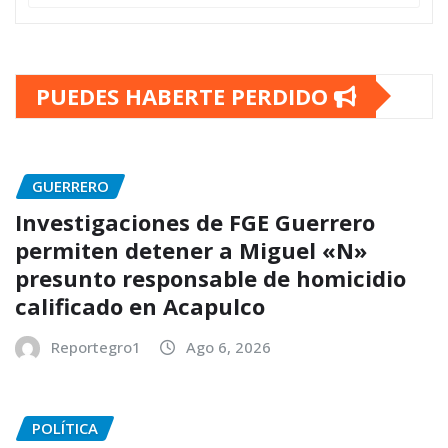
PUEDES HABERTE PERDIDO
GUERRERO
Investigaciones de FGE Guerrero
permiten detener a Miguel «N»
presunto responsable de homicidio
calificado en Acapulco
Reportegro1
Ago 6, 2026
POLÍTICA