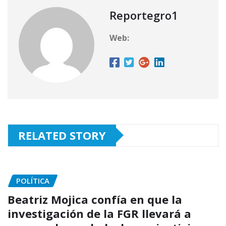
Reportegro1
Web:
RELATED STORY
POLÍTICA
Beatriz Mojica confía en que la
investigación de la FGR llevará a