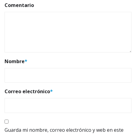
Comentario
Nombre
*
Correo electrónico
*
Guarda mi nombre, correo electrónico y web en este