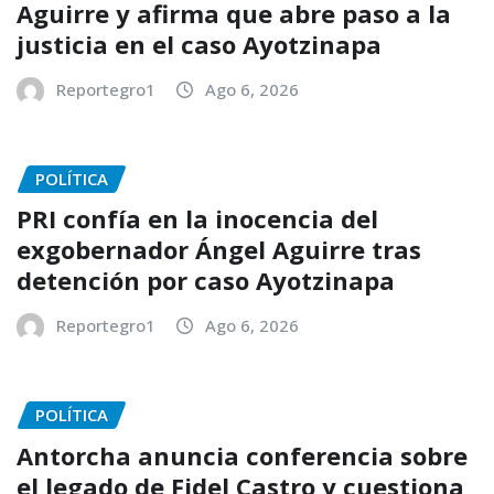
Aguirre y afirma que abre paso a la
justicia en el caso Ayotzinapa
Reportegro1
Ago 6, 2026
POLÍTICA
PRI confía en la inocencia del
exgobernador Ángel Aguirre tras
detención por caso Ayotzinapa
Reportegro1
Ago 6, 2026
POLÍTICA
Antorcha anuncia conferencia sobre
el legado de Fidel Castro y cuestiona