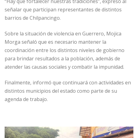
“Hay que fortalecer nuestras tradiciones”, expresó al
señalar que participan representantes de distintos
barrios de Chilpancingo.
Sobre la situación de violencia en Guerrero, Mojica
Morga señaló que es necesario mantener la
coordinación entre los distintos niveles de gobierno
para brindar resultados a la población, además de
atender las causas sociales y combatir la impunidad.
Finalmente, informó que continuará con actividades en
distintos municipios del estado como parte de su
agenda de trabajo.