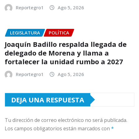
Reportegro1
Ago 5, 2026
LEGISLATURA
POLÍTICA
Joaquín Badillo respalda llegada de
delegado de Morena y llama a
fortalecer la unidad rumbo a 2027
Reportegro1
Ago 5, 2026
DEJA UNA RESPUESTA
Tu dirección de correo electrónico no será publicada.
Los campos obligatorios están marcados con
*