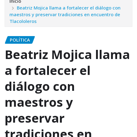
Inicio
Beatriz Mojica llama a fortalecer el diálogo con
maestros y preservar tradiciones en encuentro de
Tlacololeros
POLÍTICA
Beatriz Mojica llama
a fortalecer el
diálogo con
maestros y
preservar
tradiciones en