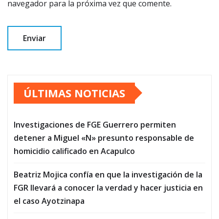
navegador para la próxima vez que comente.
ÚLTIMAS NOTICIAS
Investigaciones de FGE Guerrero permiten
detener a Miguel «N» presunto responsable de
homicidio calificado en Acapulco
Beatriz Mojica confía en que la investigación de la
FGR llevará a conocer la verdad y hacer justicia en
el caso Ayotzinapa