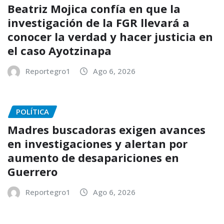
Beatriz Mojica confía en que la
investigación de la FGR llevará a
conocer la verdad y hacer justicia en
el caso Ayotzinapa
Reportegro1
Ago 6, 2026
POLÍTICA
Madres buscadoras exigen avances
en investigaciones y alertan por
aumento de desapariciones en
Guerrero
Reportegro1
Ago 6, 2026