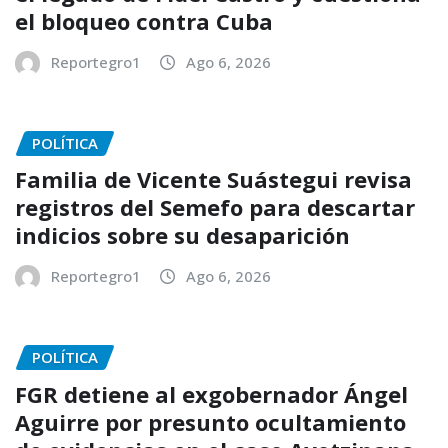
el bloqueo contra Cuba
Reportegro1
Ago 6, 2026
POLÍTICA
Familia de Vicente Suástegui revisa
registros del Semefo para descartar
indicios sobre su desaparición
Reportegro1
Ago 6, 2026
POLÍTICA
FGR detiene al exgobernador Ángel
Aguirre por presunto ocultamiento