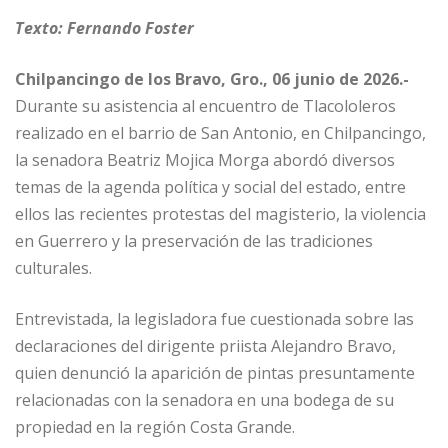
Texto: Fernando Foster
Chilpancingo de los Bravo, Gro., 06 junio de 2026.-
Durante su asistencia al encuentro de Tlacololeros
realizado en el barrio de San Antonio, en Chilpancingo,
la senadora Beatriz Mojica Morga abordó diversos
temas de la agenda política y social del estado, entre
ellos las recientes protestas del magisterio, la violencia
en Guerrero y la preservación de las tradiciones
culturales.
Entrevistada, la legisladora fue cuestionada sobre las
declaraciones del dirigente priista Alejandro Bravo,
quien denunció la aparición de pintas presuntamente
relacionadas con la senadora en una bodega de su
propiedad en la región Costa Grande.