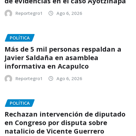
de evidencias en el caso Ayotzinapa
Reportegro1
Ago 6, 2026
POLÍTICA
Más de 5 mil personas respaldan a
Javier Saldaña en asamblea
informativa en Acapulco
Reportegro1
Ago 6, 2026
POLÍTICA
Rechazan intervención de diputado
en Congreso por disputa sobre
natalicio de Vicente Guerrero