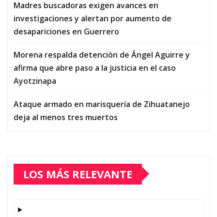
Madres buscadoras exigen avances en
investigaciones y alertan por aumento de
desapariciones en Guerrero
Morena respalda detención de Ángel Aguirre y
afirma que abre paso a la justicia en el caso
Ayotzinapa
Ataque armado en marisquería de Zihuatanejo
deja al menos tres muertos
LOS MÁS RELEVANTE