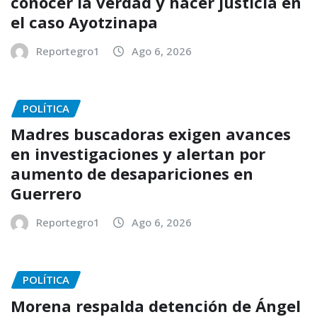
conocer la verdad y hacer justicia en
el caso Ayotzinapa
Reportegro1
Ago 6, 2026
POLÍTICA
Madres buscadoras exigen avances
en investigaciones y alertan por
aumento de desapariciones en
Guerrero
Reportegro1
Ago 6, 2026
POLÍTICA
Morena respalda detención de Ángel