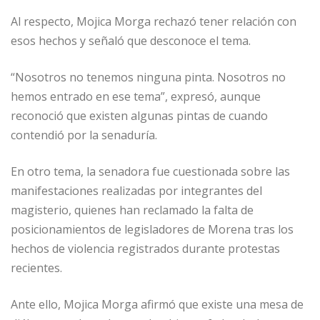
Al respecto, Mojica Morga rechazó tener relación con
esos hechos y señaló que desconoce el tema.
“Nosotros no tenemos ninguna pinta. Nosotros no
hemos entrado en ese tema”, expresó, aunque
reconoció que existen algunas pintas de cuando
contendió por la senaduría.
En otro tema, la senadora fue cuestionada sobre las
manifestaciones realizadas por integrantes del
magisterio, quienes han reclamado la falta de
posicionamientos de legisladores de Morena tras los
hechos de violencia registrados durante protestas
recientes.
Ante ello, Mojica Morga afirmó que existe una mesa de