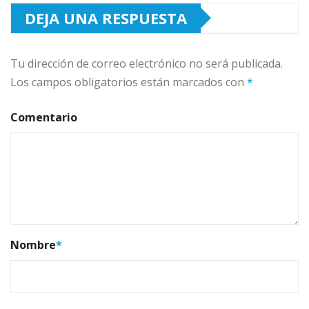
DEJA UNA RESPUESTA
Tu dirección de correo electrónico no será publicada.
Los campos obligatorios están marcados con
*
Comentario
Nombre
*