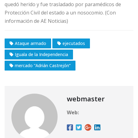
quedó herido y fue trasladado por paramédicos de
Protección Civil del estado a un nosocomio. (Con
información de AE Noticias)
Ataque armado
ejecutados
Iguala de la Independencia
mercado “Adrián Castrejón”
webmaster
Web: