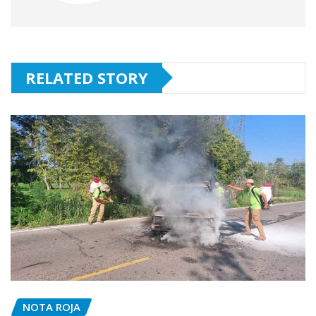
RELATED STORY
NOTA ROJA