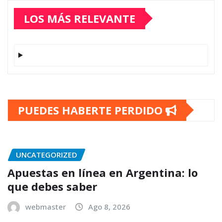
LOS MÁS RELEVANTE
PUEDES HABERTE PERDIDO
UNCATEGORIZED
Apuestas en línea en Argentina: lo
que debes saber
webmaster
Ago 8, 2026