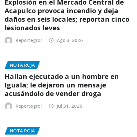
Explosión en el Mercado Central de
Acapulco provoca incendio y deja
daños en seis locales; reportan cinco
lesionados leves
Reportegro1
Ago 3, 2026
NOTA ROJA
Hallan ejecutado a un hombre en
Iguala; le dejaron un mensaje
acusándolo de vender droga
Reportegro1
Jul 31, 2026
NOTA ROJA