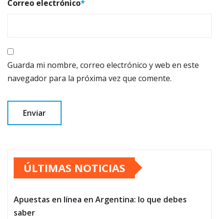
Correo electrónico
*
Guarda mi nombre, correo electrónico y web en este
navegador para la próxima vez que comente.
ÚLTIMAS NOTICIAS
Apuestas en línea en Argentina: lo que debes
saber