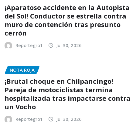
¡Aparatoso accidente en la Autopista
del Sol! Conductor se estrella contra
muro de contención tras presunto
cerrón
Reportegro1
Jul 30, 2026
NOTA ROJA
¡Brutal choque en Chilpancingo!
Pareja de motociclistas termina
hospitalizada tras impactarse contra
un Vocho
Reportegro1
Jul 30, 2026