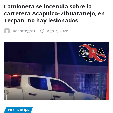
Camioneta se incendia sobre la
carretera Acapulco–Zihuatanejo, en
Tecpan; no hay lesionados
Reportegro1
Ago 7, 2026
NOTA ROJA