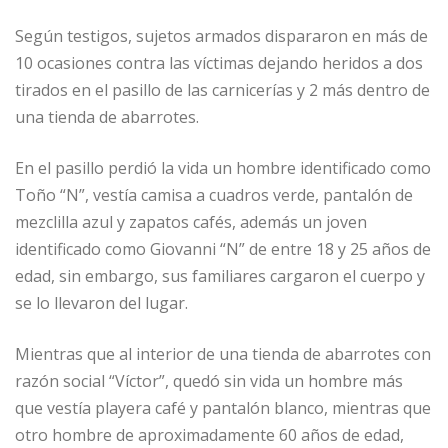
Según testigos, sujetos armados dispararon en más de
10 ocasiones contra las víctimas dejando heridos a dos
tirados en el pasillo de las carnicerías y 2 más dentro de
una tienda de abarrotes.
En el pasillo perdió la vida un hombre identificado como
Toño “N”, vestía camisa a cuadros verde, pantalón de
mezclilla azul y zapatos cafés, además un joven
identificado como Giovanni “N” de entre 18 y 25 años de
edad, sin embargo, sus familiares cargaron el cuerpo y
se lo llevaron del lugar.
Mientras que al interior de una tienda de abarrotes con
razón social “Víctor”, quedó sin vida un hombre más
que vestía playera café y pantalón blanco, mientras que
otro hombre de aproximadamente 60 años de edad,