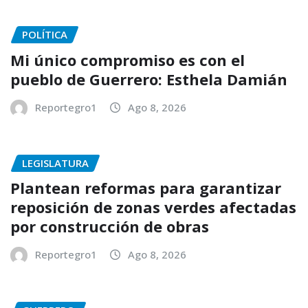
POLÍTICA
Mi único compromiso es con el
pueblo de Guerrero: Esthela Damián
Reportegro1
Ago 8, 2026
LEGISLATURA
Plantean reformas para garantizar
reposición de zonas verdes afectadas
por construcción de obras
Reportegro1
Ago 8, 2026