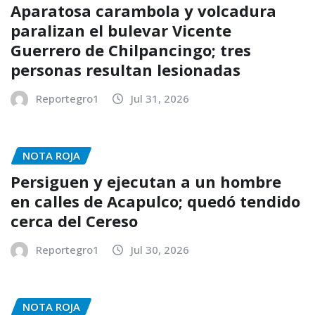
Aparatosa carambola y volcadura
paralizan el bulevar Vicente
Guerrero de Chilpancingo; tres
personas resultan lesionadas
Reportegro1
Jul 31, 2026
NOTA ROJA
Persiguen y ejecutan a un hombre
en calles de Acapulco; quedó tendido
cerca del Cereso
Reportegro1
Jul 30, 2026
NOTA ROJA