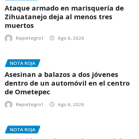
Ataque armado en marisquería de
Zihuatanejo deja al menos tres
muertos
Reportegro1
Ago 6, 2026
NOTA ROJA
Asesinan a balazos a dos jóvenes
dentro de un automóvil en el centro
de Ometepec
Reportegro1
Ago 6, 2026
NOTA ROJA