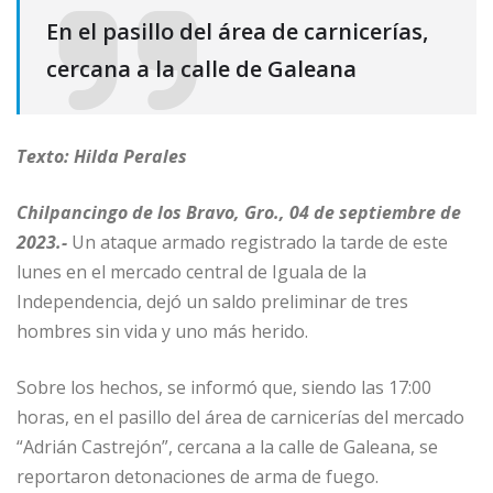
En el pasillo del área de carnicerías,
cercana a la calle de Galeana
Texto: Hilda Perales
Chilpancingo de los Bravo, Gro., 04 de septiembre de
2023.-
Un ataque armado registrado la tarde de este
lunes en el mercado central de Iguala de la
Independencia, dejó un saldo preliminar de tres
hombres sin vida y uno más herido.
Sobre los hechos, se informó que, siendo las 17:00
horas, en el pasillo del área de carnicerías del mercado
“Adrián Castrejón”, cercana a la calle de Galeana, se
reportaron detonaciones de arma de fuego.