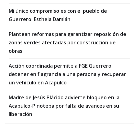
Mi único compromiso es con el pueblo de
Guerrero: Esthela Damián
Plantean reformas para garantizar reposición de
zonas verdes afectadas por construcción de
obras
Acción coordinada permite a FGE Guerrero
detener en flagrancia a una persona y recuperar
un vehículo en Acapulco
Madre de Jesús Plácido advierte bloqueo en la
Acapulco-Pinotepa por falta de avances en su
liberación