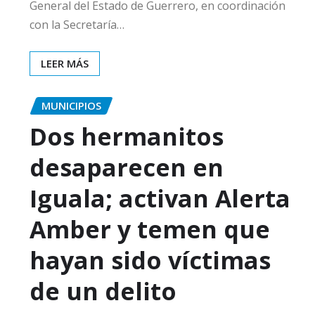
General del Estado de Guerrero, en coordinación
con la Secretaría…
LEER MÁS
MUNICIPIOS
Dos hermanitos
desaparecen en
Iguala; activan Alerta
Amber y temen que
hayan sido víctimas
de un delito