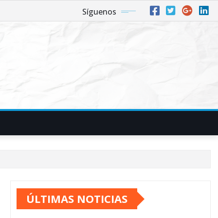
Síguenos
ÚLTIMAS NOTICIAS