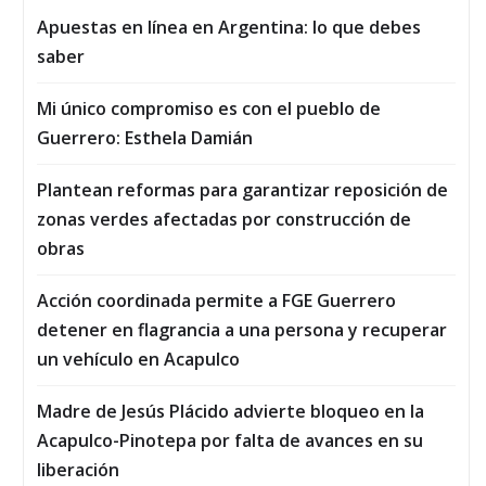
Apuestas en línea en Argentina: lo que debes
saber
Mi único compromiso es con el pueblo de
Guerrero: Esthela Damián
Plantean reformas para garantizar reposición de
zonas verdes afectadas por construcción de
obras
Acción coordinada permite a FGE Guerrero
detener en flagrancia a una persona y recuperar
un vehículo en Acapulco
Madre de Jesús Plácido advierte bloqueo en la
Acapulco-Pinotepa por falta de avances en su
liberación