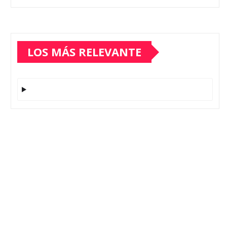
LOS MÁS RELEVANTE