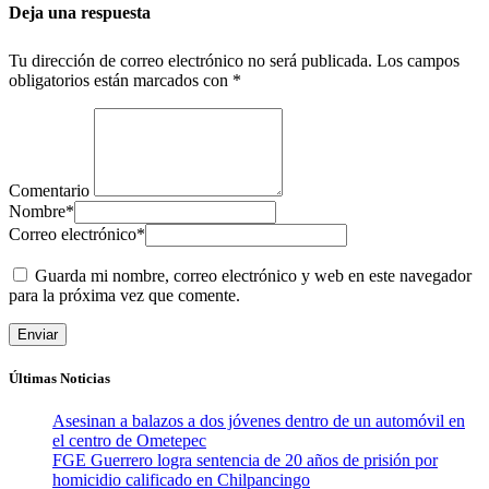
Deja una respuesta
Tu dirección de correo electrónico no será publicada.
Los campos
obligatorios están marcados con
*
Comentario
Nombre
*
Correo electrónico
*
Guarda mi nombre, correo electrónico y web en este navegador
para la próxima vez que comente.
Últimas Noticias
Asesinan a balazos a dos jóvenes dentro de un automóvil en
el centro de Ometepec
FGE Guerrero logra sentencia de 20 años de prisión por
homicidio calificado en Chilpancingo