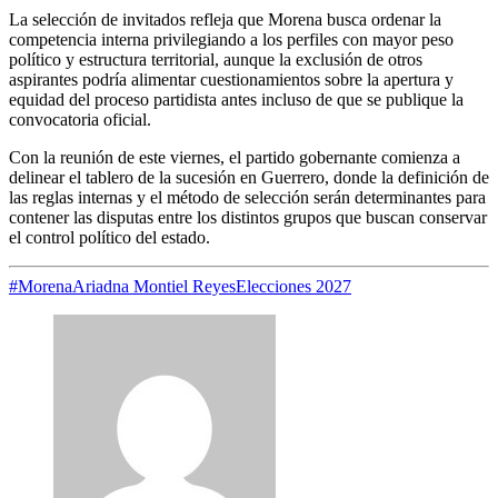
La selección de invitados refleja que Morena busca ordenar la
competencia interna privilegiando a los perfiles con mayor peso
político y estructura territorial, aunque la exclusión de otros
aspirantes podría alimentar cuestionamientos sobre la apertura y
equidad del proceso partidista antes incluso de que se publique la
convocatoria oficial.
Con la reunión de este viernes, el partido gobernante comienza a
delinear el tablero de la sucesión en Guerrero, donde la definición de
las reglas internas y el método de selección serán determinantes para
contener las disputas entre los distintos grupos que buscan conservar
el control político del estado.
#Morena
Ariadna Montiel Reyes
Elecciones 2027