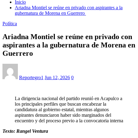
Inicio
Ariadna Montiel se reúne en privado con aspirantes a la
gubernatura de Morena en Guerrero
Política
Ariadna Montiel se reúne en privado con
aspirantes a la gubernatura de Morena en
Guerrero
Reportegro1
Jun 12, 2026
0
La dirigencia nacional del partido reunió en Acapulco a
los principales perfiles que buscan encabezar la
candidatura al gobierno estatal, mientras algunos
aspirantes denunciaron haber sido marginados del
encuentro y del proceso previo a la convocatoria interna
Texto: Rangel Ventura