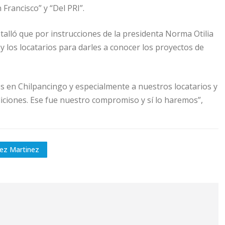
Francisco” y “Del PRI”.
talló que por instrucciones de la presidenta Norma Otilia
 los locatarios para darles a conocer los proyectos de
s en Chilpancingo y especialmente a nuestros locatarios y
iciones. Ese fue nuestro compromiso y sí lo haremos”,
ez Martinez