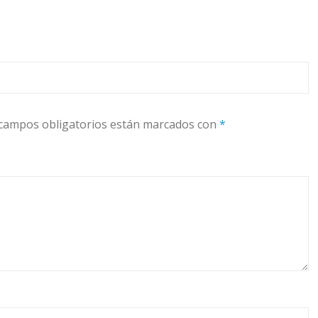
campos obligatorios están marcados con
*