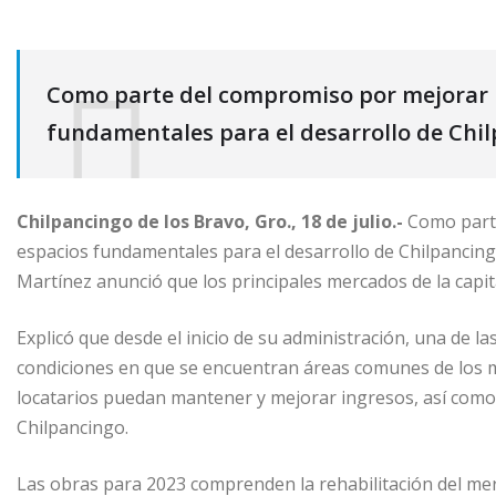
Como parte del compromiso por mejorar l
fundamentales para el desarrollo de Chi
Chilpancingo de los Bravo, Gro., 18 de julio.-
Como parte
espacios fundamentales para el desarrollo de Chilpancing
Martínez anunció que los principales mercados de la capit
Explicó que desde el inicio de su administración, una de l
condiciones en que se encuentran áreas comunes de los mer
locatarios puedan mantener y mejorar ingresos, así como
Chilpancingo.
Las obras para 2023 comprenden la rehabilitación del merc