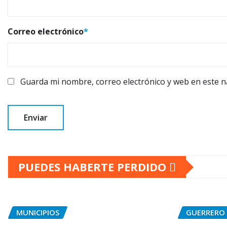
Correo electrónico
*
Guarda mi nombre, correo electrónico y web en este 
PUEDES HABERTE PERDIDO
MUNICIPIOS
GUERRERO