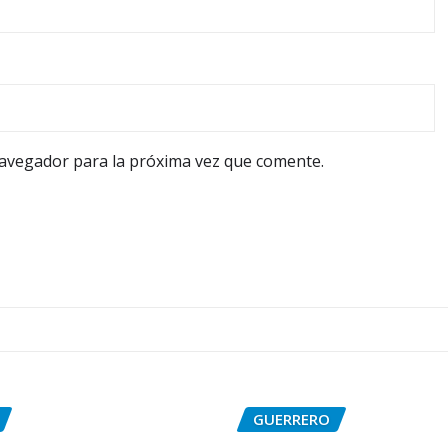
navegador para la próxima vez que comente.
GUERRERO