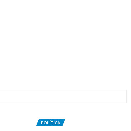
POLÍTICA