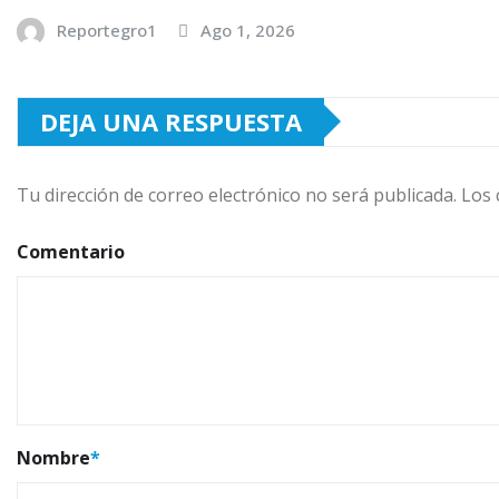
Reportegro1
Ago 1, 2026
DEJA UNA RESPUESTA
Tu dirección de correo electrónico no será publicada.
Los 
Comentario
Nombre
*