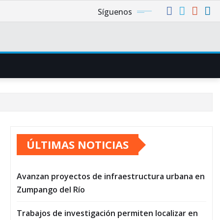
Síguenos
ÚLTIMAS NOTICIAS
Avanzan proyectos de infraestructura urbana en
Zumpango del Río
Trabajos de investigación permiten localizar en