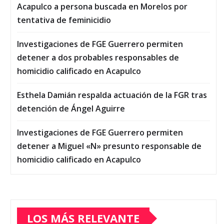
Acapulco a persona buscada en Morelos por
tentativa de feminicidio
Investigaciones de FGE Guerrero permiten
detener a dos probables responsables de
homicidio calificado en Acapulco
Esthela Damián respalda actuación de la FGR tras
detención de Ángel Aguirre
Investigaciones de FGE Guerrero permiten
detener a Miguel «N» presunto responsable de
homicidio calificado en Acapulco
LOS MÁS RELEVANTE