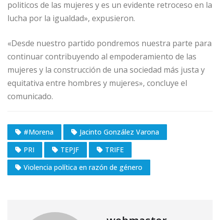
politicos de las mujeres y es un evidente retroceso en la
lucha por la igualdad», expusieron.
«Desde nuestro partido pondremos nuestra parte para
continuar contribuyendo al empoderamiento de las
mujeres y la construcción de una sociedad más justa y
equitativa entre hombres y mujeres», concluye el
comunicado.
#Morena
Jacinto González Varona
PRI
TEPJF
TRIFE
Violencia política en razón de género
webmaster