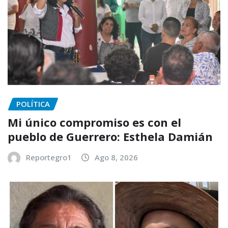
POLÍTICA
Mi único compromiso es con el
pueblo de Guerrero: Esthela Damián
Reportegro1
Ago 8, 2026