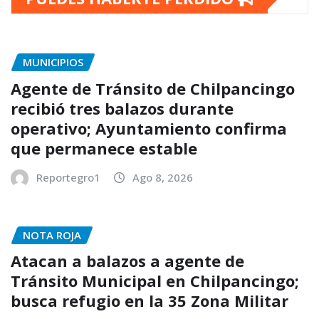
MUNICIPIOS
Agente de Tránsito de Chilpancingo
recibió tres balazos durante
operativo; Ayuntamiento confirma
que permanece estable
Reportegro1
Ago 8, 2026
NOTA ROJA
Atacan a balazos a agente de
Tránsito Municipal en Chilpancingo;
busca refugio en la 35 Zona Militar