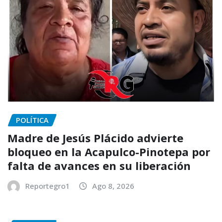
POLÍTICA
Madre de Jesús Plácido advierte
bloqueo en la Acapulco-Pinotepa por
falta de avances en su liberación
Reportegro1
Ago 8, 2026