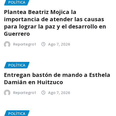
POLÍTICA
Plantea Beatriz Mojica la
importancia de atender las causas
para lograr la paz y el desarrollo en
Guerrero
Reportegro1
Ago 7, 2026
POLÍTICA
Entregan bastón de mando a Esthela
Damián en Huitzuco
Reportegro1
Ago 7, 2026
POLÍTICA