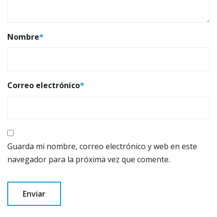
Nombre
*
Correo electrónico
*
Guarda mi nombre, correo electrónico y web en este
navegador para la próxima vez que comente.