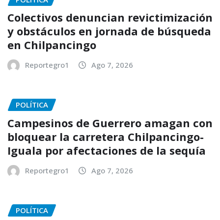
Colectivos denuncian revictimización
y obstáculos en jornada de búsqueda
en Chilpancingo
Reportegro1
Ago 7, 2026
POLÍTICA
Campesinos de Guerrero amagan con
bloquear la carretera Chilpancingo-
Iguala por afectaciones de la sequía
Reportegro1
Ago 7, 2026
POLÍTICA