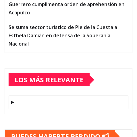
Guerrero cumplimenta orden de aprehensión en
Acapulco
Se suma sector turístico de Pie de la Cuesta a
Esthela Damián en defensa de la Soberanía
Nacional
LOS MÁS RELEVANTE
PUEDES HABERTE PERDIDO