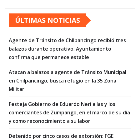
ÚLTIMAS NOTICIAS
Agente de Tránsito de Chilpancingo recibió tres
balazos durante operativo; Ayuntamiento
confirma que permanece estable
Atacan a balazos a agente de Tránsito Municipal
en Chilpancingo; busca refugio en la 35 Zona
Militar
Festeja Gobierno de Eduardo Neri a las y los
comerciantes de Zumpango, en el marco de su día
y como reconocimiento a su labor
Detenido por cinco casos de extorsión: FGE