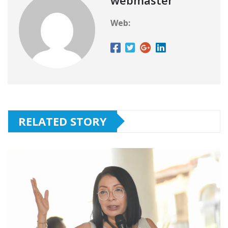
Web:
RELATED STORY