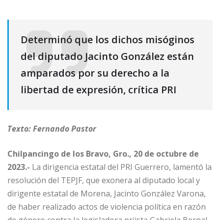
Determinó que los dichos misóginos
del diputado Jacinto González están
amparados por su derecho a la
libertad de expresión, crítica PRI
Texto: Fernando Pastor
Chilpancingo de los Bravo, Gro., 20 de octubre de
2023.-
La dirigencia estatal del PRI Guerrero, lamentó la
resolución del TEPJF, que exonera al diputado local y
dirigente estatal de Morena, Jacinto González Varona,
de haber realizado actos de violencia política en razón