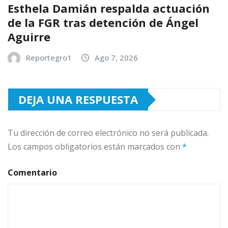
Esthela Damián respalda actuación
de la FGR tras detención de Ángel
Aguirre
Reportegro1
Ago 7, 2026
DEJA UNA RESPUESTA
Tu dirección de correo electrónico no será publicada.
Los campos obligatorios están marcados con
*
Comentario