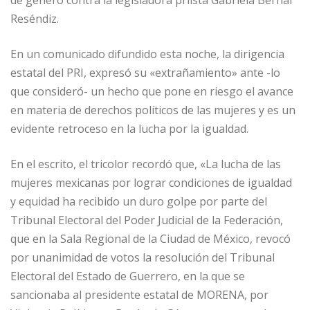
de género contra la legisladora priista Gabriela Bernal
Reséndiz.
En un comunicado difundido esta noche, la dirigencia
estatal del PRI, expresó su «extrañamiento» ante -lo
que consideró- un hecho que pone en riesgo el avance
en materia de derechos políticos de las mujeres y es un
evidente retroceso en la lucha por la igualdad.
En el escrito, el tricolor recordó que, «La lucha de las
mujeres mexicanas por lograr condiciones de igualdad
y equidad ha recibido un duro golpe por parte del
Tribunal Electoral del Poder Judicial de la Federación,
que en la Sala Regional de la Ciudad de México, revocó
por unanimidad de votos la resolución del Tribunal
Electoral del Estado de Guerrero, en la que se
sancionaba al presidente estatal de MORENA, por