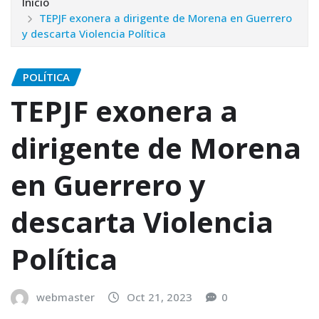
Inicio
TEPJF exonera a dirigente de Morena en Guerrero
y descarta Violencia Política
POLÍTICA
TEPJF exonera a
dirigente de Morena
en Guerrero y
descarta Violencia
Política
webmaster
Oct 21, 2023
0