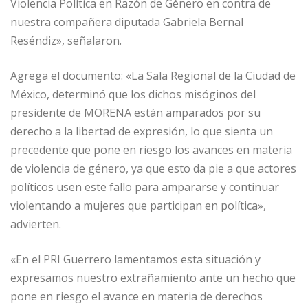
Violencia Política en Razón de Género en contra de
nuestra compañera diputada Gabriela Bernal
Reséndiz», señalaron.
Agrega el documento: «La Sala Regional de la Ciudad de
México, determinó que los dichos misóginos del
presidente de MORENA están amparados por su
derecho a la libertad de expresión, lo que sienta un
precedente que pone en riesgo los avances en materia
de violencia de género, ya que esto da pie a que actores
políticos usen este fallo para ampararse y continuar
violentando a mujeres que participan en política»,
advierten.
«En el PRI Guerrero lamentamos esta situación y
expresamos nuestro extrañamiento ante un hecho que
pone en riesgo el avance en materia de derechos