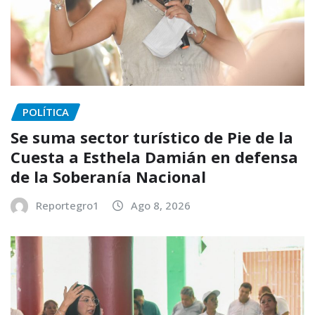
POLÍTICA
Se suma sector turístico de Pie de la
Cuesta a Esthela Damián en defensa
de la Soberanía Nacional
Reportegro1
Ago 8, 2026