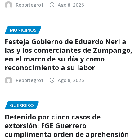
Reportegro1
Ago 8, 2026
MUNICIPIOS
Festeja Gobierno de Eduardo Neri a
las y los comerciantes de Zumpango,
en el marco de su día y como
reconocimiento a su labor
Reportegro1
Ago 8, 2026
GUERRERO
Detenido por cinco casos de
extorsión: FGE Guerrero
cumplimenta orden de aprehensión