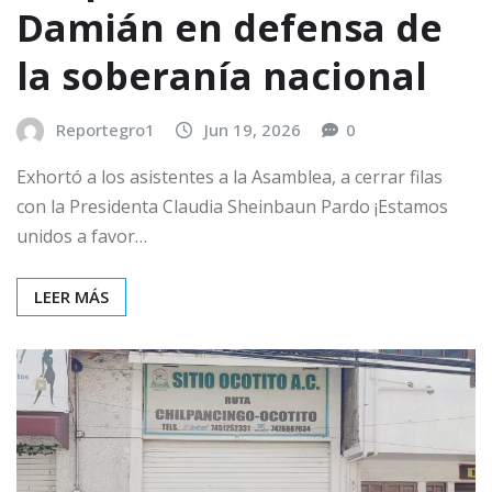
Damián en defensa de
la soberanía nacional
Reportegro1
Jun 19, 2026
0
Exhortó a los asistentes a la Asamblea, a cerrar filas
con la Presidenta Claudia Sheinbaun Pardo ¡Estamos
unidos a favor…
LEER MÁS