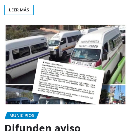
LEER MÁS
MUNICIPIOS
Difunden aviso