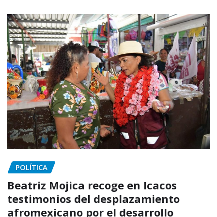
POLÍTICA
Beatriz Mojica recoge en Icacos
testimonios del desplazamiento
afromexicano por el desarrollo