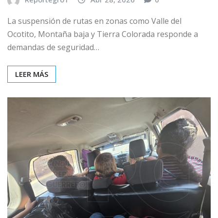
La suspensión de rutas en zonas como Valle del
Ocotito, Montaña baja y Tierra Colorada responde a
demandas de seguridad…
LEER MÁS