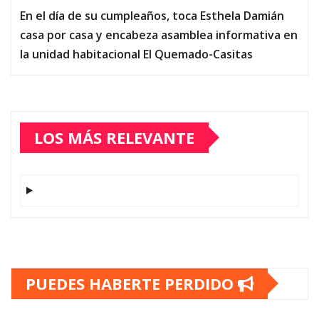
En el día de su cumpleaños, toca Esthela Damián
casa por casa y encabeza asamblea informativa en
la unidad habitacional El Quemado-Casitas
LOS MÁS RELEVANTE
PUEDES HABERTE PERDIDO