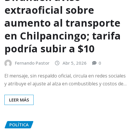
extraoficial sobre
aumento al transporte
en Chilpancingo; tarifa
podría subir a $10
Fernando Pastor
Abr 5, 2026
0
El mensaje, sin respaldo oficial, circula en redes sociales
y atribuye el ajuste al alza en combustibles y costos de…
LEER MÁS
POLÍTICA