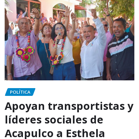
POLÍTICA
Apoyan transportistas y
líderes sociales de
Acapulco a Esthela