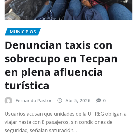
MUNICIPIOS
Denuncian taxis con
sobrecupo en Tecpan
en plena afluencia
turística
Fernando Pastor
Abr 5, 2026
0
Usuarios acusan que unidades de la UTREG obligan a
viajar hasta con 8 pasajeros, sin condiciones de
seguridad; señalan saturación…