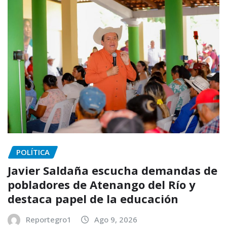
POLÍTICA
Javier Saldaña escucha demandas de
pobladores de Atenango del Río y
destaca papel de la educación
Reportegro1
Ago 9, 2026