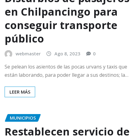
en Chilpancingo para
conseguir transporte
público
webmaster
Ago 8, 2023
0
Se pelean los asientos de las pocas urvans y taxis que
están laborando, para poder llegar a sus destinos; la…
LEER MÁS
MUNICIPIOS
Restablecen servicio de