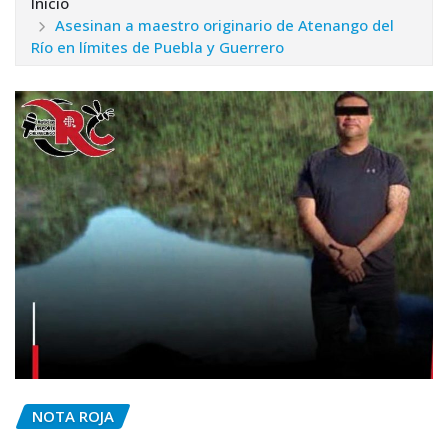
Inicio
Asesinan a maestro originario de Atenango del
Río en límites de Puebla y Guerrero
NOTA ROJA