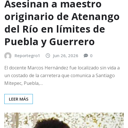
Asesinan a maestro
originario de Atenango
del Río en límites de
Puebla y Guerrero
Reportegro1
Jun 26, 2026
0
El docente Marcos Hernández fue localizado sin vida a
un costado de la carretera que comunica a Santiago
Mitepec, Puebla,…
LEER MÁS