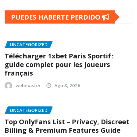
PUEDES HABERTE PERDIDO
UNCATEGORIZED
Télécharger 1xbet Paris Sportif :
guide complet pour les joueurs
français
webmaster
Ago 8, 2026
UNCATEGORIZED
Top OnlyFans List – Privacy, Discreet
Billing & Premium Features Guide