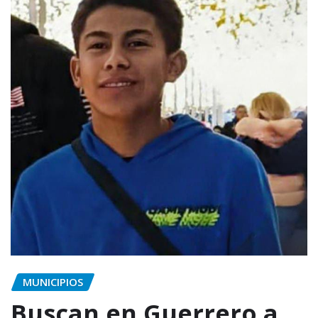
MUNICIPIOS
Buscan en Guerrero a