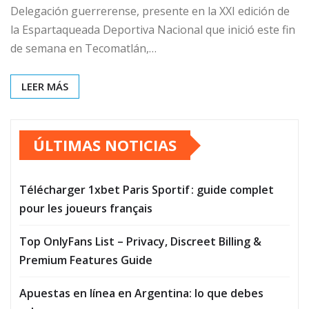
Delegación guerrerense, presente en la XXI edición de
la Espartaqueada Deportiva Nacional que inició este fin
de semana en Tecomatlán,…
LEER MÁS
ÚLTIMAS NOTICIAS
Télécharger 1xbet Paris Sportif : guide complet
pour les joueurs français
Top OnlyFans List – Privacy, Discreet Billing &
Premium Features Guide
Apuestas en línea en Argentina: lo que debes