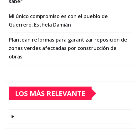
saber
Mi único compromiso es con el pueblo de
Guerrero: Esthela Damián
Plantean reformas para garantizar reposición de
zonas verdes afectadas por construcción de
obras
LOS MÁS RELEVANTE