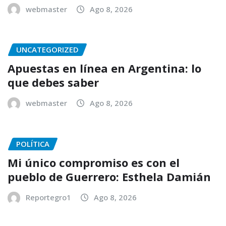
webmaster
Ago 8, 2026
UNCATEGORIZED
Apuestas en línea en Argentina: lo
que debes saber
webmaster
Ago 8, 2026
POLÍTICA
Mi único compromiso es con el
pueblo de Guerrero: Esthela Damián
Reportegro1
Ago 8, 2026