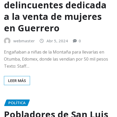
delincuentes dedicada
a la venta de mujeres
en Guerrero
webmaster
Abr 5, 2024
0
Engañaban a niñas de la Montaña para llevarlas en
Otumba, Edomex, donde las vendían por 50 mil pesos
Texto: Staff…
LEER MÁS
POLÍTICA
Pobladores de San Luis