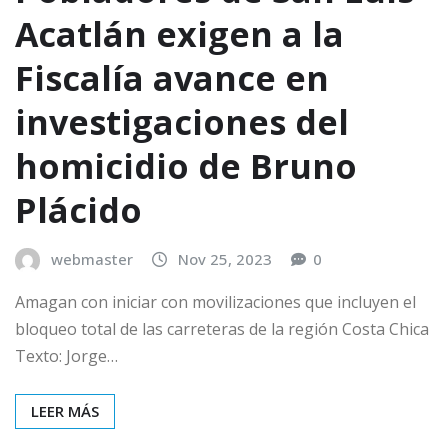
Acatlán exigen a la
Fiscalía avance en
investigaciones del
homicidio de Bruno
Plácido
webmaster
Nov 25, 2023
0
Amagan con iniciar con movilizaciones que incluyen el
bloqueo total de las carreteras de la región Costa Chica
Texto: Jorge…
LEER MÁS