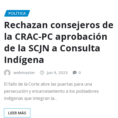
POLÍTICA
Rechazan consejeros de
la CRAC-PC aprobación
de la SCJN a Consulta
Indígena
webmaster
Jun 9, 2023
0
El fallo de la Corte abre las puertas para una
persecución y encarcelamiento a los pobladores
indígenas que integran la…
LEER MÁS