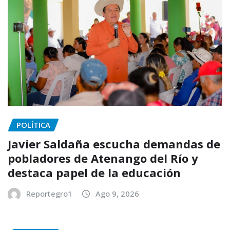
POLÍTICA
Javier Saldaña escucha demandas de
pobladores de Atenango del Río y
destaca papel de la educación
Reportegro1
Ago 9, 2026