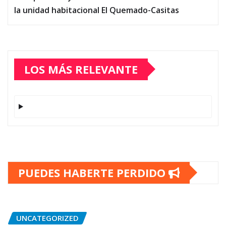
la unidad habitacional El Quemado-Casitas
LOS MÁS RELEVANTE
PUEDES HABERTE PERDIDO
UNCATEGORIZED