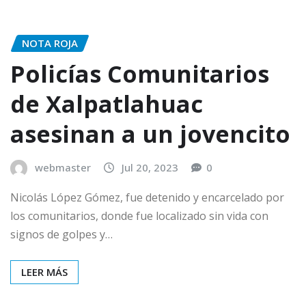
NOTA ROJA
Policías Comunitarios
de Xalpatlahuac
asesinan a un jovencito
webmaster
Jul 20, 2023
0
Nicolás López Gómez, fue detenido y encarcelado por
los comunitarios, donde fue localizado sin vida con
signos de golpes y…
LEER MÁS