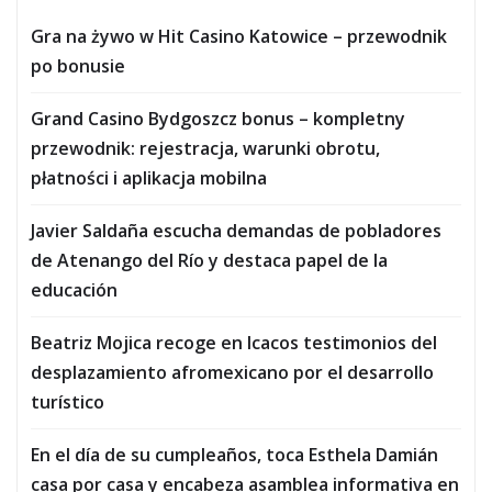
Gra na żywo w Hit Casino Katowice – przewodnik
po bonusie
Grand Casino Bydgoszcz bonus – kompletny
przewodnik: rejestracja, warunki obrotu,
płatności i aplikacja mobilna
Javier Saldaña escucha demandas de pobladores
de Atenango del Río y destaca papel de la
educación
Beatriz Mojica recoge en Icacos testimonios del
desplazamiento afromexicano por el desarrollo
turístico
En el día de su cumpleaños, toca Esthela Damián
casa por casa y encabeza asamblea informativa en