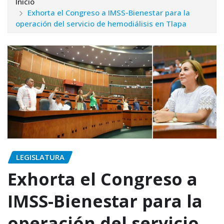
Inicio
Exhorta el Congreso a IMSS-Bienestar para la
operación del servicio de hemodiálisis en Tlapa
LEGISLATURA
Exhorta el Congreso a
IMSS-Bienestar para la
operación del servicio