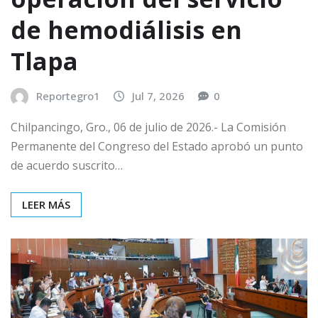
de hemodiálisis en
Tlapa
Reportegro1
Jul 7, 2026
0
Chilpancingo, Gro., 06 de julio de 2026.- La Comisión
Permanente del Congreso del Estado aprobó un punto
de acuerdo suscrito…
LEER MÁS