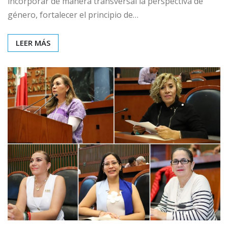
incorporar de manera transversal la perspectiva de
género, fortalecer el principio de…
LEER MÁS