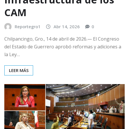
CAM
Reportegro1
Abr 14, 2026
0
Chilpancingo, Gro., 14 de abril de 2026.— El Congreso
del Estado de Guerrero aprobó reformas y adiciones a
la Ley…
LEER MÁS