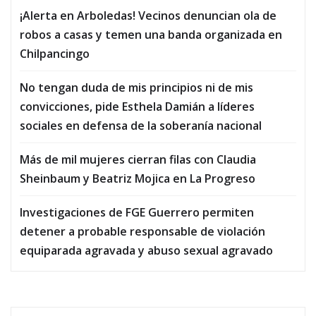
¡Alerta en Arboledas! Vecinos denuncian ola de
robos a casas y temen una banda organizada en
Chilpancingo
No tengan duda de mis principios ni de mis
convicciones, pide Esthela Damián a líderes
sociales en defensa de la soberanía nacional
Más de mil mujeres cierran filas con Claudia
Sheinbaum y Beatriz Mojica en La Progreso
Investigaciones de FGE Guerrero permiten
detener a probable responsable de violación
equiparada agravada y abuso sexual agravado