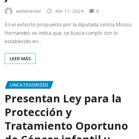
webmaster
Abr 17, 2024
0
En el exhorto propuesto por la diputada Leticia Mosso
Hernández se indica que, se busca cumplir con lo
establecido en…
LEER MÁS
UNCATEGORIZED
Presentan Ley para la
Protección y
Tratamiento Oportuno