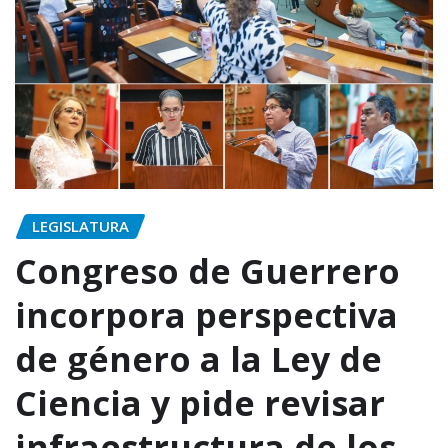
LEGISLATURA
Congreso de Guerrero
incorpora perspectiva
de género a la Ley de
Ciencia y pide revisar
infraestructura de los