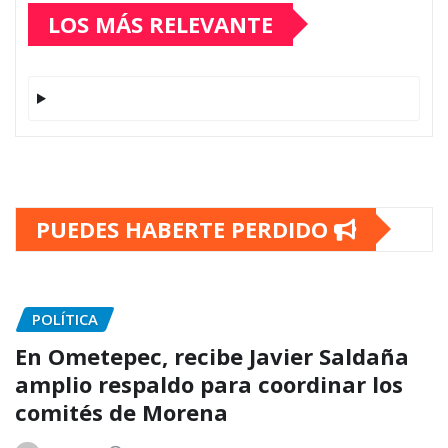
LOS MÁS RELEVANTE
PUEDES HABERTE PERDIDO
POLÍTICA
En Ometepec, recibe Javier Saldaña
amplio respaldo para coordinar los
comités de Morena