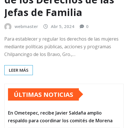
Jefas de Familia
webmaster
Abr 5, 2024
0
Para establecer y regular los derechos de las mujeres
mediante políticas públicas, acciones y programas
Chilpancingo de los Bravo, Gro.,…
LEER MÁS
ÚLTIMAS NOTICIAS
En Ometepec, recibe Javier Saldaña amplio
respaldo para coordinar los comités de Morena