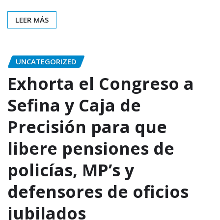
LEER MÁS
UNCATEGORIZED
Exhorta el Congreso a
Sefina y Caja de
Precisión para que
libere pensiones de
policías, MP’s y
defensores de oficios
jubilados