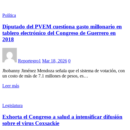
Política
Diputado del PVEM cuestiona gasto millonario en
tablero electrónico del Congreso de Guerrero en
2018
Reportegro1
Mar 18, 2026
0
Jhobanny Jiménez Mendoza señala que el sistema de votación, con
un costo de más de 7.1 millones de pesos, es…
Leer más
Legislatura
Exhorta el Congreso a salud a intensificar difusión
sobre el virus Coxsackie