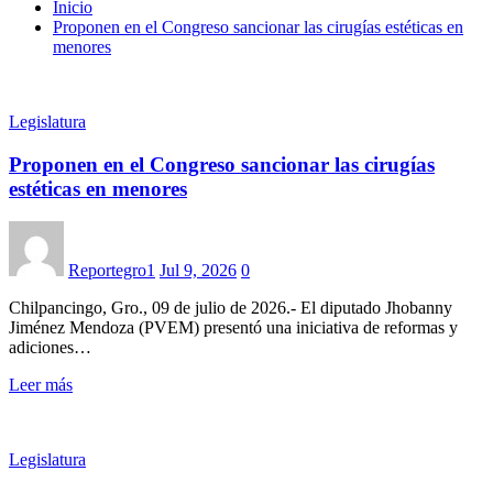
Inicio
Proponen en el Congreso sancionar las cirugías estéticas en
menores
Legislatura
Proponen en el Congreso sancionar las cirugías
estéticas en menores
Reportegro1
Jul 9, 2026
0
Chilpancingo, Gro., 09 de julio de 2026.- El diputado Jhobanny
Jiménez Mendoza (PVEM) presentó una iniciativa de reformas y
adiciones…
Leer más
Legislatura