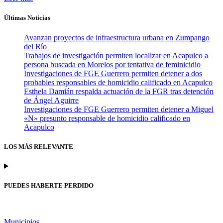
Últimas Noticias
Avanzan proyectos de infraestructura urbana en Zumpango
del Río
Trabajos de investigación permiten localizar en Acapulco a
persona buscada en Morelos por tentativa de feminicidio
Investigaciones de FGE Guerrero permiten detener a dos
probables responsables de homicidio calificado en Acapulco
Esthela Damián respalda actuación de la FGR tras detención
de Ángel Aguirre
Investigaciones de FGE Guerrero permiten detener a Miguel
«N» presunto responsable de homicidio calificado en
Acapulco
LOS MÁS RELEVANTE
PUEDES HABERTE PERDIDO
Municipios