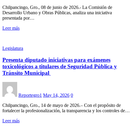
Chilpancingo, Gro., 08 de junio de 2026.- La Comisión de
Desarrollo Urbano y Obras Públicas, analiza una iniciativa
presentada por…
Leer más
Legislatura
Presenta diputado iniciativas para exámenes
toxicológicos a titulares de Seguridad Pública y
Tránsito Municipal
Reportegro1
May 14, 2026
0
Chilpancingo, Gro., 14 de mayo de 2026.– Con el propósito de
fortalecer la profesionalización, la transparencia y los controles de…
Leer más