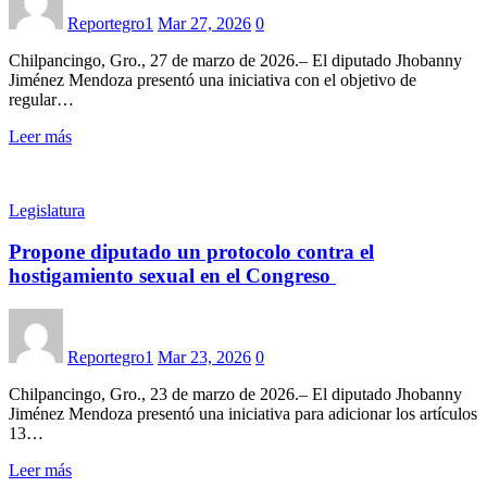
Reportegro1
Mar 27, 2026
0
Chilpancingo, Gro., 27 de marzo de 2026.– El diputado Jhobanny
Jiménez Mendoza presentó una iniciativa con el objetivo de
regular…
Leer más
Legislatura
Propone diputado un protocolo contra el
hostigamiento sexual en el Congreso
Reportegro1
Mar 23, 2026
0
Chilpancingo, Gro., 23 de marzo de 2026.– El diputado Jhobanny
Jiménez Mendoza presentó una iniciativa para adicionar los artículos
13…
Leer más