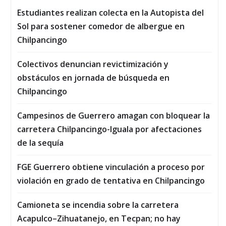
Estudiantes realizan colecta en la Autopista del
Sol para sostener comedor de albergue en
Chilpancingo
Colectivos denuncian revictimización y
obstáculos en jornada de búsqueda en
Chilpancingo
Campesinos de Guerrero amagan con bloquear la
carretera Chilpancingo-Iguala por afectaciones
de la sequía
FGE Guerrero obtiene vinculación a proceso por
violación en grado de tentativa en Chilpancingo
Camioneta se incendia sobre la carretera
Acapulco–Zihuatanejo, en Tecpan; no hay