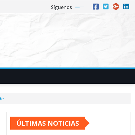
Síguenos
nde
ÚLTIMAS NOTICIAS