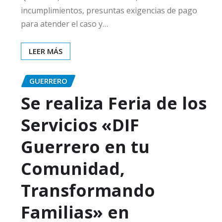
incumplimientos, presuntas exigencias de pago
para atender el caso y…
LEER MÁS
GUERRERO
Se realiza Feria de los
Servicios «DIF
Guerrero en tu
Comunidad,
Transformando
Familias» en