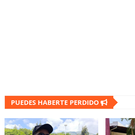
PUEDES HABERTE PERDIDO