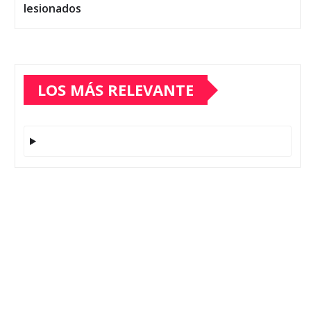
lesionados
LOS MÁS RELEVANTE