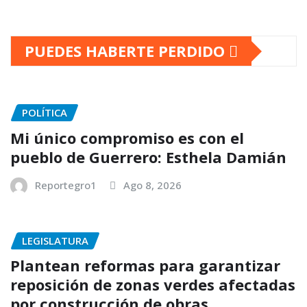
PUEDES HABERTE PERDIDO
POLÍTICA
Mi único compromiso es con el
pueblo de Guerrero: Esthela Damián
Reportegro1
Ago 8, 2026
LEGISLATURA
Plantean reformas para garantizar
reposición de zonas verdes afectadas
por construcción de obras