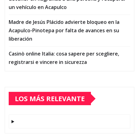
un vehículo en Acapulco
Madre de Jesús Plácido advierte bloqueo en la
Acapulco-Pinotepa por falta de avances en su
liberación
Casinò online Italia: cosa sapere per scegliere,
registrarsi e vincere in sicurezza
LOS MÁS RELEVANTE