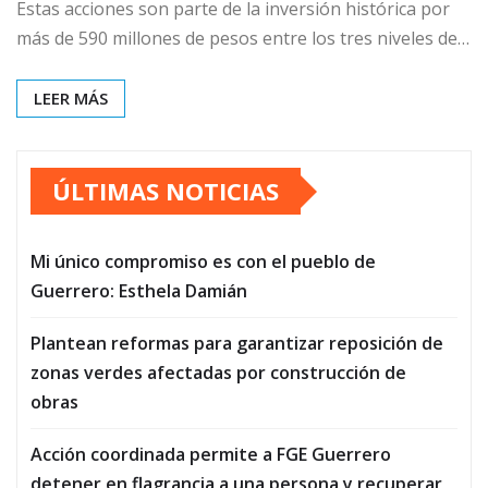
Estas acciones son parte de la inversión histórica por
más de 590 millones de pesos entre los tres niveles de…
LEER MÁS
ÚLTIMAS NOTICIAS
Mi único compromiso es con el pueblo de
Guerrero: Esthela Damián
Plantean reformas para garantizar reposición de
zonas verdes afectadas por construcción de
obras
Acción coordinada permite a FGE Guerrero
detener en flagrancia a una persona y recuperar