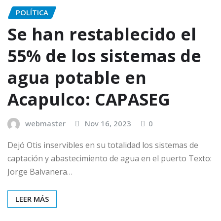
POLÍTICA
Se han restablecido el
55% de los sistemas de
agua potable en
Acapulco: CAPASEG
webmaster
Nov 16, 2023
0
Dejó Otis inservibles en su totalidad los sistemas de
captación y abastecimiento de agua en el puerto Texto:
Jorge Balvanera…
LEER MÁS