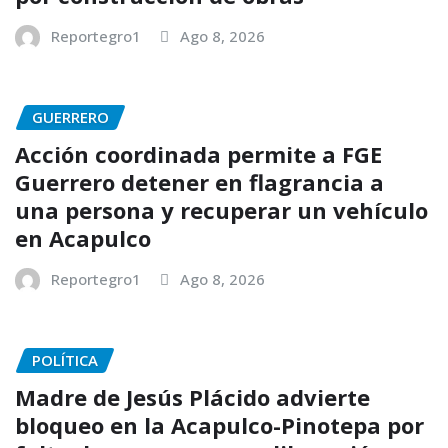
Reportegro1
Ago 8, 2026
GUERRERO
Acción coordinada permite a FGE
Guerrero detener en flagrancia a
una persona y recuperar un vehículo
en Acapulco
Reportegro1
Ago 8, 2026
POLÍTICA
Madre de Jesús Plácido advierte
bloqueo en la Acapulco-Pinotepa por