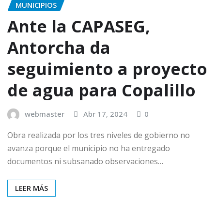
MUNICIPIOS
Ante la CAPASEG,
Antorcha da
seguimiento a proyecto
de agua para Copalillo
webmaster
Abr 17, 2024
0
Obra realizada por los tres niveles de gobierno no
avanza porque el municipio no ha entregado
documentos ni subsanado observaciones…
LEER MÁS