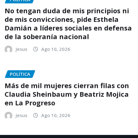
No tengan duda de mis principios ni
de mis convicciones, pide Esthela
Damián a líderes sociales en defensa
de la soberanía nacional
Jesus
Ago 10, 2026
POLÍTICA
Más de mil mujeres cierran filas con
Claudia Sheinbaum y Beatriz Mojica
en La Progreso
Jesus
Ago 10, 2026