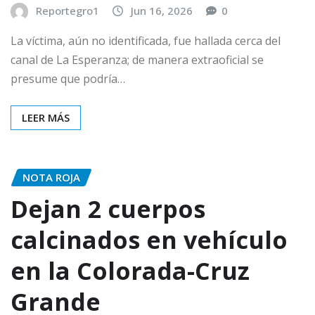
Reportegro1
Jun 16, 2026
0
La víctima, aún no identificada, fue hallada cerca del
canal de La Esperanza; de manera extraoficial se
presume que podría…
LEER MÁS
NOTA ROJA
Dejan 2 cuerpos
calcinados en vehículo
en la Colorada-Cruz
Grande