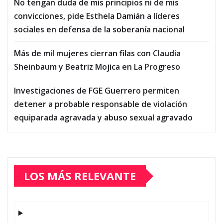
No tengan duda de mis principios ni de mis
convicciones, pide Esthela Damián a líderes
sociales en defensa de la soberanía nacional
Más de mil mujeres cierran filas con Claudia
Sheinbaum y Beatriz Mojica en La Progreso
Investigaciones de FGE Guerrero permiten
detener a probable responsable de violación
equiparada agravada y abuso sexual agravado
LOS MÁS RELEVANTE