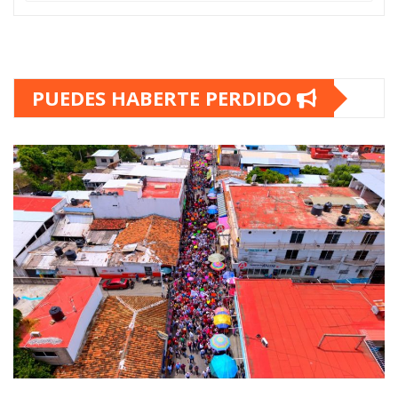
PUEDES HABERTE PERDIDO