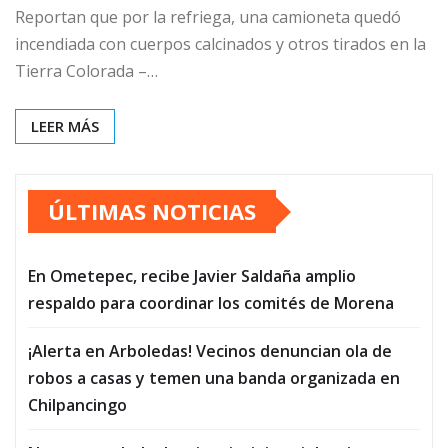
Reportan que por la refriega, una camioneta quedó
incendiada con cuerpos calcinados y otros tirados en la
Tierra Colorada –…
LEER MÁS
ÚLTIMAS NOTICIAS
En Ometepec, recibe Javier Saldaña amplio
respaldo para coordinar los comités de Morena
¡Alerta en Arboledas! Vecinos denuncian ola de
robos a casas y temen una banda organizada en
Chilpancingo