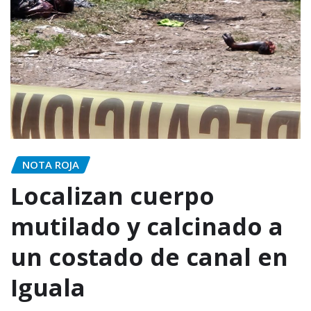
NOTA ROJA
Localizan cuerpo
mutilado y calcinado a
un costado de canal en
Iguala