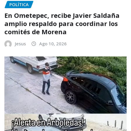
POLÍTICA
En Ometepec, recibe Javier Saldaña
amplio respaldo para coordinar los
comités de Morena
Jesus
Ago 10, 2026