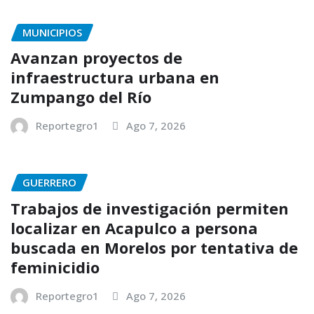
MUNICIPIOS
Avanzan proyectos de
infraestructura urbana en
Zumpango del Río
Reportegro1
Ago 7, 2026
GUERRERO
Trabajos de investigación permiten
localizar en Acapulco a persona
buscada en Morelos por tentativa de
feminicidio
Reportegro1
Ago 7, 2026