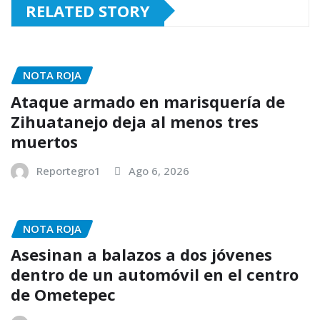
RELATED STORY
NOTA ROJA
Ataque armado en marisquería de
Zihuatanejo deja al menos tres
muertos
Reportegro1
Ago 6, 2026
NOTA ROJA
Asesinan a balazos a dos jóvenes
dentro de un automóvil en el centro
de Ometepec