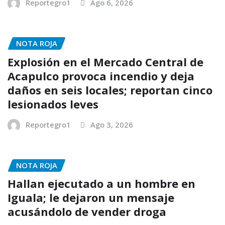
Reportegro1
Ago 6, 2026
NOTA ROJA
Explosión en el Mercado Central de
Acapulco provoca incendio y deja
daños en seis locales; reportan cinco
lesionados leves
Reportegro1
Ago 3, 2026
NOTA ROJA
Hallan ejecutado a un hombre en
Iguala; le dejaron un mensaje
acusándolo de vender droga