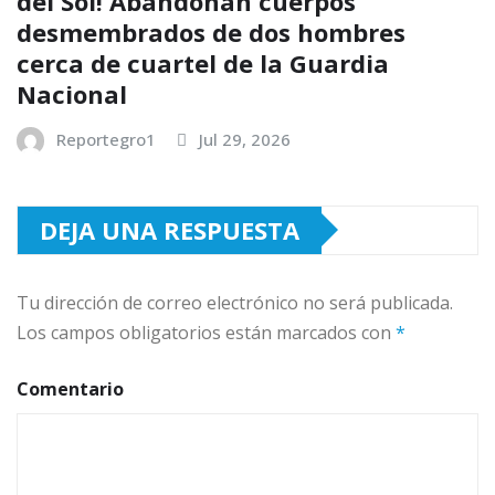
del Sol! Abandonan cuerpos
desmembrados de dos hombres
cerca de cuartel de la Guardia
Nacional
Reportegro1
Jul 29, 2026
DEJA UNA RESPUESTA
Tu dirección de correo electrónico no será publicada.
Los campos obligatorios están marcados con
*
Comentario