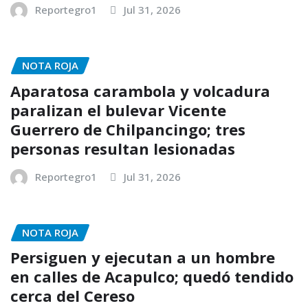
Reportegro1
Jul 31, 2026
NOTA ROJA
Aparatosa carambola y volcadura
paralizan el bulevar Vicente
Guerrero de Chilpancingo; tres
personas resultan lesionadas
Reportegro1
Jul 31, 2026
NOTA ROJA
Persiguen y ejecutan a un hombre
en calles de Acapulco; quedó tendido
cerca del Cereso