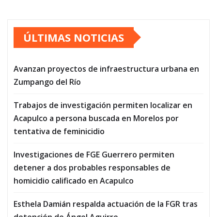
ÚLTIMAS NOTICIAS
Avanzan proyectos de infraestructura urbana en
Zumpango del Río
Trabajos de investigación permiten localizar en
Acapulco a persona buscada en Morelos por
tentativa de feminicidio
Investigaciones de FGE Guerrero permiten
detener a dos probables responsables de
homicidio calificado en Acapulco
Esthela Damián respalda actuación de la FGR tras
detención de Ángel Aguirre