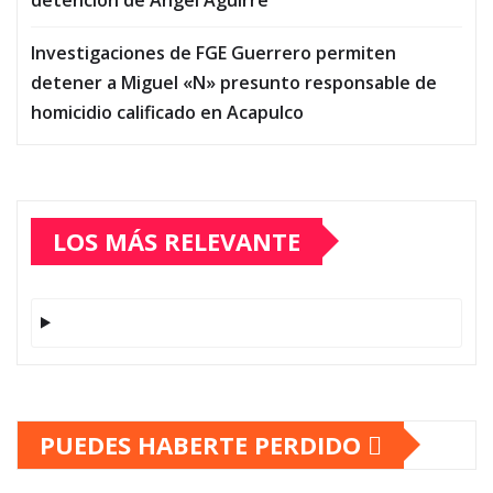
Investigaciones de FGE Guerrero permiten
detener a Miguel «N» presunto responsable de
homicidio calificado en Acapulco
LOS MÁS RELEVANTE
PUEDES HABERTE PERDIDO