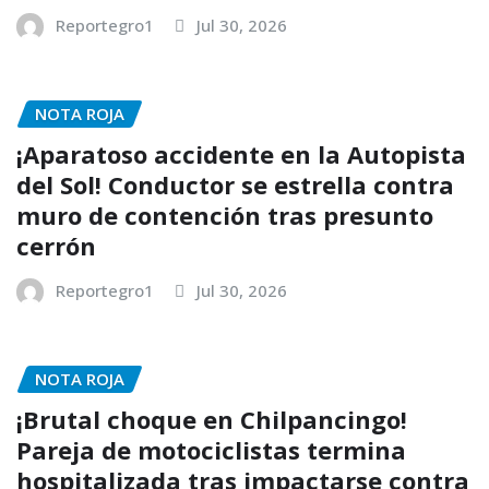
Reportegro1
Jul 30, 2026
NOTA ROJA
¡Aparatoso accidente en la Autopista
del Sol! Conductor se estrella contra
muro de contención tras presunto
cerrón
Reportegro1
Jul 30, 2026
NOTA ROJA
¡Brutal choque en Chilpancingo!
Pareja de motociclistas termina
hospitalizada tras impactarse contra