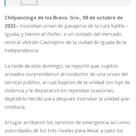
Chilpancingo de los Bravo, Gro., 08 de octubre de
2023.-
Incendian urvan de pasajeros de la ruta Xalitla –
Iguala, y hieren al chofer, a un costado del mercado
central «Adrián Castrejón» de la ciudad de Iguala de la
Independencia.
La tarde de este domingo, se reportó que, sujetos
armados sorprendieron al conductor de una urvan del
servicio público, al cual bajaron de la unidad con lujo de
violencia y le dispararon en repetidas ocasiones,
dejándolo herido para después incendiar la unidad que
conducía.
Al lugar arribaron los servicios de emergencia así como
autoridades de los tres niveles para llevar a cabo los