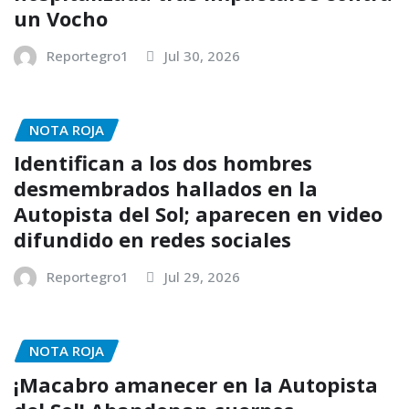
un Vocho
Reportegro1
Jul 30, 2026
NOTA ROJA
Identifican a los dos hombres
desmembrados hallados en la
Autopista del Sol; aparecen en video
difundido en redes sociales
Reportegro1
Jul 29, 2026
NOTA ROJA
¡Macabro amanecer en la Autopista