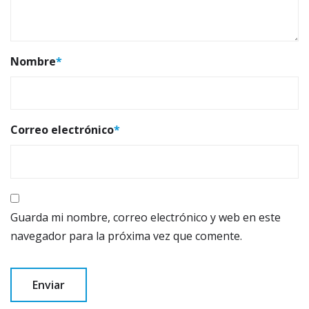
Nombre
*
Correo electrónico
*
Guarda mi nombre, correo electrónico y web en este
navegador para la próxima vez que comente.