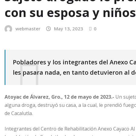
con su esposa y niños
webmaster
May 13, 2023
0
Pobladores y los integrantes del Anexo Ca
les pasara nada, en tanto detuvieron al 
Atoyac de Álvarez, Gro., 12 de mayo de 2023.-
Un sujeto
alguna droga, destruyó su casa, a la cual, le prendió fueg
de Cacalutla.
Integrantes del Centro de Rehabilitación Anexo Cayaco Al 