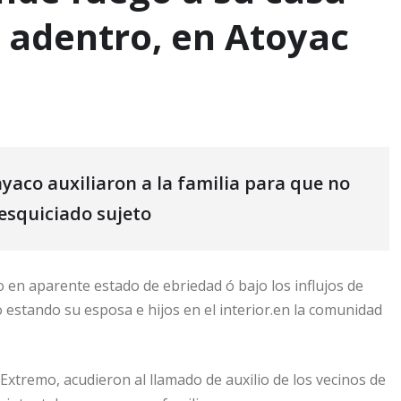
 adentro, en Atoyac
yaco auxiliaron a la familia para que no
desquiciado sujeto
 en aparente estado de ebriedad ó bajo los influjos de
o estando su esposa e hijos en el interior.en la comunidad
Extremo, acudieron al llamado de auxilio de los vecinos de