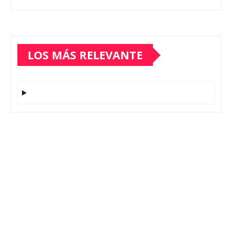
LOS MÁS RELEVANTE