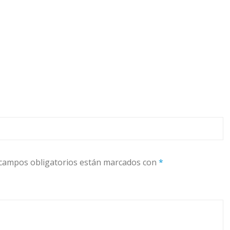
campos obligatorios están marcados con
*