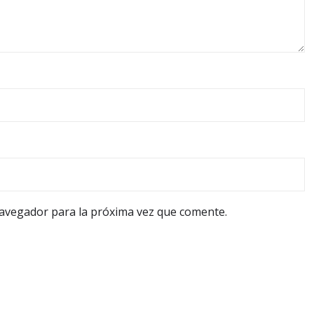
navegador para la próxima vez que comente.