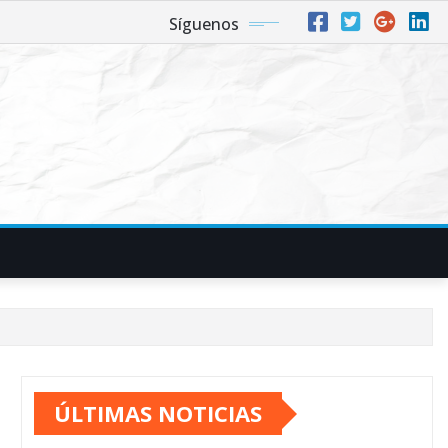
Síguenos
ÚLTIMAS NOTICIAS