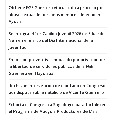
Obtiene FGE Guerrero vinculación a proceso por
abuso sexual de personas menores de edad en
Ayutla
Se integra el 1er Cabildo Juvenil 2026 de Eduardo
Neri en el marco del Día Internacional de la
Juventud
En prisión preventiva, imputado por privación de
la libertad de servidores públicos de la FGE
Guerrero en Tlayolapa
Rechazan intervención de diputado en Congreso
por disputa sobre natalicio de Vicente Guerrero
Exhorta el Congreso a Sagadegro para fortalecer
el Programa de Apoyo a Productores de Maíz