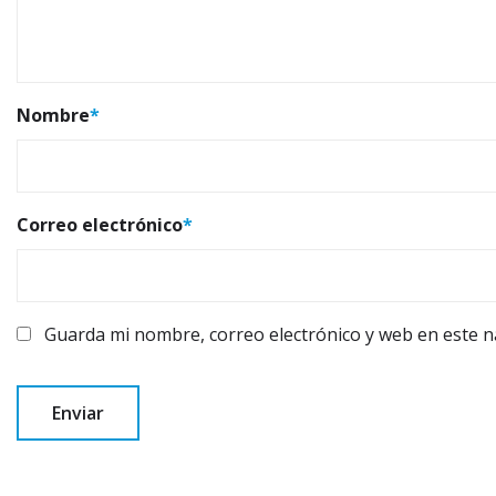
Nombre
*
Correo electrónico
*
Guarda mi nombre, correo electrónico y web en este 