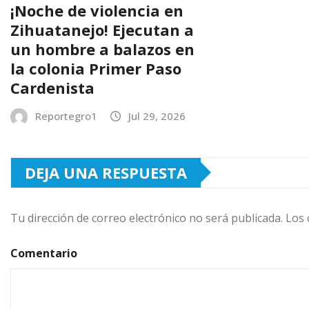
¡Noche de violencia en
Zihuatanejo! Ejecutan a
un hombre a balazos en
la colonia Primer Paso
Cardenista
Reportegro1
Jul 29, 2026
DEJA UNA RESPUESTA
Tu dirección de correo electrónico no será publicada.
Los 
Comentario