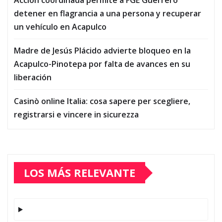
Acción coordinada permite a FGE Guerrero
detener en flagrancia a una persona y recuperar
un vehículo en Acapulco
Madre de Jesús Plácido advierte bloqueo en la
Acapulco-Pinotepa por falta de avances en su
liberación
Casinò online Italia: cosa sapere per scegliere,
registrarsi e vincere in sicurezza
LOS MÁS RELEVANTE