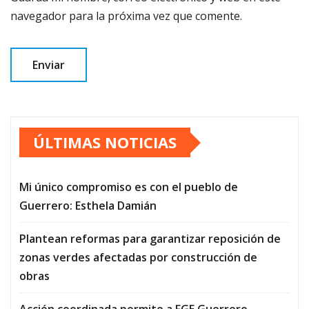
navegador para la próxima vez que comente.
ÚLTIMAS NOTICIAS
Mi único compromiso es con el pueblo de
Guerrero: Esthela Damián
Plantean reformas para garantizar reposición de
zonas verdes afectadas por construcción de
obras