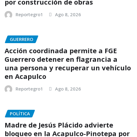
por construcción de obras
Reportegro1
Ago 8, 2026
GUERRERO
Acción coordinada permite a FGE
Guerrero detener en flagrancia a
una persona y recuperar un vehículo
en Acapulco
Reportegro1
Ago 8, 2026
POLÍTICA
Madre de Jesús Plácido advierte
bloqueo en la Acapulco-Pinotepa por