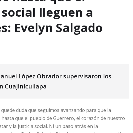
 social lleguen a
s: Evelyn Salgado
Manuel López Obrador supervisaron los
n Cuajinicuilapa
 quede duda que seguimos avanzando para que la
, hasta que el pueblo de Guerrero, el corazón de nuestro
r y la justicia social. Ni un paso atrás en la