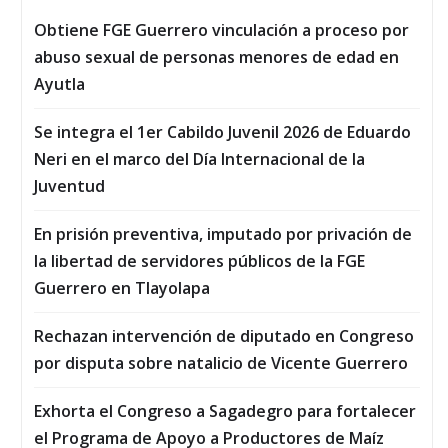
Obtiene FGE Guerrero vinculación a proceso por
abuso sexual de personas menores de edad en
Ayutla
Se integra el 1er Cabildo Juvenil 2026 de Eduardo
Neri en el marco del Día Internacional de la
Juventud
En prisión preventiva, imputado por privación de
la libertad de servidores públicos de la FGE
Guerrero en Tlayolapa
Rechazan intervención de diputado en Congreso
por disputa sobre natalicio de Vicente Guerrero
Exhorta el Congreso a Sagadegro para fortalecer
el Programa de Apoyo a Productores de Maíz