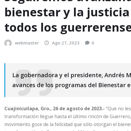
bienestar y la justicia
todos los guerrerense
webmaster
Ago 27, 2023
0
La gobernadora y el presidente, Andrés 
avances de los programas del Bienestar e
Cuajinicuilapa, Gro., 26 de agosto de 2023.-
“Que no les
transformación llegue hasta el último rincón de Guerrero
movimiento goce de la felicidad que sólo otorgan el bienesta