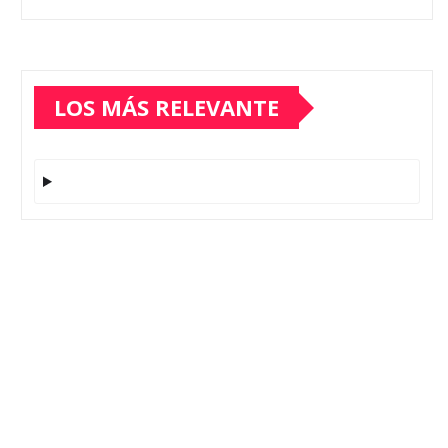
LOS MÁS RELEVANTE