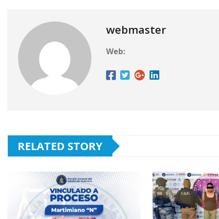
webmaster
Web:
RELATED STORY