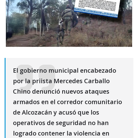
El gobierno municipal encabezado
por la priista Mercedes Carballo
Chino denunció nuevos ataques
armados en el corredor comunitario
de Alcozacán y acusó que los
operativos de seguridad no han
logrado contener la violencia en