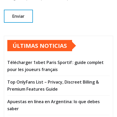
ÚLTIMAS NOTICIAS
Télécharger 1xbet Paris Sportif : guide complet
pour les joueurs français
Top OnlyFans List – Privacy, Discreet Billing &
Premium Features Guide
Apuestas en línea en Argentina: lo que debes
saber