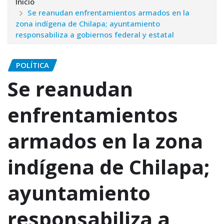
Inicio
Se reanudan enfrentamientos armados en la
zona indígena de Chilapa; ayuntamiento
responsabiliza a gobiernos federal y estatal
POLÍTICA
Se reanudan
enfrentamientos
armados en la zona
indígena de Chilapa;
ayuntamiento
responsabiliza a