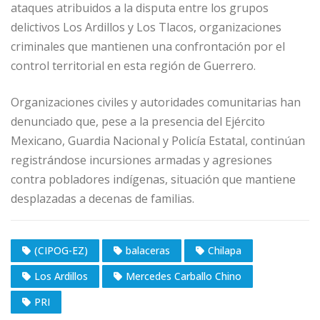
ataques atribuidos a la disputa entre los grupos
delictivos Los Ardillos y Los Tlacos, organizaciones
criminales que mantienen una confrontación por el
control territorial en esta región de Guerrero.
Organizaciones civiles y autoridades comunitarias han
denunciado que, pese a la presencia del Ejército
Mexicano, Guardia Nacional y Policía Estatal, continúan
registrándose incursiones armadas y agresiones
contra pobladores indígenas, situación que mantiene
desplazadas a decenas de familias.
(CIPOG-EZ)
balaceras
Chilapa
Los Ardillos
Mercedes Carballo Chino
PRI