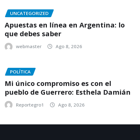
UNCATEGORIZED
Apuestas en línea en Argentina: lo
que debes saber
webmaster
Ago 8, 2026
POLÍTICA
Mi único compromiso es con el
pueblo de Guerrero: Esthela Damián
Reportegro1
Ago 8, 2026