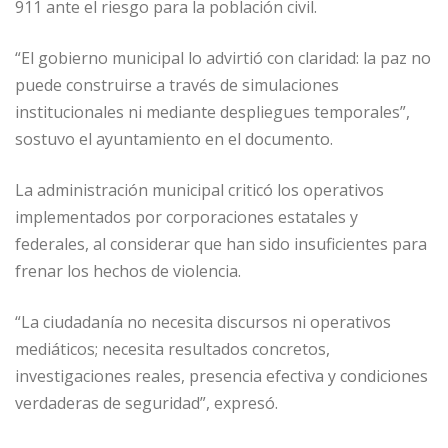
911 ante el riesgo para la población civil.
“El gobierno municipal lo advirtió con claridad: la paz no
puede construirse a través de simulaciones
institucionales ni mediante despliegues temporales”,
sostuvo el ayuntamiento en el documento.
La administración municipal criticó los operativos
implementados por corporaciones estatales y
federales, al considerar que han sido insuficientes para
frenar los hechos de violencia.
“La ciudadanía no necesita discursos ni operativos
mediáticos; necesita resultados concretos,
investigaciones reales, presencia efectiva y condiciones
verdaderas de seguridad”, expresó.