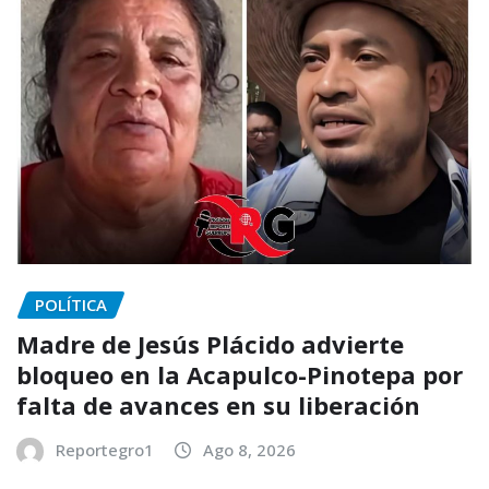
POLÍTICA
Madre de Jesús Plácido advierte
bloqueo en la Acapulco-Pinotepa por
falta de avances en su liberación
Reportegro1
Ago 8, 2026