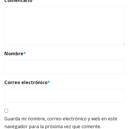
Comentario
Nombre
*
Correo electrónico
*
Guarda mi nombre, correo electrónico y web en este
navegador para la próxima vez que comente.