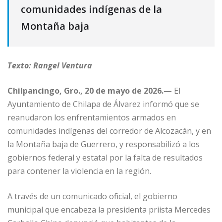
comunidades indígenas de la
Montaña baja
Texto: Rangel Ventura
Chilpancingo, Gro., 20 de mayo de 2026.—
El
Ayuntamiento de Chilapa de Álvarez informó que se
reanudaron los enfrentamientos armados en
comunidades indígenas del corredor de Alcozacán, y en
la Montaña baja de Guerrero, y responsabilizó a los
gobiernos federal y estatal por la falta de resultados
para contener la violencia en la región.
A través de un comunicado oficial, el gobierno
municipal que encabeza la presidenta priista Mercedes