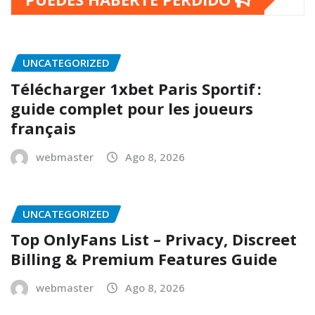
UNCATEGORIZED
Télécharger 1xbet Paris Sportif :
guide complet pour les joueurs
français
webmaster
Ago 8, 2026
UNCATEGORIZED
Top OnlyFans List – Privacy, Discreet
Billing & Premium Features Guide
webmaster
Ago 8, 2026