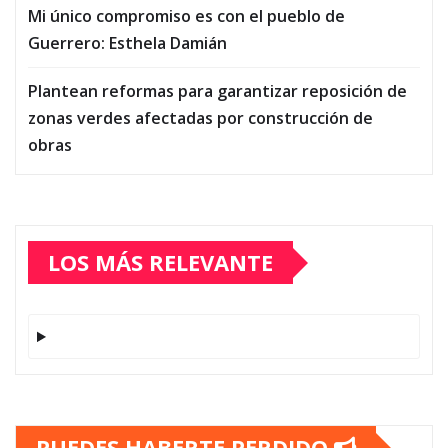
Mi único compromiso es con el pueblo de
Guerrero: Esthela Damián
Plantean reformas para garantizar reposición de
zonas verdes afectadas por construcción de
obras
LOS MÁS RELEVANTE
PUEDES HABERTE PERDIDO