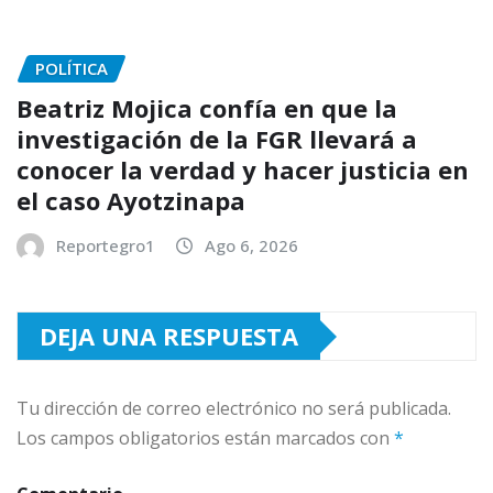
POLÍTICA
Beatriz Mojica confía en que la
investigación de la FGR llevará a
conocer la verdad y hacer justicia en
el caso Ayotzinapa
Reportegro1
Ago 6, 2026
DEJA UNA RESPUESTA
Tu dirección de correo electrónico no será publicada.
Los campos obligatorios están marcados con
*