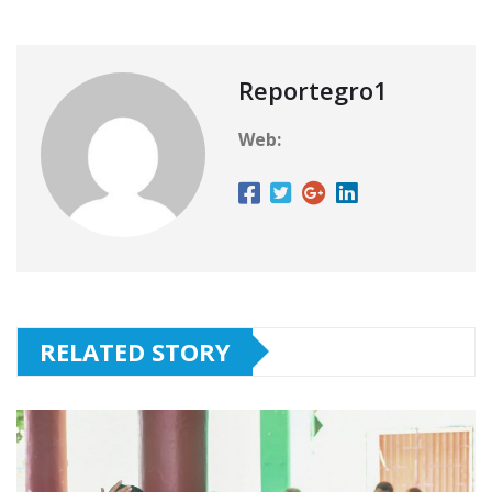
Reportegro1
Web:
RELATED STORY