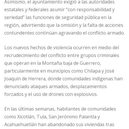
Asimismo, el ayuntamiento exigió a las autoridades
estatales y federales asumir “con responsabilidad y
seriedad” las funciones de seguridad pública en la
región, advirtiendo que la omisión y la falta de acciones
contundentes continúan agravando el conflicto armado.
Los nuevos hechos de violencia ocurren en medio del
recrudecimiento del conflicto entre grupos criminales
que operan en la Montaña baja de Guerrero,
particularmente en municipios como Chilapa y José
Joaquín de Herrera, donde comunidades indígenas han
denunciado ataques armados, desplazamientos
forzados y el uso de drones con explosivos.
En las últimas semanas, habitantes de comunidades
como Xicotlán, Tula, San Jerónimo Palantla y
Acahuehuetlán han abandonado sus viviendas tras