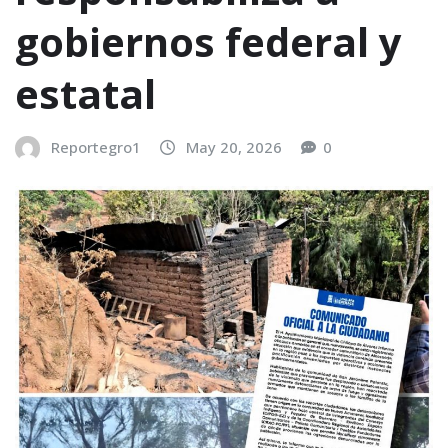
gobiernos federal y
estatal
Reportegro1
May 20, 2026
0