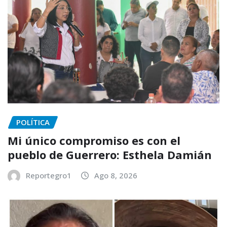
POLÍTICA
Mi único compromiso es con el
pueblo de Guerrero: Esthela Damián
Reportegro1
Ago 8, 2026