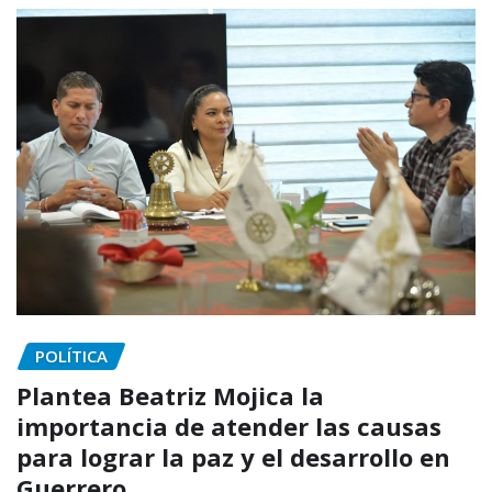
POLÍTICA
Plantea Beatriz Mojica la
importancia de atender las causas
para lograr la paz y el desarrollo en
Guerrero