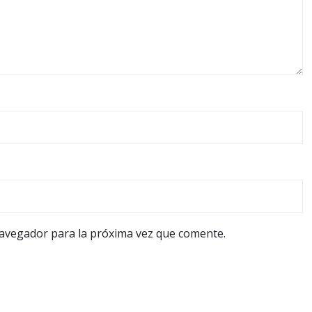
navegador para la próxima vez que comente.