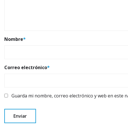
Nombre
*
Correo electrónico
*
Guarda mi nombre, correo electrónico y web en este 