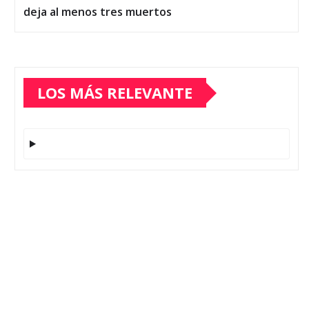
deja al menos tres muertos
LOS MÁS RELEVANTE