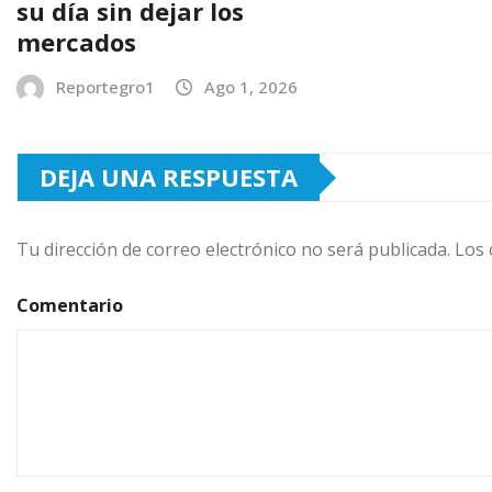
su día sin dejar los
mercados
Reportegro1
Ago 1, 2026
DEJA UNA RESPUESTA
Tu dirección de correo electrónico no será publicada.
Los 
Comentario