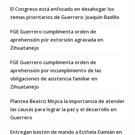
El Congreso está enfocado en desahogar los
temas prioritarios de Guerrero: Joaquín Badillo
FGE Guerrero cumplimenta orden de
aprehensión por extorsión agravada en
Zihuatanejo
FGE Guerrero cumplimenta orden de
aprehensión por incumplimiento de las
obligaciones de asistencia familiar en
Zihuatanejo
Plantea Beatriz Mojica la importancia de atender
las causas para lograr la paz y el desarrollo en
Guerrero
Entregan bastón de mando a Esthela Damián en