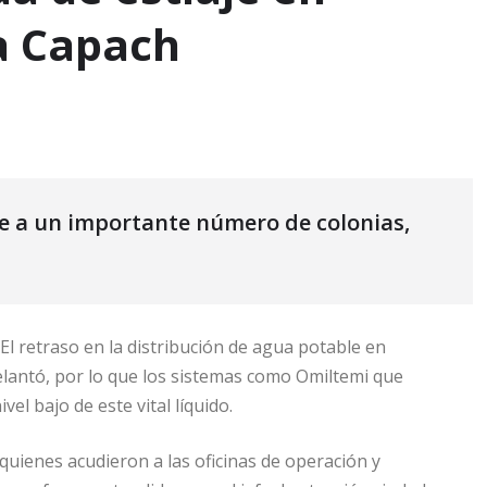
a Capach
e a un importante número de colonias,
El retraso en la distribución de agua potable en
elantó, por lo que los sistemas como Omiltemi que
l bajo de este vital líquido.
, quienes acudieron a las oficinas de operación y