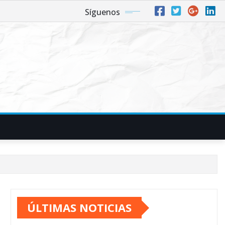
Síguenos
ÚLTIMAS NOTICIAS