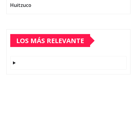
Huitzuco
LOS MÁS RELEVANTE