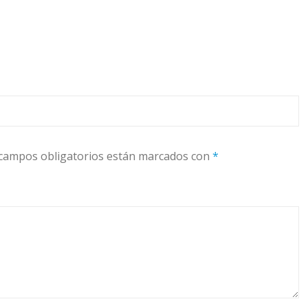
campos obligatorios están marcados con
*