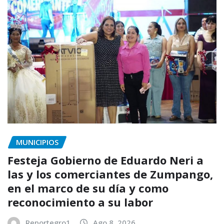
MUNICIPIOS
Festeja Gobierno de Eduardo Neri a
las y los comerciantes de Zumpango,
en el marco de su día y como
reconocimiento a su labor
Reportegro1
Ago 8, 2026