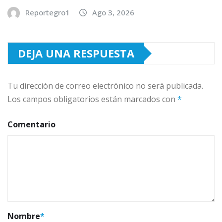
Reportegro1
Ago 3, 2026
DEJA UNA RESPUESTA
Tu dirección de correo electrónico no será publicada.
Los campos obligatorios están marcados con
*
Comentario
Nombre
*