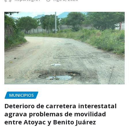
MUNICIPIOS
Deterioro de carretera interestatal
agrava problemas de movilidad
entre Atoyac y Benito Juárez