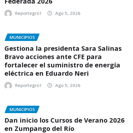
Federada 2026
Reportegro1
Ago 5, 2026
MUNICIPIOS
Gestiona la presidenta Sara Salinas
Bravo acciones ante CFE para
fortalecer el suministro de energía
eléctrica en Eduardo Neri
Reportegro1
Ago 5, 2026
MUNICIPIOS
Dan inicio los Cursos de Verano 2026
en Zumpango del Río