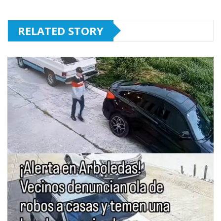
RELATED STORY