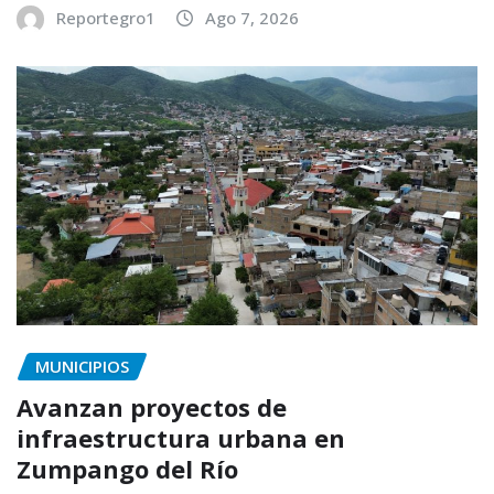
Reportegro1
Ago 7, 2026
MUNICIPIOS
Avanzan proyectos de
infraestructura urbana en
Zumpango del Río