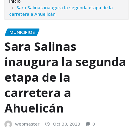
Inicio
Sara Salinas inaugura la segunda etapa de la
carretera a Ahuelicán
MUNICIPIOS
Sara Salinas
inaugura la segunda
etapa de la
carretera a
Ahuelicán
webmaster
Oct 30, 2023
0