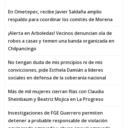
En Ometepec, recibe Javier Saldaña amplio
respaldo para coordinar los comités de Morena
¡Alerta en Arboledas! Vecinos denuncian ola de
robos a casas y temen una banda organizada en
Chilpancingo
No tengan duda de mis principios ni de mis
convicciones, pide Esthela Damián a líderes
sociales en defensa de la soberanía nacional
Más de mil mujeres cierran filas con Claudia
Sheinbaum y Beatriz Mojica en La Progreso
Investigaciones de FGE Guerrero permiten
detener a probable responsable de violación