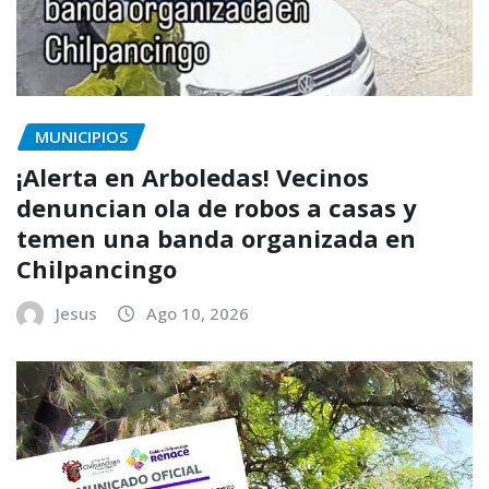
MUNICIPIOS
¡Alerta en Arboledas! Vecinos
denuncian ola de robos a casas y
temen una banda organizada en
Chilpancingo
Jesus
Ago 10, 2026