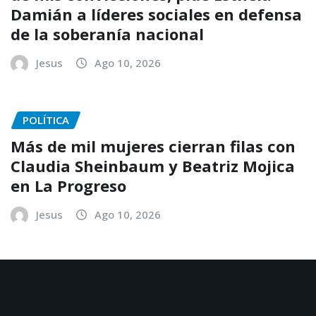
Damián a líderes sociales en defensa
de la soberanía nacional
Jesus
Ago 10, 2026
POLÍTICA
Más de mil mujeres cierran filas con
Claudia Sheinbaum y Beatriz Mojica
en La Progreso
Jesus
Ago 10, 2026