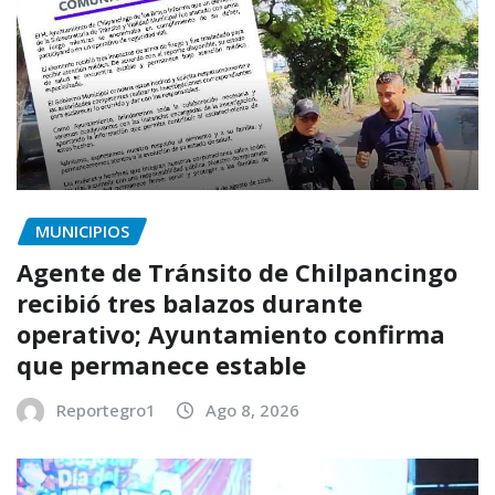
MUNICIPIOS
Agente de Tránsito de Chilpancingo
recibió tres balazos durante
operativo; Ayuntamiento confirma
que permanece estable
Reportegro1
Ago 8, 2026