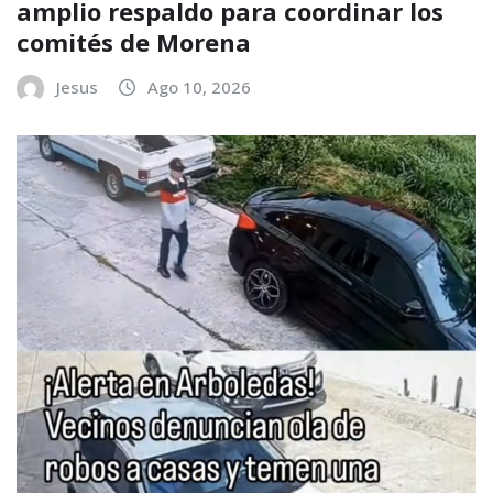
amplio respaldo para coordinar los
comités de Morena
Jesus
Ago 10, 2026