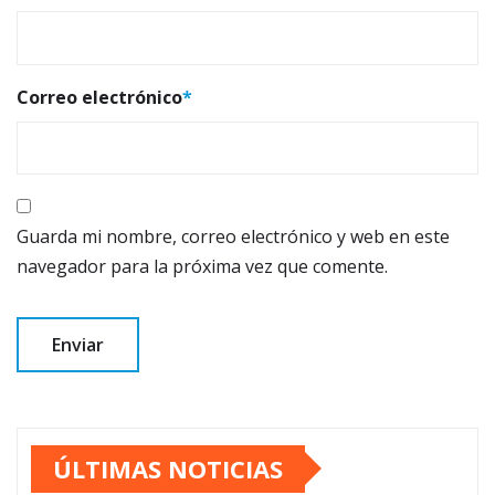
Correo electrónico
*
Guarda mi nombre, correo electrónico y web en este
navegador para la próxima vez que comente.
ÚLTIMAS NOTICIAS