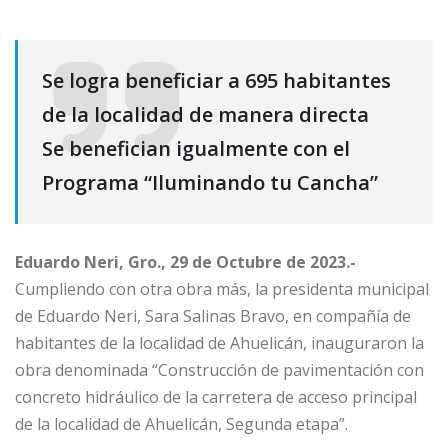
Se logra beneficiar a 695 habitantes
de la localidad de manera directa
Se benefician igualmente con el
Programa “Iluminando tu Cancha”
Eduardo Neri, Gro., 29 de Octubre de 2023.-
Cumpliendo con otra obra más, la presidenta municipal
de Eduardo Neri, Sara Salinas Bravo, en compañía de
habitantes de la localidad de Ahuelicán, inauguraron la
obra denominada “Construcción de pavimentación con
concreto hidráulico de la carretera de acceso principal
de la localidad de Ahuelicán, Segunda etapa”.