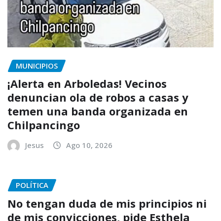
MUNICIPIOS
¡Alerta en Arboledas! Vecinos
denuncian ola de robos a casas y
temen una banda organizada en
Chilpancingo
Jesus
Ago 10, 2026
POLÍTICA
No tengan duda de mis principios ni
de mis convicciones, pide Esthela