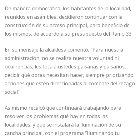
De manera democrática, los habitantes de la localidad,
reunidos en asamblea, decidieron continuar con la
construcción de su acceso principal, para beneficio de
los mismos, de acuerdo a su presupuesto del Ramo 33.
En su mensaje la alcaldesa comentó, “Para nuestra
administración, no se realiza nuestra voluntad ni
ocurrencias, les toca a ustedes paisanas y paisanos,
decidir qué obras necesitan hacer, siempre priorizando
acciones que estén direccionadas al combate del rezago
social”
Asimismo recalcó que continuará trabajando para
resolver los problemas qué hay en todas las
localidades, y que se instalará la iluminación de su
cancha principal, con el programa “Iluminando tu