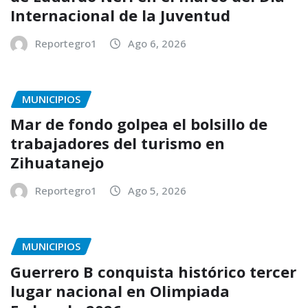
Internacional de la Juventud
Reportegro1
Ago 6, 2026
MUNICIPIOS
Mar de fondo golpea el bolsillo de
trabajadores del turismo en
Zihuatanejo
Reportegro1
Ago 5, 2026
MUNICIPIOS
Guerrero B conquista histórico tercer
lugar nacional en Olimpiada