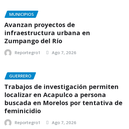
MUNICIPIOS
Avanzan proyectos de
infraestructura urbana en
Zumpango del Río
Reportegro1
Ago 7, 2026
GUERRERO
Trabajos de investigación permiten
localizar en Acapulco a persona
buscada en Morelos por tentativa de
feminicidio
Reportegro1
Ago 7, 2026