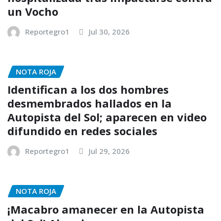
un Vocho
Reportegro1
Jul 30, 2026
NOTA ROJA
Identifican a los dos hombres
desmembrados hallados en la
Autopista del Sol; aparecen en video
difundido en redes sociales
Reportegro1
Jul 29, 2026
NOTA ROJA
¡Macabro amanecer en la Autopista