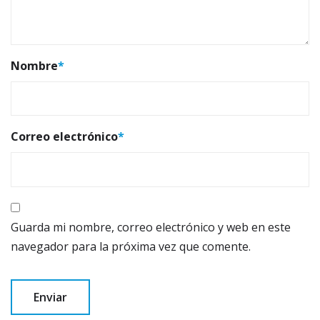
Nombre
*
Correo electrónico
*
Guarda mi nombre, correo electrónico y web en este
navegador para la próxima vez que comente.