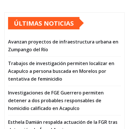
ÚLTIMAS NOTICIAS
Avanzan proyectos de infraestructura urbana en
Zumpango del Río
Trabajos de investigación permiten localizar en
Acapulco a persona buscada en Morelos por
tentativa de feminicidio
Investigaciones de FGE Guerrero permiten
detener a dos probables responsables de
homicidio calificado en Acapulco
Esthela Damián respalda actuación de la FGR tras