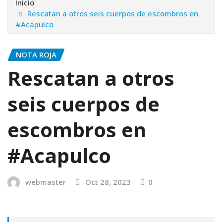
Inicio
Rescatan a otros seis cuerpos de escombros en
#Acapulco
NOTA ROJA
Rescatan a otros
seis cuerpos de
escombros en
#Acapulco
webmaster
Oct 28, 2023
0