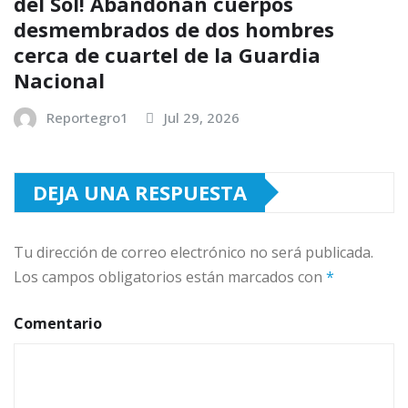
del Sol! Abandonan cuerpos
desmembrados de dos hombres
cerca de cuartel de la Guardia
Nacional
Reportegro1
Jul 29, 2026
DEJA UNA RESPUESTA
Tu dirección de correo electrónico no será publicada.
Los campos obligatorios están marcados con
*
Comentario