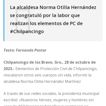
La alcaldesa Norma Otilia Hernández
se congratuló por la labor que
realizan los elementos de PC de
#Chilpancingo
Texto: Fernando Pastor
Chilpancingo de los Bravo, Gro., 28 de octubre de
2023.-
Elementos de Protección Civil de Chilpancingo,
rescataron otros seis cuerpos sin vida, informó la
alcaldesa Norma Otilia Hernández Martínez
A través de sus redes sociales, la presidenta municipal
escribió: «Nuestros héroes, mujeres y hombres sin