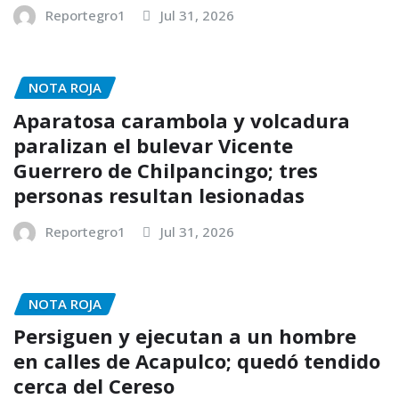
Reportegro1
Jul 31, 2026
NOTA ROJA
Aparatosa carambola y volcadura
paralizan el bulevar Vicente
Guerrero de Chilpancingo; tres
personas resultan lesionadas
Reportegro1
Jul 31, 2026
NOTA ROJA
Persiguen y ejecutan a un hombre
en calles de Acapulco; quedó tendido
cerca del Cereso