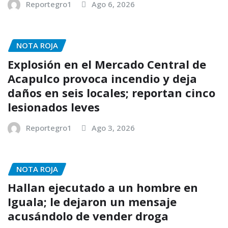
Reportegro1
Ago 6, 2026
NOTA ROJA
Explosión en el Mercado Central de
Acapulco provoca incendio y deja
daños en seis locales; reportan cinco
lesionados leves
Reportegro1
Ago 3, 2026
NOTA ROJA
Hallan ejecutado a un hombre en
Iguala; le dejaron un mensaje
acusándolo de vender droga