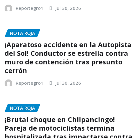
Reportegro1
Jul 30, 2026
NOTA ROJA
¡Aparatoso accidente en la Autopista
del Sol! Conductor se estrella contra
muro de contención tras presunto
cerrón
Reportegro1
Jul 30, 2026
NOTA ROJA
¡Brutal choque en Chilpancingo!
Pareja de motociclistas termina
hospitalizada tras impactarse contra