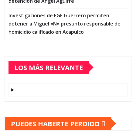
detención de Ángel Aguirre
Investigaciones de FGE Guerrero permiten
detener a Miguel «N» presunto responsable de
homicidio calificado en Acapulco
LOS MÁS RELEVANTE
PUEDES HABERTE PERDIDO