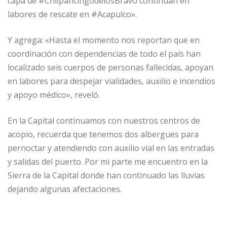
capa de #ChilpancingodelosBravo continúan en
labores de rescate en #Acapulco».
Y agrega: «Hasta el momento nos reportan que en
coordinación con dependencias de todo el país han
localizado seis cuerpos de personas fallecidas, apoyan
en labores para despejar vialidades, auxilio e incendios
y apoyo médico», reveló.
En la Capital continuamos con nuestros centros de
acopio, recuerda que tenemos dos albergues para
pernoctar y atendiendo con auxilio vial en las entradas
y salidas del puerto. Por mi parte me encuentro en la
Sierra de la Capital donde han continuado las lluvias
dejando algunas afectaciones.