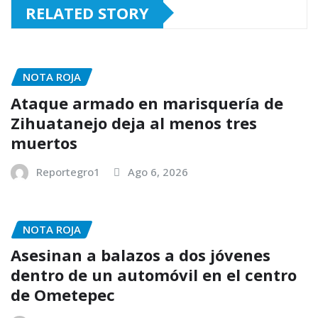
RELATED STORY
NOTA ROJA
Ataque armado en marisquería de
Zihuatanejo deja al menos tres
muertos
Reportegro1
Ago 6, 2026
NOTA ROJA
Asesinan a balazos a dos jóvenes
dentro de un automóvil en el centro
de Ometepec