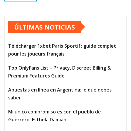
ÚLTIMAS NOTICIAS
Télécharger 1xbet Paris Sportif : guide complet
pour les joueurs français
Top OnlyFans List – Privacy, Discreet Billing &
Premium Features Guide
Apuestas en línea en Argentina: lo que debes
saber
Mi único compromiso es con el pueblo de
Guerrero: Esthela Damián