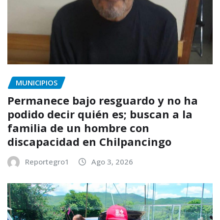
MUNICIPIOS
Permanece bajo resguardo y no ha
podido decir quién es; buscan a la
familia de un hombre con
discapacidad en Chilpancingo
Reportegro1
Ago 3, 2026