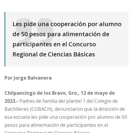
Les pide una cooperación por alumno
de 50 pesos para alimentación de
participantes en el Concurso
Regional de Ciencias Básicas
Por Jorge Balvanera
Chilpancingo de los Bravo, Gro., 12 de mayo de
2023.-
Padres de familia del plantel 1 del Colegio de
Bachilleres (COBACH), denunciaron que la dirección de
esa escuela les pide una cooperación por alumno de 50
pesos para alimentación de participantes en el