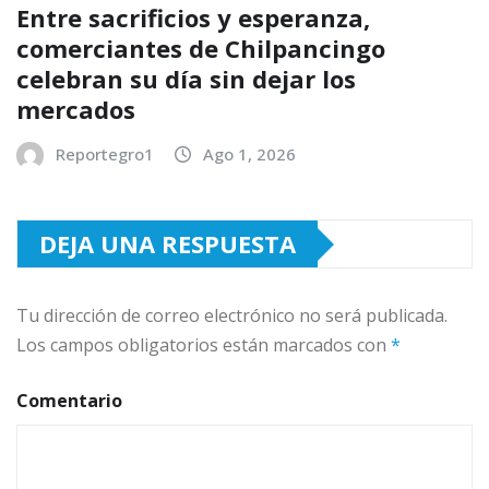
Entre sacrificios y esperanza,
comerciantes de Chilpancingo
celebran su día sin dejar los
mercados
Reportegro1
Ago 1, 2026
DEJA UNA RESPUESTA
Tu dirección de correo electrónico no será publicada.
Los campos obligatorios están marcados con
*
Comentario