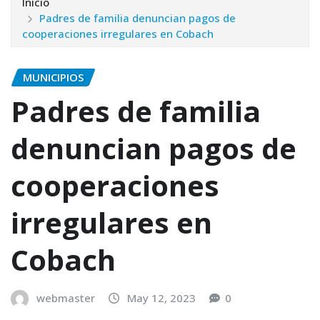
Inicio
Padres de familia denuncian pagos de
cooperaciones irregulares en Cobach
MUNICIPIOS
Padres de familia
denuncian pagos de
cooperaciones
irregulares en
Cobach
webmaster
May 12, 2023
0