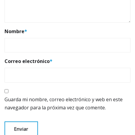
Nombre
*
Correo electrónico
*
Guarda mi nombre, correo electrónico y web en este
navegador para la próxima vez que comente.