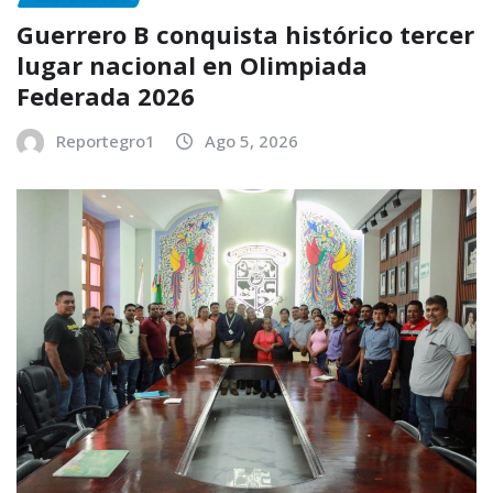
Guerrero B conquista histórico tercer
lugar nacional en Olimpiada
Federada 2026
Reportegro1
Ago 5, 2026