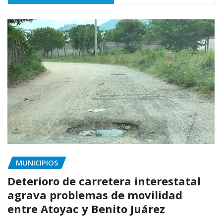
MUNICIPIOS
Deterioro de carretera interestatal
agrava problemas de movilidad
entre Atoyac y Benito Juárez