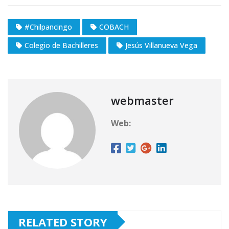
#Chilpancingo
COBACH
Colegio de Bachilleres
Jesús Villanueva Vega
webmaster
Web:
RELATED STORY