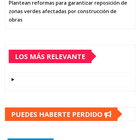
Plantean reformas para garantizar reposición de
zonas verdes afectadas por construcción de
obras
LOS MÁS RELEVANTE
PUEDES HABERTE PERDIDO