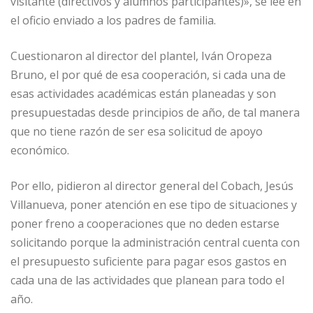
visitante (directivos y alumnos participantes)», se lee en
el oficio enviado a los padres de familia.
Cuestionaron al director del plantel, Iván Oropeza
Bruno, el por qué de esa cooperación, si cada una de
esas actividades académicas están planeadas y son
presupuestadas desde principios de año, de tal manera
que no tiene razón de ser esa solicitud de apoyo
económico.
Por ello, pidieron al director general del Cobach, Jesús
Villanueva, poner atención en ese tipo de situaciones y
poner freno a cooperaciones que no deden estarse
solicitando porque la administración central cuenta con
el presupuesto suficiente para pagar esos gastos en
cada una de las actividades que planean para todo el
año.