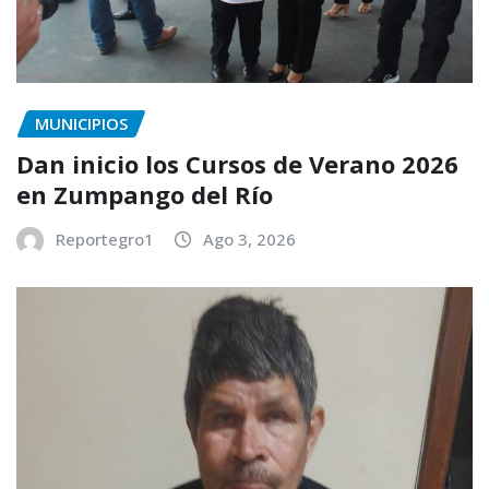
MUNICIPIOS
Dan inicio los Cursos de Verano 2026
en Zumpango del Río
Reportegro1
Ago 3, 2026