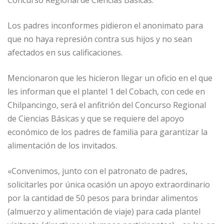
Concurso Regional de Ciencias Básicas.
Los padres inconformes pidieron el anonimato para
que no haya represión contra sus hijos y no sean
afectados en sus calificaciones.
Mencionaron que les hicieron llegar un oficio en el que
les informan que el plantel 1 del Cobach, con cede en
Chilpancingo, será el anfitrión del Concurso Regional
de Ciencias Básicas y que se requiere del apoyo
económico de los padres de familia para garantizar la
alimentación de los invitados.
«Convenimos, junto con el patronato de padres,
solicitarles por única ocasión un apoyo extraordinario
por la cantidad de 50 pesos para brindar alimentos
(almuerzo y alimentación de viaje) para cada plantel