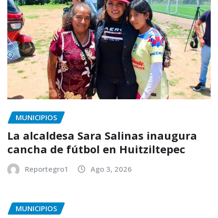
MUNICIPIOS
La alcaldesa Sara Salinas inaugura
cancha de fútbol en Huitziltepec
Reportegro1
Ago 3, 2026
MUNICIPIOS