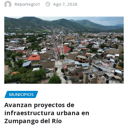
Reportegro1
Ago 7, 2026
MUNICIPIOS
Avanzan proyectos de
infraestructura urbana en
Zumpango del Río