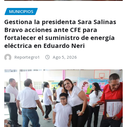
MUNICIPIOS
Gestiona la presidenta Sara Salinas
Bravo acciones ante CFE para
fortalecer el suministro de energía
eléctrica en Eduardo Neri
Reportegro1
Ago 5, 2026