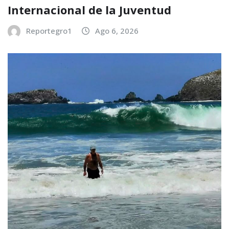
Internacional de la Juventud
Reportegro1
Ago 6, 2026