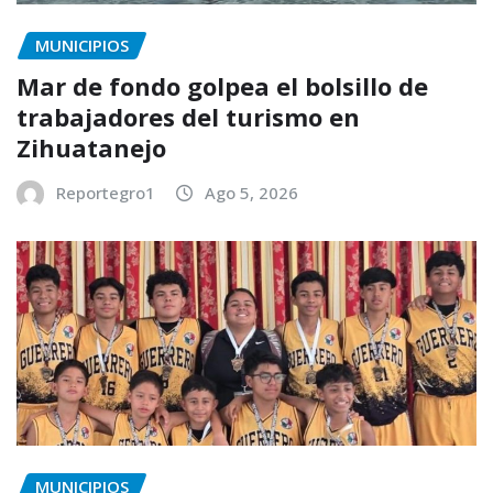
MUNICIPIOS
Mar de fondo golpea el bolsillo de
trabajadores del turismo en
Zihuatanejo
Reportegro1
Ago 5, 2026
MUNICIPIOS