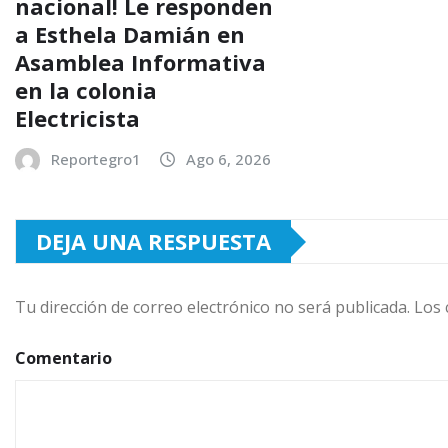
nacional! Le responden
a Esthela Damián en
Asamblea Informativa
en la colonia
Electricista
Reportegro1
Ago 6, 2026
DEJA UNA RESPUESTA
Tu dirección de correo electrónico no será publicada.
Los 
Comentario