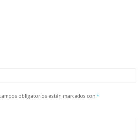
campos obligatorios están marcados con
*