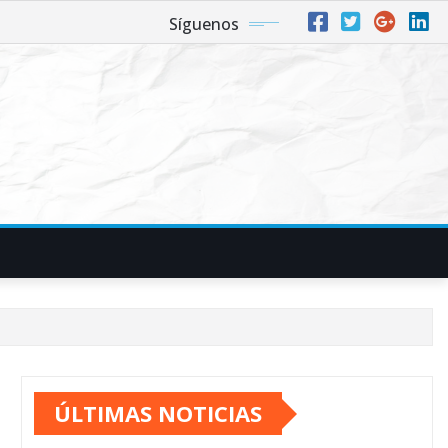
Síguenos
ÚLTIMAS NOTICIAS