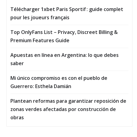
Télécharger 1xbet Paris Sportif : guide complet
pour les joueurs français
Top OnlyFans List – Privacy, Discreet Billing &
Premium Features Guide
Apuestas en línea en Argentina: lo que debes
saber
Mi único compromiso es con el pueblo de
Guerrero: Esthela Damián
Plantean reformas para garantizar reposición de
zonas verdes afectadas por construcción de
obras