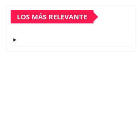
LOS MÁS RELEVANTE