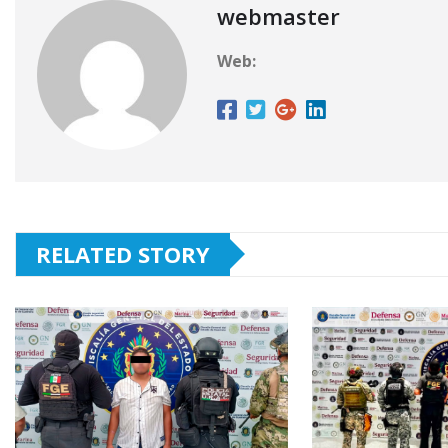
webmaster
Web:
RELATED STORY