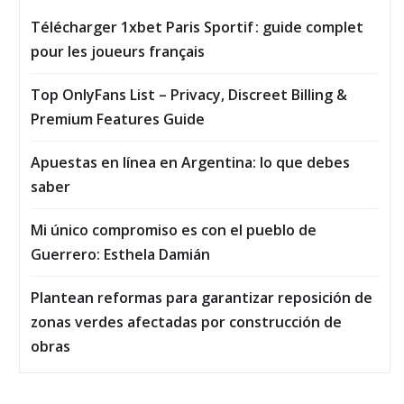
Télécharger 1xbet Paris Sportif : guide complet
pour les joueurs français
Top OnlyFans List – Privacy, Discreet Billing &
Premium Features Guide
Apuestas en línea en Argentina: lo que debes
saber
Mi único compromiso es con el pueblo de
Guerrero: Esthela Damián
Plantean reformas para garantizar reposición de
zonas verdes afectadas por construcción de
obras