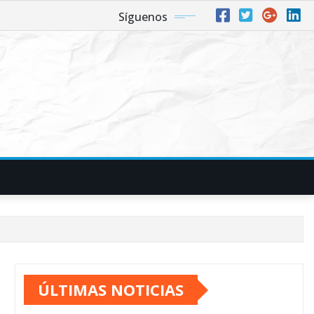
Síguenos
ÚLTIMAS NOTICIAS