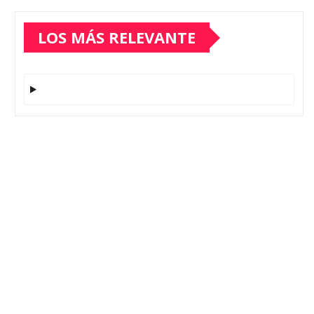
LOS MÁS RELEVANTE