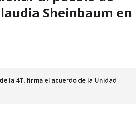
Claudia Sheinbaum en
e la 4T, firma el acuerdo de la Unidad