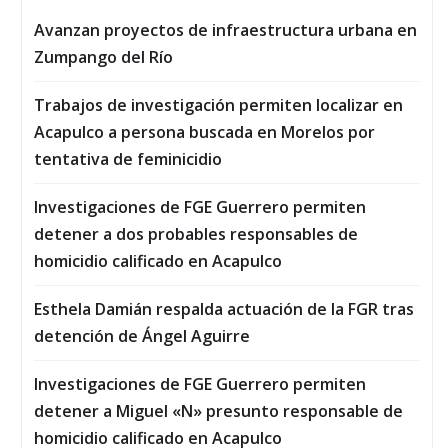
Avanzan proyectos de infraestructura urbana en
Zumpango del Río
Trabajos de investigación permiten localizar en
Acapulco a persona buscada en Morelos por
tentativa de feminicidio
Investigaciones de FGE Guerrero permiten
detener a dos probables responsables de
homicidio calificado en Acapulco
Esthela Damián respalda actuación de la FGR tras
detención de Ángel Aguirre
Investigaciones de FGE Guerrero permiten
detener a Miguel «N» presunto responsable de
homicidio calificado en Acapulco