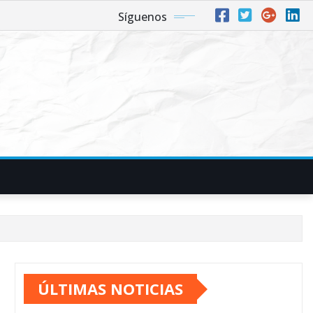
Síguenos
ÚLTIMAS NOTICIAS