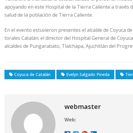
apoyando en este Hospital de la Tierra Caliente a través 
salud de la población de Tierra Caliente.
En el evento estuvieron presentes el alcalde de Coyuca de
torales Catalán; el director del Hospital General de Coyuca
alcaldes de Pungarabato, Tlalchapa, Ajuchitlán del Progre
Coyuca de Catalán
Evelyn Salgado Pineda
Tier
webmaster
Web: