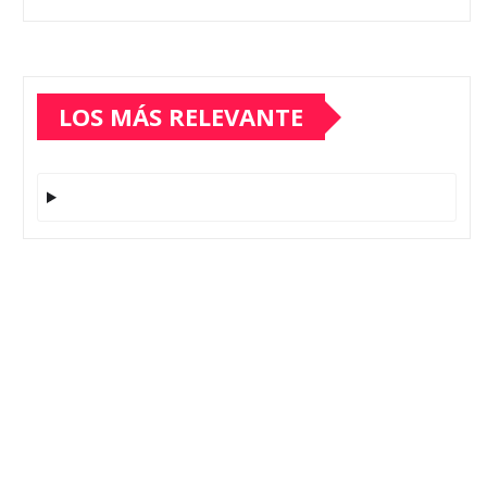
LOS MÁS RELEVANTE