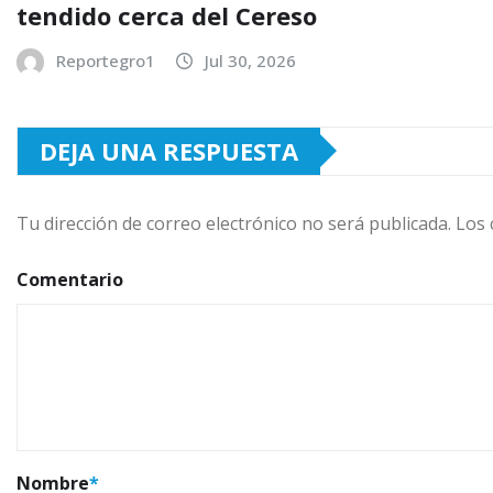
tendido cerca del Cereso
Reportegro1
Jul 30, 2026
DEJA UNA RESPUESTA
Tu dirección de correo electrónico no será publicada.
Los 
Comentario
Nombre
*