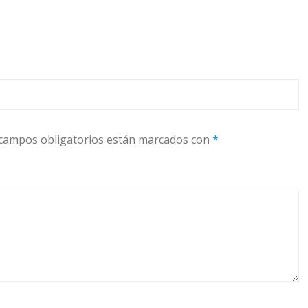
campos obligatorios están marcados con
*