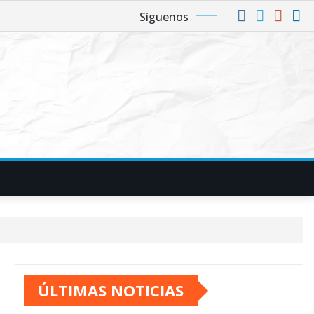
Síguenos
ÚLTIMAS NOTICIAS