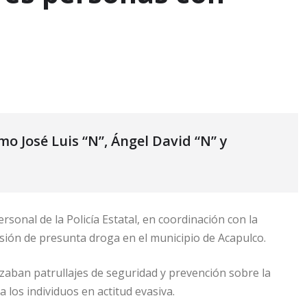
o José Luis “N”, Ángel David “N” y
rsonal de la Policía Estatal, en coordinación con la
sión de presunta droga en el municipio de Acapulco.
zaban patrullajes de seguridad y prevención sobre la
 los individuos en actitud evasiva.