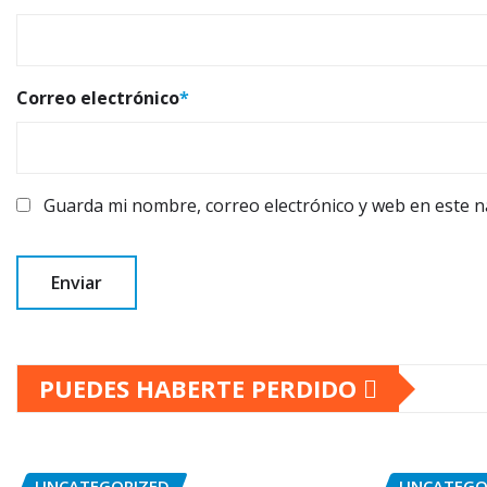
Correo electrónico
*
Guarda mi nombre, correo electrónico y web en este 
PUEDES HABERTE PERDIDO
UNCATEGORIZED
UNCATEGO