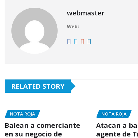
webmaster
Web:
RELATED STORY
NOTA ROJA
NOTA ROJA
Balean a comerciante
Atacan a ba
en su negocio de
agente de T