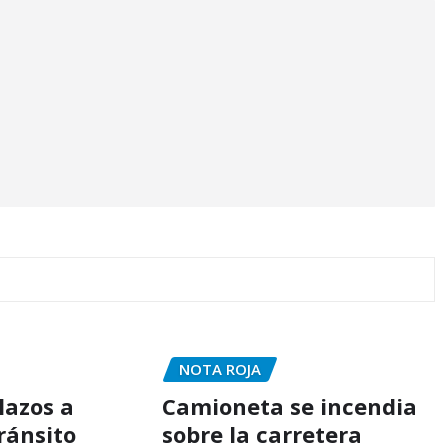
NOTA ROJA
lazos a
Camioneta se incendia
ránsito
sobre la carretera