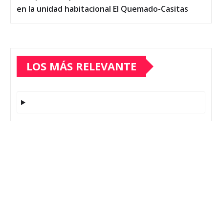
en la unidad habitacional El Quemado-Casitas
LOS MÁS RELEVANTE