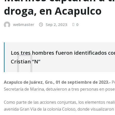
droga, en Acapulco
webmaster
Sep 2, 2023
0
Los tres hombres fueron identificados com
Cristian “N”
Acapulco de Juárez, Gro., 01 de septiembre de 2023.-
Pe
Secretaría de Marina, detuvieron a tres personas en pose
Como parte de las acciones conjuntas, los elementos reali
avenida Gran Vía de la colonia Coloso, donde visualizaron a