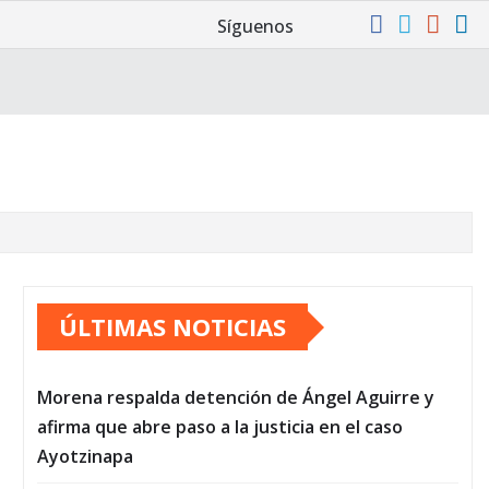
Síguenos
ÚLTIMAS NOTICIAS
Morena respalda detención de Ángel Aguirre y
afirma que abre paso a la justicia en el caso
Ayotzinapa