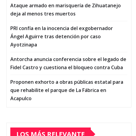
Ataque armado en marisquería de Zihuatanejo
deja al menos tres muertos
PRI confía en la inocencia del exgobernador
Ángel Aguirre tras detención por caso
Ayotzinapa
Antorcha anuncia conferencia sobre el legado de
Fidel Castro y cuestiona el bloqueo contra Cuba
Proponen exhorto a obras públicas estatal para
que rehabilite el parque de La Fábrica en
Acapulco
LOS MÁS RELEVANTE