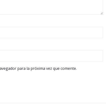
navegador para la próxima vez que comente.