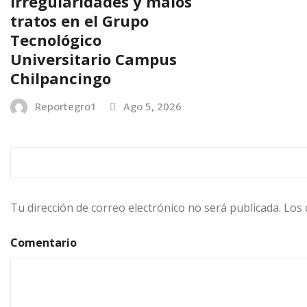
irregularidades y malos
tratos en el Grupo
Tecnológico
Universitario Campus
Chilpancingo
Reportegro1
Ago 5, 2026
DEJA UNA RESPUESTA
Tu dirección de correo electrónico no será publicada.
Los 
Comentario