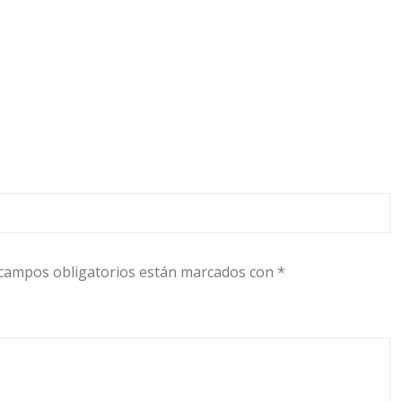
campos obligatorios están marcados con
*