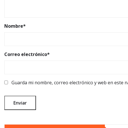
Nombre
*
Correo electrónico
*
Guarda mi nombre, correo electrónico y web en este 