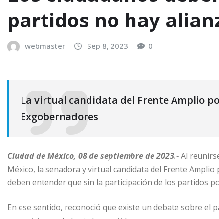
partidos no hay alian
webmaster
Sep 8, 2023
0
La virtual candidata del Frente Amplio po
Exgobernadores
Ciudad de México, 08 de septiembre de 2023.-
Al reunirs
México, la senadora y virtual candidata del Frente Amplio 
deben entender que sin la participación de los partidos pol
En ese sentido, reconoció que existe un debate sobre el pap