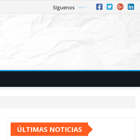
Síguenos
ÚLTIMAS NOTICIAS