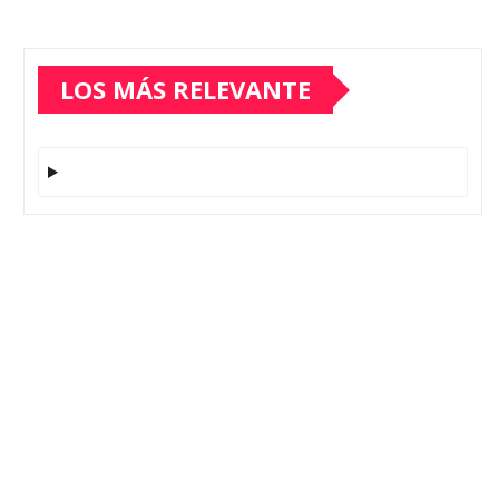
LOS MÁS RELEVANTE