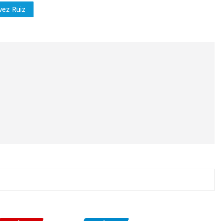
vez Ruiz