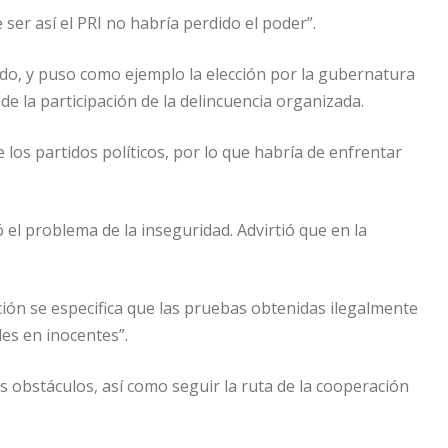
ser así el PRI no habría perdido el poder”.
tado, y puso como ejemplo la elección por la gubernatura
 la participación de la delincuencia organizada.
 los partidos políticos, por lo que habría de enfrentar
ó el problema de la inseguridad. Advirtió que en la
ución se especifica que las pruebas obtenidas ilegalmente
les en inocentes”.
 obstáculos, así como seguir la ruta de la cooperación