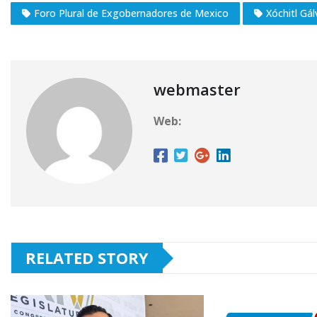
Foro Plural de Exgobernadores de Mexico
Xóchitl Gál
webmaster
Web:
RELATED STORY