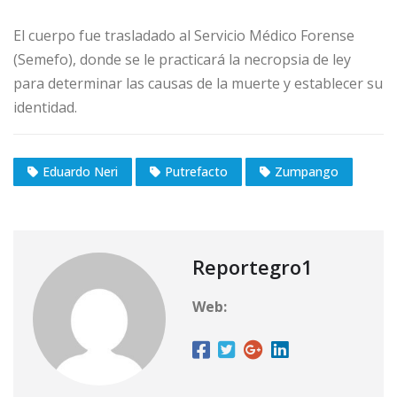
El cuerpo fue trasladado al Servicio Médico Forense
(Semefo), donde se le practicará la necropsia de ley
para determinar las causas de la muerte y establecer su
identidad.
Eduardo Neri
Putrefacto
Zumpango
Reportegro1
Web: