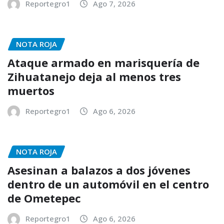
Reportegro1
Ago 7, 2026
NOTA ROJA
Ataque armado en marisquería de
Zihuatanejo deja al menos tres
muertos
Reportegro1
Ago 6, 2026
NOTA ROJA
Asesinan a balazos a dos jóvenes
dentro de un automóvil en el centro
de Ometepec
Reportegro1
Ago 6, 2026