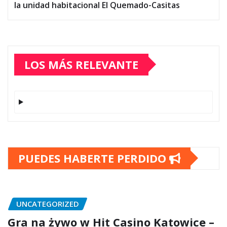
la unidad habitacional El Quemado-Casitas
LOS MÁS RELEVANTE
PUEDES HABERTE PERDIDO
UNCATEGORIZED
Gra na żywo w Hit Casino Katowice –