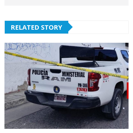
RELATED STORY