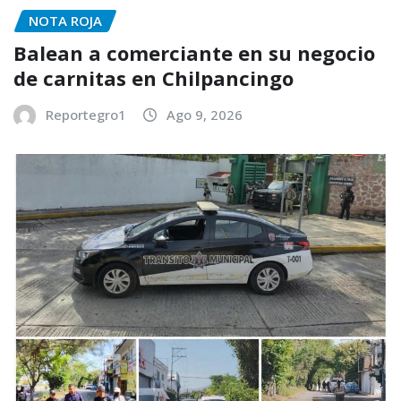
NOTA ROJA
Balean a comerciante en su negocio
de carnitas en Chilpancingo
Reportegro1
Ago 9, 2026