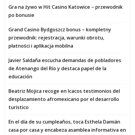
Gra na żywo w Hit Casino Katowice – przewodnik
po bonusie
Grand Casino Bydgoszcz bonus – kompletny
przewodnik: rejestracja, warunki obrotu,
płatności i aplikacja mobilna
Javier Saldaña escucha demandas de pobladores
de Atenango del Río y destaca papel de la
educación
Beatriz Mojica recoge en Icacos testimonios del
desplazamiento afromexicano por el desarrollo
turístico
En el día de su cumpleaños, toca Esthela Damián
casa por casa y encabeza asamblea informativa en