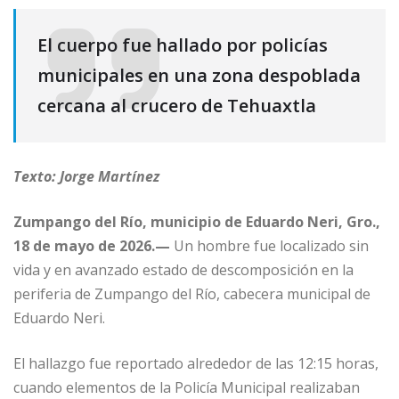
El cuerpo fue hallado por policías
municipales en una zona despoblada
cercana al crucero de Tehuaxtla
Texto: Jorge Martínez
Zumpango del Río, municipio de Eduardo Neri, Gro.,
18 de mayo de 2026.—
Un hombre fue localizado sin
vida y en avanzado estado de descomposición en la
periferia de Zumpango del Río, cabecera municipal de
Eduardo Neri.
El hallazgo fue reportado alrededor de las 12:15 horas,
cuando elementos de la Policía Municipal realizaban