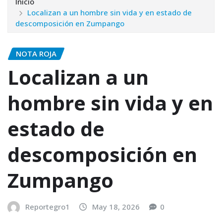
Inicio
Localizan a un hombre sin vida y en estado de
descomposición en Zumpango
NOTA ROJA
Localizan a un
hombre sin vida y en
estado de
descomposición en
Zumpango
Reportegro1
May 18, 2026
0