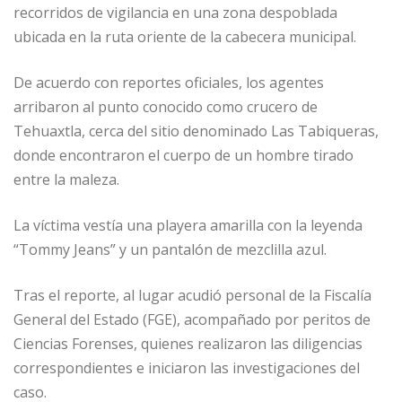
recorridos de vigilancia en una zona despoblada
ubicada en la ruta oriente de la cabecera municipal.
De acuerdo con reportes oficiales, los agentes
arribaron al punto conocido como crucero de
Tehuaxtla, cerca del sitio denominado Las Tabiqueras,
donde encontraron el cuerpo de un hombre tirado
entre la maleza.
La víctima vestía una playera amarilla con la leyenda
“Tommy Jeans” y un pantalón de mezclilla azul.
Tras el reporte, al lugar acudió personal de la Fiscalía
General del Estado (FGE), acompañado por peritos de
Ciencias Forenses, quienes realizaron las diligencias
correspondientes e iniciaron las investigaciones del
caso.