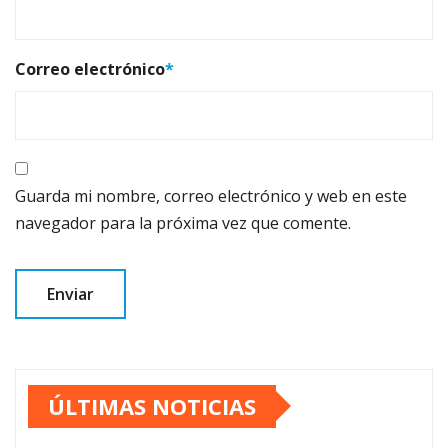
Correo electrónico
*
Guarda mi nombre, correo electrónico y web en este
navegador para la próxima vez que comente.
ÚLTIMAS NOTICIAS