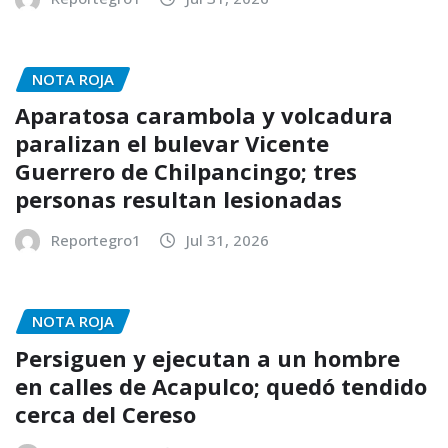
NOTA ROJA
Aparatosa carambola y volcadura
paralizan el bulevar Vicente
Guerrero de Chilpancingo; tres
personas resultan lesionadas
Reportegro1
Jul 31, 2026
NOTA ROJA
Persiguen y ejecutan a un hombre
en calles de Acapulco; quedó tendido
cerca del Cereso