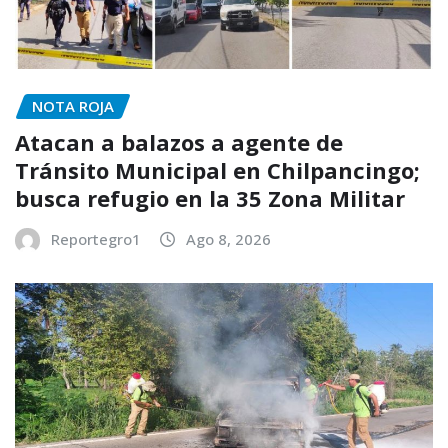
NOTA ROJA
Atacan a balazos a agente de
Tránsito Municipal en Chilpancingo;
busca refugio en la 35 Zona Militar
Reportegro1
Ago 8, 2026