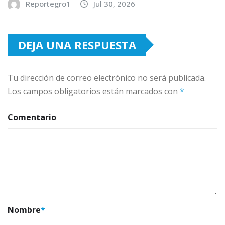
Reportegro1
Jul 30, 2026
DEJA UNA RESPUESTA
Tu dirección de correo electrónico no será publicada.
Los campos obligatorios están marcados con
*
Comentario
Nombre
*