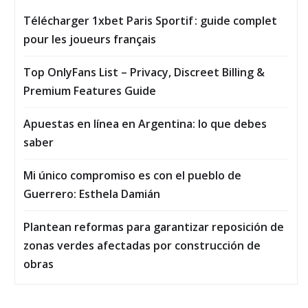
Télécharger 1xbet Paris Sportif : guide complet
pour les joueurs français
Top OnlyFans List – Privacy, Discreet Billing &
Premium Features Guide
Apuestas en línea en Argentina: lo que debes
saber
Mi único compromiso es con el pueblo de
Guerrero: Esthela Damián
Plantean reformas para garantizar reposición de
zonas verdes afectadas por construcción de
obras