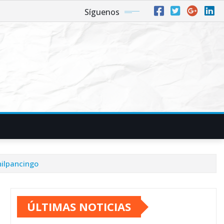
Síguenos
hilpancingo
ÚLTIMAS NOTICIAS