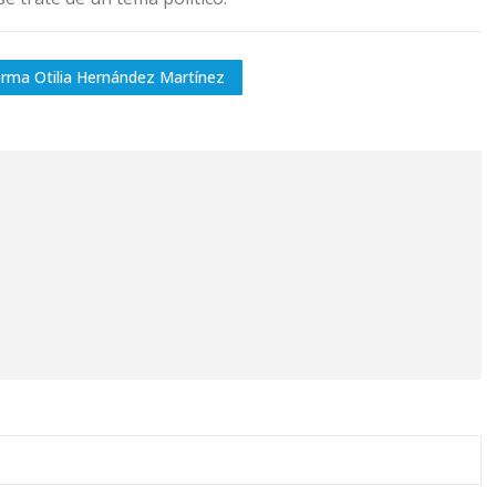
rma Otilia Hernández Martínez