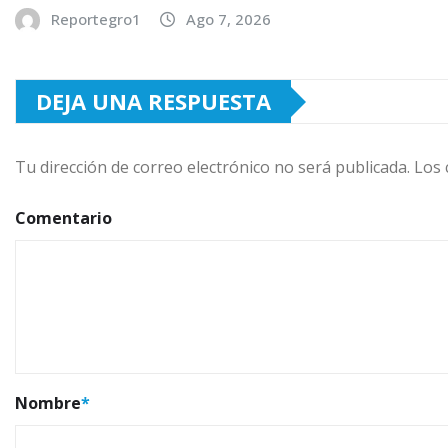
Reportegro1
Ago 7, 2026
DEJA UNA RESPUESTA
Tu dirección de correo electrónico no será publicada.
Los 
Comentario
Nombre
*