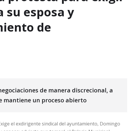
a su esposa y
miento de
negociaciones de manera discrecional, a
le mantiene un proceso abierto
xige el exdirigente sindical del ayuntamiento, Domingo