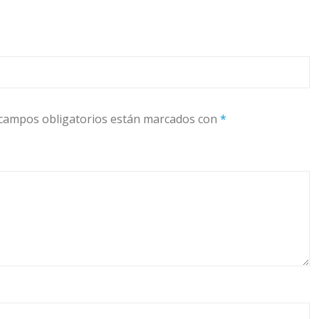
campos obligatorios están marcados con
*