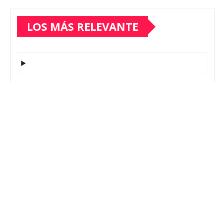
LOS MÁS RELEVANTE