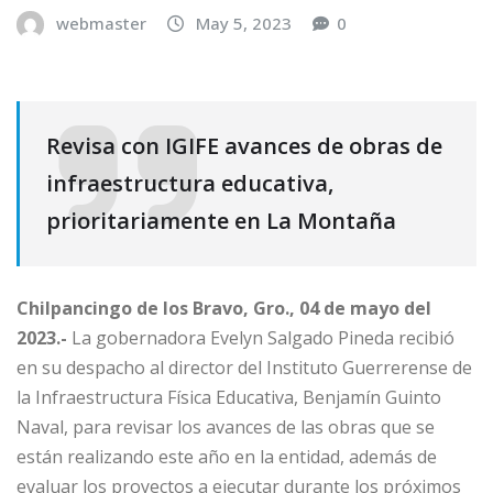
webmaster
May 5, 2023
0
Revisa con IGIFE avances de obras de
infraestructura educativa,
prioritariamente en La Montaña
Chilpancingo de los Bravo, Gro., 04 de mayo del
2023.-
La gobernadora Evelyn Salgado Pineda recibió
en su despacho al director del Instituto Guerrerense de
la Infraestructura Física Educativa, Benjamín Guinto
Naval, para revisar los avances de las obras que se
están realizando este año en la entidad, además de
evaluar los proyectos a ejecutar durante los próximos