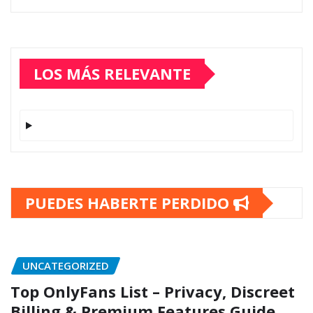
LOS MÁS RELEVANTE
PUEDES HABERTE PERDIDO
UNCATEGORIZED
Top OnlyFans List – Privacy, Discreet
Billing & Premium Features Guide