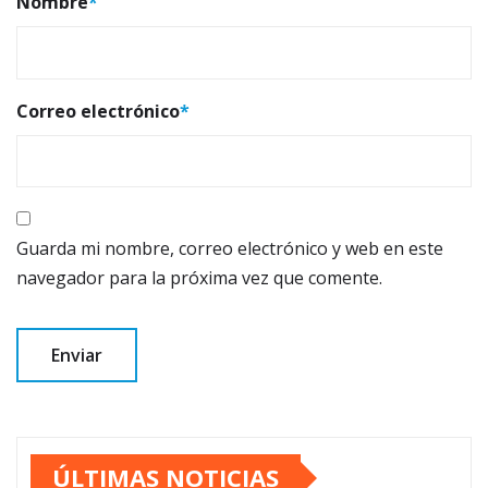
Nombre
*
Correo electrónico
*
Guarda mi nombre, correo electrónico y web en este
navegador para la próxima vez que comente.
ÚLTIMAS NOTICIAS