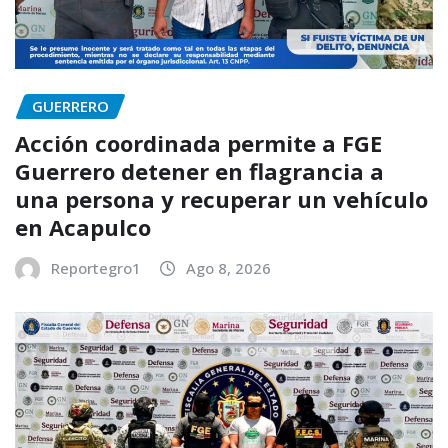
GUERRERO
Acción coordinada permite a FGE
Guerrero detener en flagrancia a
una persona y recuperar un vehículo
en Acapulco
Reportegro1
Ago 8, 2026