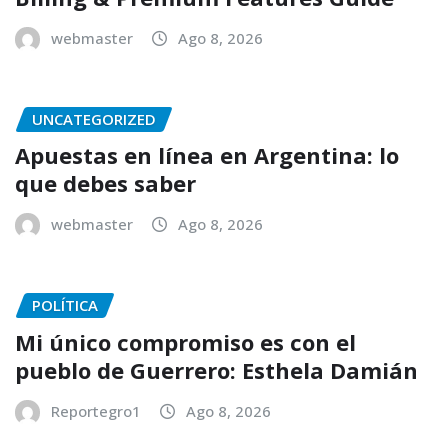
webmaster
Ago 8, 2026
UNCATEGORIZED
Apuestas en línea en Argentina: lo
que debes saber
webmaster
Ago 8, 2026
POLÍTICA
Mi único compromiso es con el
pueblo de Guerrero: Esthela Damián
Reportegro1
Ago 8, 2026