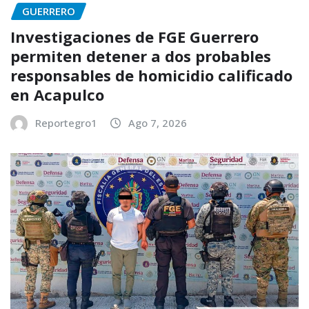
GUERRERO
Investigaciones de FGE Guerrero
permiten detener a dos probables
responsables de homicidio calificado
en Acapulco
Reportegro1
Ago 7, 2026