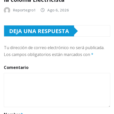
Reportegro1
Ago 6, 2026
DEJA UNA RESPUESTA
Tu dirección de correo electrónico no será publicada.
Los campos obligatorios están marcados con
*
Comentario