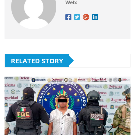
Web:
RELATED STORY