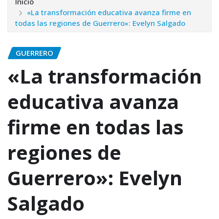
Inicio
«La transformación educativa avanza firme en
todas las regiones de Guerrero»: Evelyn Salgado
GUERRERO
«La transformación
educativa avanza
firme en todas las
regiones de
Guerrero»: Evelyn
Salgado