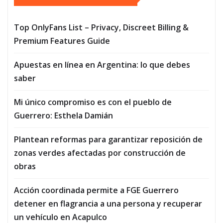
Top OnlyFans List – Privacy, Discreet Billing &
Premium Features Guide
Apuestas en línea en Argentina: lo que debes
saber
Mi único compromiso es con el pueblo de
Guerrero: Esthela Damián
Plantean reformas para garantizar reposición de
zonas verdes afectadas por construcción de
obras
Acción coordinada permite a FGE Guerrero
detener en flagrancia a una persona y recuperar
un vehículo en Acapulco