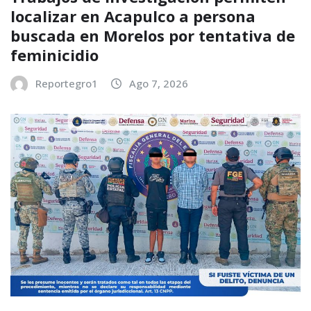
localizar en Acapulco a persona
buscada en Morelos por tentativa de
feminicidio
Reportegro1
Ago 7, 2026