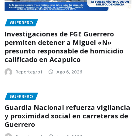
GUERRERO
Investigaciones de FGE Guerrero
permiten detener a Miguel «N»
presunto responsable de homicidio
calificado en Acapulco
Reportegro1
Ago 6, 2026
GUERRERO
Guardia Nacional refuerza vigilancia
y proximidad social en carreteras de
Guerrero