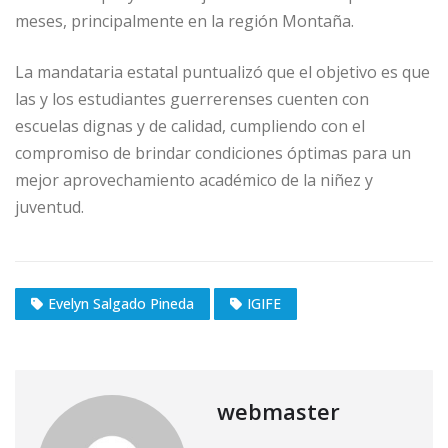
meses, principalmente en la región Montaña.
La mandataria estatal puntualizó que el objetivo es que
las y los estudiantes guerrerenses cuenten con
escuelas dignas y de calidad, cumpliendo con el
compromiso de brindar condiciones óptimas para un
mejor aprovechamiento académico de la niñez y
juventud.
Evelyn Salgado Pineda
IGIFE
webmaster