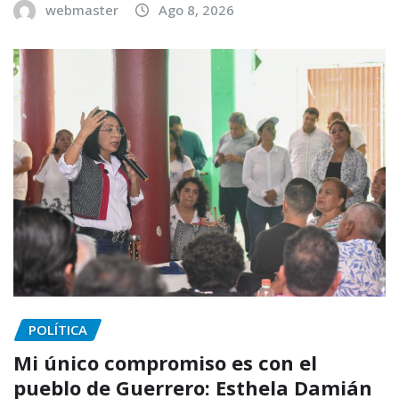
webmaster
Ago 8, 2026
POLÍTICA
Mi único compromiso es con el
pueblo de Guerrero: Esthela Damián