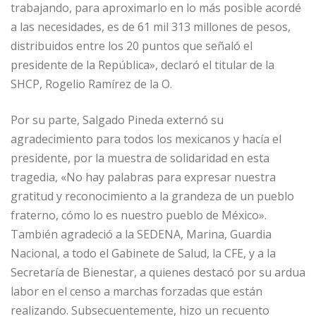
trabajando, para aproximarlo en lo más posible acordé
a las necesidades, es de 61 mil 313 millones de pesos,
distribuidos entre los 20 puntos que señaló el
presidente de la República», declaró el titular de la
SHCP, Rogelio Ramírez de la O.
Por su parte, Salgado Pineda externó su
agradecimiento para todos los mexicanos y hacía el
presidente, por la muestra de solidaridad en esta
tragedia, «No hay palabras para expresar nuestra
gratitud y reconocimiento a la grandeza de un pueblo
fraterno, cómo lo es nuestro pueblo de México».
También agradeció a la SEDENA, Marina, Guardia
Nacional, a todo el Gabinete de Salud, la CFE, y a la
Secretaría de Bienestar, a quienes destacó por su ardua
labor en el censo a marchas forzadas que están
realizando. Subsecuentemente, hizo un recuento