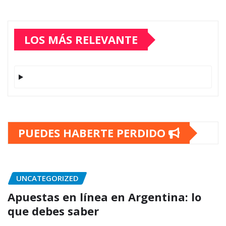
LOS MÁS RELEVANTE
PUEDES HABERTE PERDIDO
UNCATEGORIZED
Apuestas en línea en Argentina: lo
que debes saber