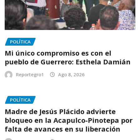
POLÍTICA
Mi único compromiso es con el
pueblo de Guerrero: Esthela Damián
Reportegro1
Ago 8, 2026
POLÍTICA
Madre de Jesús Plácido advierte
bloqueo en la Acapulco-Pinotepa por
falta de avances en su liberación