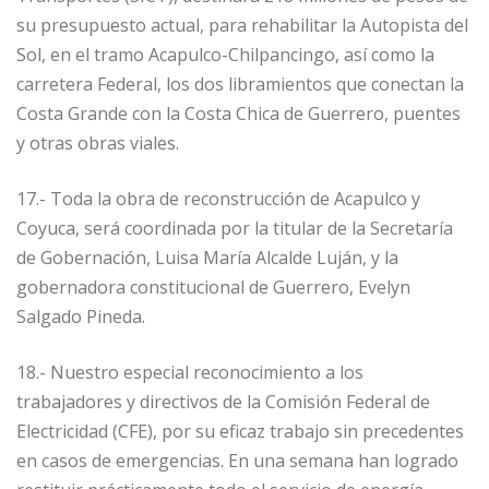
su presupuesto actual, para rehabilitar la Autopista del
Sol, en el tramo Acapulco-Chilpancingo, así como la
carretera Federal, los dos libramientos que conectan la
Costa Grande con la Costa Chica de Guerrero, puentes
y otras obras viales.
17.- Toda la obra de reconstrucción de Acapulco y
Coyuca, será coordinada por la titular de la Secretaría
de Gobernación, Luisa María Alcalde Luján, y la
gobernadora constitucional de Guerrero, Evelyn
Salgado Pineda.
18.- Nuestro especial reconocimiento a los
trabajadores y directivos de la Comisión Federal de
Electricidad (CFE), por su eficaz trabajo sin precedentes
en casos de emergencias. En una semana han logrado