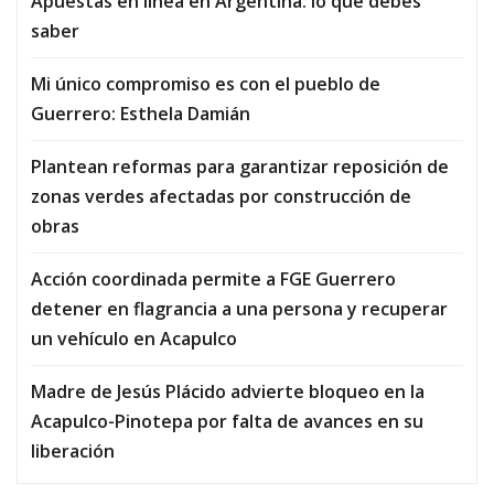
Apuestas en línea en Argentina: lo que debes
saber
Mi único compromiso es con el pueblo de
Guerrero: Esthela Damián
Plantean reformas para garantizar reposición de
zonas verdes afectadas por construcción de
obras
Acción coordinada permite a FGE Guerrero
detener en flagrancia a una persona y recuperar
un vehículo en Acapulco
Madre de Jesús Plácido advierte bloqueo en la
Acapulco-Pinotepa por falta de avances en su
liberación