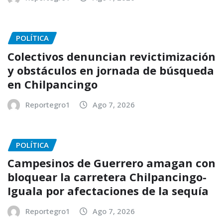
POLÍTICA
Colectivos denuncian revictimización
y obstáculos en jornada de búsqueda
en Chilpancingo
Reportegro1
Ago 7, 2026
POLÍTICA
Campesinos de Guerrero amagan con
bloquear la carretera Chilpancingo-
Iguala por afectaciones de la sequía
Reportegro1
Ago 7, 2026