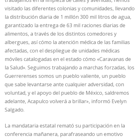
trabajamos en la limpieza de calles y avenidas, hemos
visitado las diferentes colonias y comunidades, llevando
la distribución diaria de 1 millón 300 mil litros de agua,
garantizado la entrega de 63 mil raciones diarias de
alimentos, a través de los distintos comedores y
albergues, así cómo la atención médica de las familias
afectadas, con el despliegue de unidades médicas
móviles catalogadas en el estado cómo «Caravanas de
la Salud». Seguimos trabajando a marchas forzadas, los
Guerrerenses somos un pueblo valiente, un pueblo
que sabe levantarse ante cualquier adversidad, con
voluntad, y el apoyo del pueblo de México, saldremos
adelante, Acapulco volverá a brillar», informó Evelyn
Salgado.
La mandataria estatal remató su participación en la
conferencia mañanera, parafraseando un emotivo