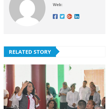
Web:
RELATED STORY