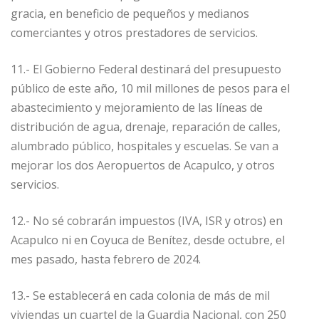
gracia, en beneficio de pequeños y medianos
comerciantes y otros prestadores de servicios.
11.- El Gobierno Federal destinará del presupuesto
público de este año, 10 mil millones de pesos para el
abastecimiento y mejoramiento de las líneas de
distribución de agua, drenaje, reparación de calles,
alumbrado público, hospitales y escuelas. Se van a
mejorar los dos Aeropuertos de Acapulco, y otros
servicios.
12.- No sé cobrarán impuestos (IVA, ISR y otros) en
Acapulco ni en Coyuca de Benítez, desde octubre, el
mes pasado, hasta febrero de 2024.
13.- Se establecerá en cada colonia de más de mil
viviendas un cuartel de la Guardia Nacional, con 250