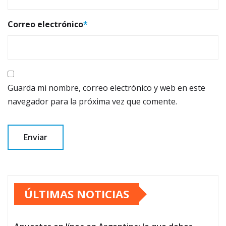
Correo electrónico
*
Guarda mi nombre, correo electrónico y web en este
navegador para la próxima vez que comente.
ÚLTIMAS NOTICIAS