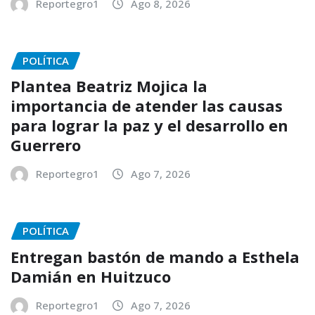
Reportegro1
Ago 8, 2026
POLÍTICA
Plantea Beatriz Mojica la
importancia de atender las causas
para lograr la paz y el desarrollo en
Guerrero
Reportegro1
Ago 7, 2026
POLÍTICA
Entregan bastón de mando a Esthela
Damián en Huitzuco
Reportegro1
Ago 7, 2026