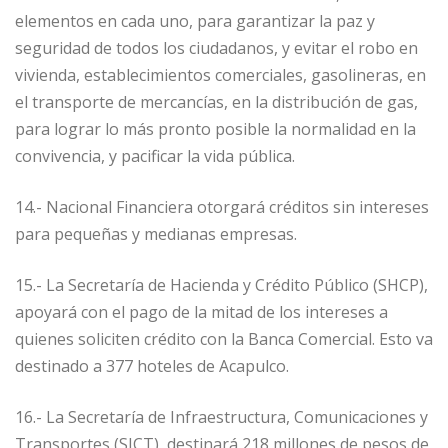
elementos en cada uno, para garantizar la paz y
seguridad de todos los ciudadanos, y evitar el robo en
vivienda, establecimientos comerciales, gasolineras, en
el transporte de mercancías, en la distribución de gas,
para lograr lo más pronto posible la normalidad en la
convivencia, y pacificar la vida pública.
14.- Nacional Financiera otorgará créditos sin intereses
para pequeñas y medianas empresas.
15.- La Secretaría de Hacienda y Crédito Público (SHCP),
apoyará con el pago de la mitad de los intereses a
quienes soliciten crédito con la Banca Comercial. Esto va
destinado a 377 hoteles de Acapulco.
16.- La Secretaría de Infraestructura, Comunicaciones y
Transportes (SICT), destinará 218 millones de pesos de