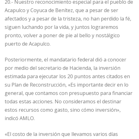
20.- Nuestro reconocimiento especial para el pueblo de
Acapulco y Coyuca de Benítez, que a pesar de ser
afectados y a pesar de la tristeza, no han perdido la fé,
siguen luchando por la vida, y juntos lograremos
pronto, volver a poner de pie al bello y nostálgico
puerto de Acapulco.
Posteriormente, el mandatario federal dió a conocer
por medio del secretario de Hacienda, la inversión
estimada para ejecutar los 20 puntos antes citados en
su Plan de Reconstrucción, «Es importante decir en lo
general, que contamos con presupuesto para financiar
todas estas acciones. No consideramos el destinar
estos recursos como gasto, sino cómo inversión»,
indicó AMLO.
«El costo de la inversión que llevamos varios días