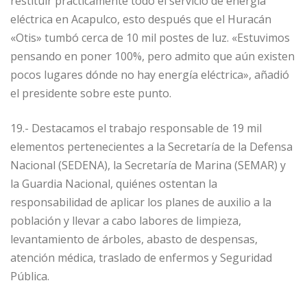
restituir prácticamente todo el servicio de energía
eléctrica en Acapulco, esto después que el Huracán
«Otis» tumbó cerca de 10 mil postes de luz. «Estuvimos
pensando en poner 100%, pero admito que aún existen
pocos lugares dónde no hay energía eléctrica», añadió
el presidente sobre este punto.
19.- Destacamos el trabajo responsable de 19 mil
elementos pertenecientes a la Secretaría de la Defensa
Nacional (SEDENA), la Secretaría de Marina (SEMAR) y
la Guardia Nacional, quiénes ostentan la
responsabilidad de aplicar los planes de auxilio a la
población y llevar a cabo labores de limpieza,
levantamiento de árboles, abasto de despensas,
atención médica, traslado de enfermos y Seguridad
Pública.