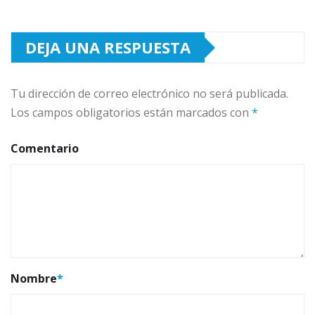
DEJA UNA RESPUESTA
Tu dirección de correo electrónico no será publicada.
Los campos obligatorios están marcados con
*
Comentario
Nombre
*