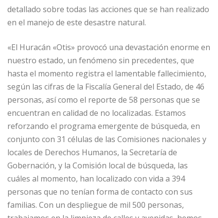
detallado sobre todas las acciones que se han realizado
en el manejo de este desastre natural.
«El Huracán «Otis» provocó una devastación enorme en
nuestro estado, un fenómeno sin precedentes, que
hasta el momento registra el lamentable fallecimiento,
según las cifras de la Fiscalía General del Estado, de 46
personas, así como el reporte de 58 personas que se
encuentran en calidad de no localizadas. Estamos
reforzando el programa emergente de búsqueda, en
conjunto con 31 células de las Comisiones nacionales y
locales de Derechos Humanos, la Secretaría de
Gobernación, y la Comisión local de búsqueda, las
cuáles al momento, han localizado con vida a 394
personas que no tenían forma de contacto con sus
familias. Con un despliegue de mil 500 personas,