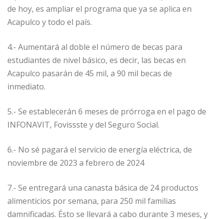
de hoy, es ampliar el programa que ya se aplica en
Acapulco y todo el país.
4.- Aumentará al doble el número de becas para
estudiantes de nivel básico, es decir, las becas en
Acapulco pasarán de 45 mil, a 90 mil becas de
inmediato.
5.- Se establecerán 6 meses de prórroga en el pago de
INFONAVIT, Fovissste y del Seguro Social.
6.- No sé pagará el servicio de energía eléctrica, de
noviembre de 2023 a febrero de 2024
7.- Se entregará una canasta básica de 24 productos
alimenticios por semana, para 250 mil familias
damnificadas. Ésto se llevará a cabo durante 3 meses, y