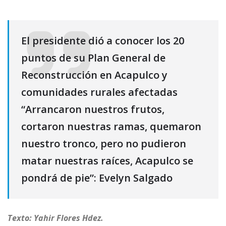
El presidente dió a conocer los 20
puntos de su Plan General de
Reconstrucción en Acapulco y
comunidades rurales afectadas
“Arrancaron nuestros frutos,
cortaron nuestras ramas, quemaron
nuestro tronco, pero no pudieron
matar nuestras raíces, Acapulco se
pondrá de pie”: Evelyn Salgado
Texto: Yahir Flores Hdez.