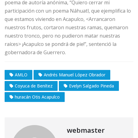
poema de autoría anónima, “Quiero cerrar mi
participación con un poema Náhuatl, que ejemplifica lo
que estamos viviendo en Acapulco, <Arrancaron
nuestros frutos, cortaron nuestras ramas, quemaron
nuestro tronco, pero no pudieron matar nuestras
raíces> ¡Acapulco se pondrá de pie!”, sentenció la
gobernadora de Guerrero.
AMLO
Andrés Manuel López Obrador
Coyuca de Benítez
Evelyn Salgado Pineda
huracán Otis Acapulco
webmaster