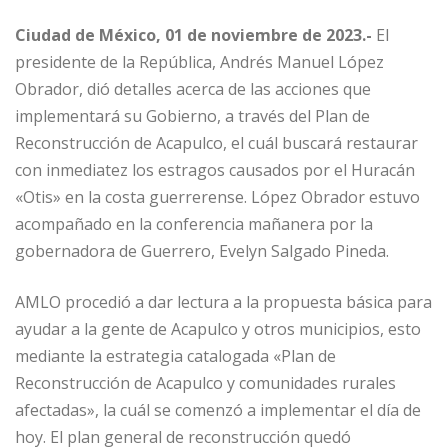
Ciudad de México, 01 de noviembre de 2023.-
El
presidente de la República, Andrés Manuel López
Obrador, dió detalles acerca de las acciones que
implementará su Gobierno, a través del Plan de
Reconstrucción de Acapulco, el cuál buscará restaurar
con inmediatez los estragos causados por el Huracán
«Otis» en la costa guerrerense. López Obrador estuvo
acompañado en la conferencia mañanera por la
gobernadora de Guerrero, Evelyn Salgado Pineda.
AMLO procedió a dar lectura a la propuesta básica para
ayudar a la gente de Acapulco y otros municipios, esto
mediante la estrategia catalogada «Plan de
Reconstrucción de Acapulco y comunidades rurales
afectadas», la cuál se comenzó a implementar el día de
hoy. El plan general de reconstrucción quedó