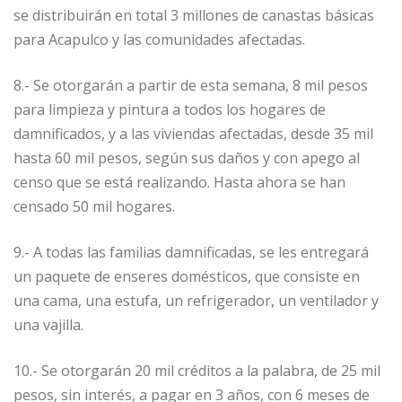
se distribuirán en total 3 millones de canastas básicas
para Acapulco y las comunidades afectadas.
8.- Se otorgarán a partir de esta semana, 8 mil pesos
para limpieza y pintura a todos los hogares de
damnificados, y a las viviendas afectadas, desde 35 mil
hasta 60 mil pesos, según sus daños y con apego al
censo que se está realizando. Hasta ahora se han
censado 50 mil hogares.
9.- A todas las familias damnificadas, se les entregará
un paquete de enseres domésticos, que consiste en
una cama, una estufa, un refrigerador, un ventilador y
una vajilla.
10.- Se otorgarán 20 mil créditos a la palabra, de 25 mil
pesos, sin interés, a pagar en 3 años, con 6 meses de