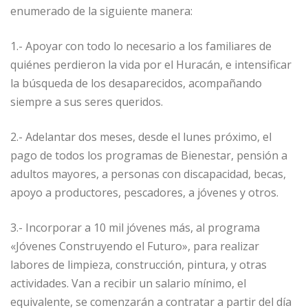
enumerado de la siguiente manera:
1.- Apoyar con todo lo necesario a los familiares de
quiénes perdieron la vida por el Huracán, e intensificar
la búsqueda de los desaparecidos, acompañando
siempre a sus seres queridos.
2.- Adelantar dos meses, desde el lunes próximo, el
pago de todos los programas de Bienestar, pensión a
adultos mayores, a personas con discapacidad, becas,
apoyo a productores, pescadores, a jóvenes y otros.
3.- Incorporar a 10 mil jóvenes más, al programa
«Jóvenes Construyendo el Futuro», para realizar
labores de limpieza, construcción, pintura, y otras
actividades. Van a recibir un salario mínimo, el
equivalente, se comenzarán a contratar a partir del día